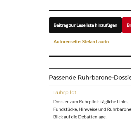
Beitrag zur Leseliste hinzufügen
Br
Autorenseite: Stefan Laurin
Passende Ruhrbarone-Dossie
Ruhrpilot
Dossier zum Ruhrpilot: tägliche Links,
Fundstücke, Hinweise und Ruhrbarone
Blick auf die Debattenlage.