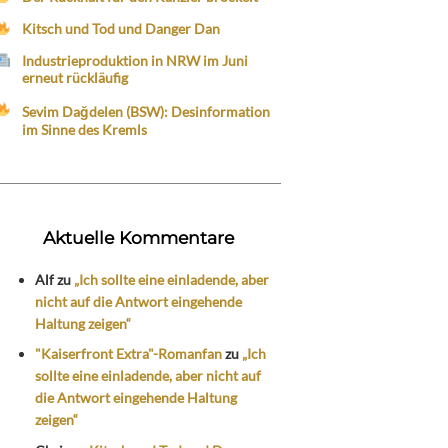
Kitsch und Tod und Danger Dan
Industrieproduktion in NRW im Juni
erneut rückläufig
Sevim Dağdelen (BSW): Desinformation
im Sinne des Kremls
Aktuelle Kommentare
Alf
zu
„Ich sollte eine einladende, aber
nicht auf die Antwort eingehende
Haltung zeigen“
"Kaiserfront Extra"-Romanfan
zu
„Ich
sollte eine einladende, aber nicht auf
die Antwort eingehende Haltung
zeigen“