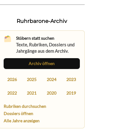
Ruhrbarone-Archiv
Stöbern statt suchen
Texte, Rubriken, Dossiers und
Jahrgänge aus dem Archiv.
Archiv öffnen
2026
2025
2024
2023
2022
2021
2020
2019
Rubriken durchsuchen
Dossiers öffnen
Alle Jahre anzeigen