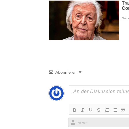
Abonnieren