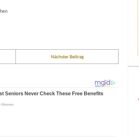
ehen
Nächster Beitrag