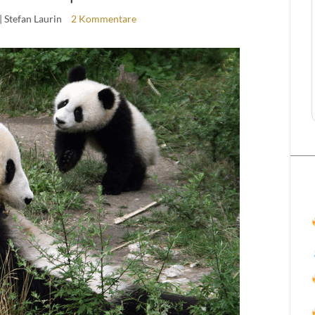
| Stefan Laurin
2 Kommentare