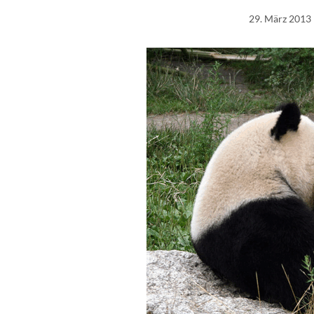
29. März 2013