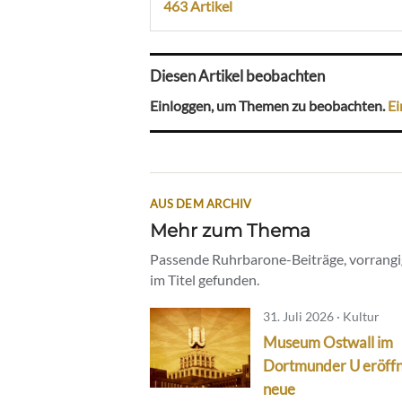
463 Artikel
Diesen Artikel beobachten
Einloggen, um Themen zu beobachten.
Ei
AUS DEM ARCHIV
Mehr zum Thema
Passende Ruhrbarone-Beiträge, vorrangig
im Titel gefunden.
31. Juli 2026 · Kultur
Museum Ostwall im
Dortmunder U eröff
neue