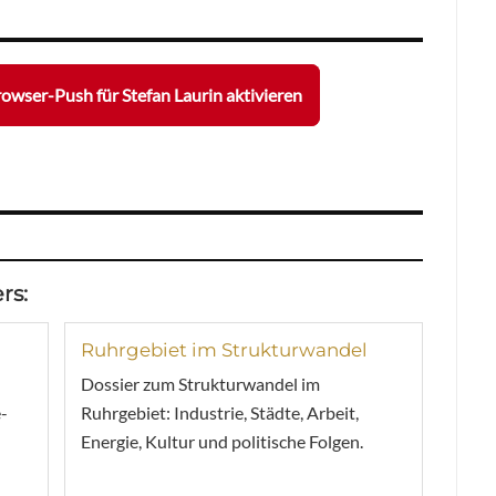
owser-Push für Stefan Laurin aktivieren
rs:
Ruhrgebiet im Strukturwandel
Dossier zum Strukturwandel im
-
Ruhrgebiet: Industrie, Städte, Arbeit,
Energie, Kultur und politische Folgen.