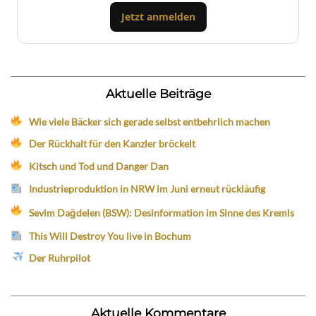
Jetzt anmelden
Aktuelle Beiträge
Wie viele Bäcker sich gerade selbst entbehrlich machen
Der Rückhalt für den Kanzler bröckelt
Kitsch und Tod und Danger Dan
Industrieproduktion in NRW im Juni erneut rückläufig
Sevim Dağdelen (BSW): Desinformation im Sinne des Kremls
This Will Destroy You live in Bochum
Der Ruhrpilot
Aktuelle Kommentare