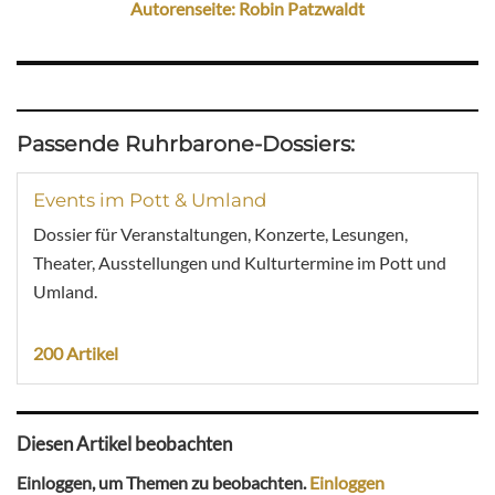
Autorenseite: Robin Patzwaldt
Passende Ruhrbarone-Dossiers:
Events im Pott & Umland
Dossier für Veranstaltungen, Konzerte, Lesungen,
Theater, Ausstellungen und Kulturtermine im Pott und
Umland.
200 Artikel
Diesen Artikel beobachten
Einloggen, um Themen zu beobachten.
Einloggen