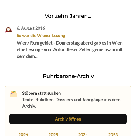
Vor zehn Jahren...
6. August 2016
So war die Wiener Lesung
Wien/ Ruhrgebiet - Donnerstag abend gab es in Wien
eine Lesung - vom Autor dieser Zeilen gemeinsam mit
dem dem...
Ruhrbarone-Archiv
Stöbern statt suchen
Texte, Rubriken, Dossiers und Jahrgänge aus dem
Archiv.
Archiv öffnen
2026
2025
2024
2023