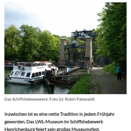
Das Schiffshebewewerk. Foto (s): Robin Patzwaldt
Inzwischen ist es eine nette Tradition in jedem Frühjahr
geworden. Das LWL-Museum im Schiffshebewerk
Henrichenburg feiert sein großes Museumsfest.