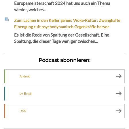
Europameisterschaft 2024 hat uns auch ein Thema
wieder, welches...
Zum Lachen in den Keller gehen: Woke-Kultur: Zwanghafte
Einengung ruft psychodynamisch Gegenkräfte hervor
Es ist die Rede von Spaltung der Gesellschaft. Eine
Spaltung, die dieser Tage weniger zwischen...
Podcast abonnieren:
Android
by Email
RSS