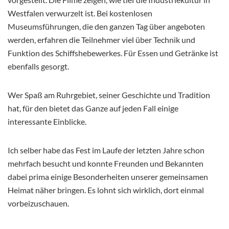
Westfalen verwurzelt ist. Bei kostenlosen
Museumsführungen, die den ganzen Tag über angeboten
werden, erfahren die Teilnehmer viel über Technik und
Funktion des Schiffshebewerkes. Für Essen und Getränke ist
ebenfalls gesorgt.
Wer Spaß am Ruhrgebiet, seiner Geschichte und Tradition
hat, für den bietet das Ganze auf jeden Fall einige
interessante Einblicke.
Ich selber habe das Fest im Laufe der letzten Jahre schon
mehrfach besucht und konnte Freunden und Bekannten
dabei prima einige Besonderheiten unserer gemeinsamen
Heimat näher bringen. Es lohnt sich wirklich, dort einmal
vorbeizuschauen.