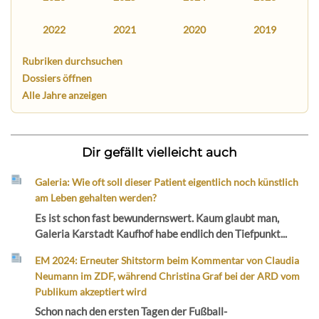
2022
2021
2020
2019
Rubriken durchsuchen
Dossiers öffnen
Alle Jahre anzeigen
Dir gefällt vielleicht auch
Galeria: Wie oft soll dieser Patient eigentlich noch künstlich
am Leben gehalten werden?
Es ist schon fast bewundernswert. Kaum glaubt man,
Galeria Karstadt Kaufhof habe endlich den Tiefpunkt...
EM 2024: Erneuter Shitstorm beim Kommentar von Claudia
Neumann im ZDF, während Christina Graf bei der ARD vom
Publikum akzeptiert wird
Schon nach den ersten Tagen der Fußball-