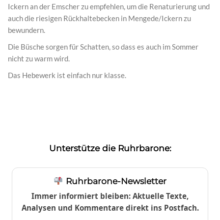
Ickern an der Emscher zu empfehlen, um die Renaturierung und
auch die riesigen Rückhaltebecken in Mengede/Ickern zu
bewundern.
Die Büsche sorgen für Schatten, so dass es auch im Sommer
nicht zu warm wird.
Das Hebewerk ist einfach nur klasse.
Unterstütze die Ruhrbarone:
Ruhrbarone-Newsletter
Immer informiert bleiben: Aktuelle Texte,
Analysen und Kommentare direkt ins Postfach.