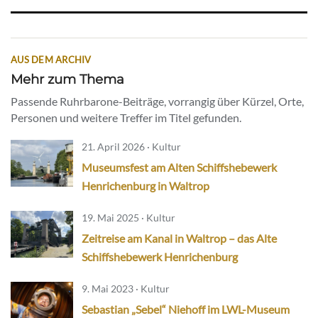
AUS DEM ARCHIV
Mehr zum Thema
Passende Ruhrbarone-Beiträge, vorrangig über Kürzel, Orte,
Personen und weitere Treffer im Titel gefunden.
21. April 2026 · Kultur
Museumsfest am Alten Schiffshebewerk
Henrichenburg in Waltrop
19. Mai 2025 · Kultur
Zeitreise am Kanal in Waltrop – das Alte
Schiffshebewerk Henrichenburg
9. Mai 2023 · Kultur
Sebastian „Sebel“ Niehoff im LWL-Museum