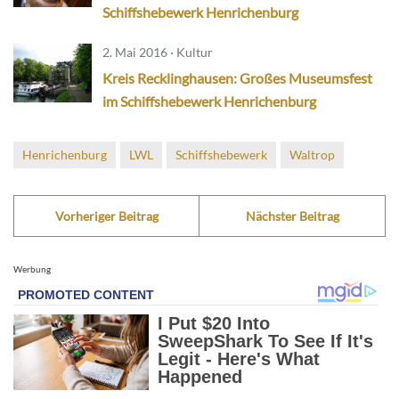
Schiffshebewerk Henrichenburg
2. Mai 2016 · Kultur
Kreis Recklinghausen: Großes Museumsfest
im Schiffshebewerk Henrichenburg
Henrichenburg
LWL
Schiffshebewerk
Waltrop
Vorheriger Beitrag
Nächster Beitrag
Werbung