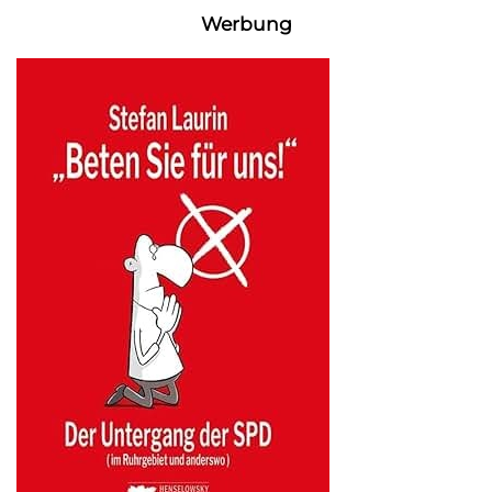
Werbung