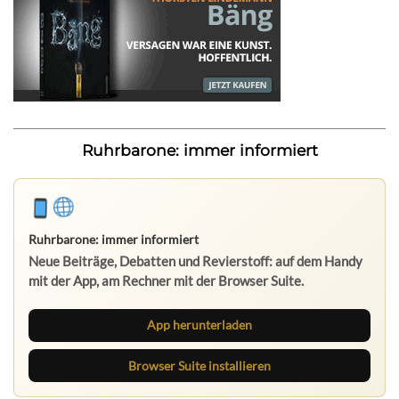
Ruhrbarone: immer informiert
Ruhrbarone: immer informiert
Neue Beiträge, Debatten und Revierstoff: auf dem Handy
mit der App, am Rechner mit der Browser Suite.
App herunterladen
Browser Suite installieren