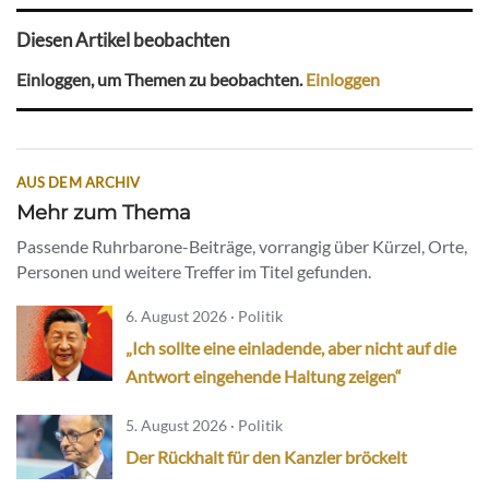
Diesen Artikel beobachten
Einloggen, um Themen zu beobachten.
Einloggen
AUS DEM ARCHIV
Mehr zum Thema
Passende Ruhrbarone-Beiträge, vorrangig über Kürzel, Orte,
Personen und weitere Treffer im Titel gefunden.
6. August 2026 · Politik
„Ich sollte eine einladende, aber nicht auf die
Antwort eingehende Haltung zeigen“
5. August 2026 · Politik
Der Rückhalt für den Kanzler bröckelt