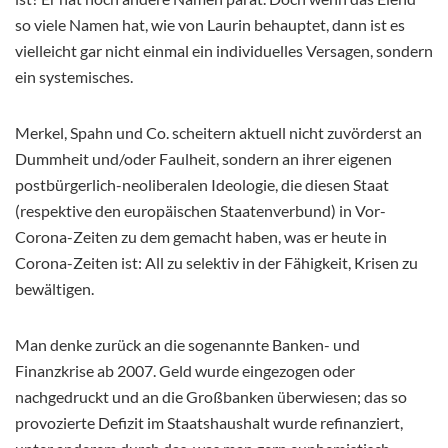
so viele Namen hat, wie von Laurin behauptet, dann ist es
vielleicht gar nicht einmal ein individuelles Versagen, sondern
ein systemisches.
Merkel, Spahn und Co. scheitern aktuell nicht zuvörderst an
Dummheit und/oder Faulheit, sondern an ihrer eigenen
postbürgerlich-neoliberalen Ideologie, die diesen Staat
(respektive den europäischen Staatenverbund) in Vor-
Corona-Zeiten zu dem gemacht haben, was er heute in
Corona-Zeiten ist: All zu selektiv in der Fähigkeit, Krisen zu
bewältigen.
Man denke zurück an die sogenannte Banken- und
Finanzkrise ab 2007. Geld wurde eingezogen oder
nachgedruckt und an die Großbanken überwiesen; das so
provozierte Defizit im Staatshaushalt wurde refinanziert,