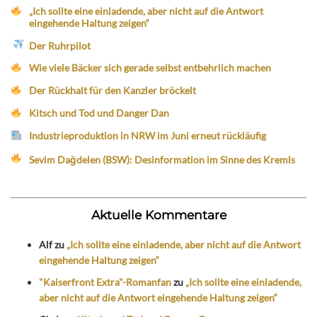
„Ich sollte eine einladende, aber nicht auf die Antwort
eingehende Haltung zeigen“
Der Ruhrpilot
Wie viele Bäcker sich gerade selbst entbehrlich machen
Der Rückhalt für den Kanzler bröckelt
Kitsch und Tod und Danger Dan
Industrieproduktion in NRW im Juni erneut rückläufig
Sevim Dağdelen (BSW): Desinformation im Sinne des Kremls
Aktuelle Kommentare
Alf
zu
„Ich sollte eine einladende, aber nicht auf die Antwort
eingehende Haltung zeigen“
"Kaiserfront Extra"-Romanfan
zu
„Ich sollte eine einladende,
aber nicht auf die Antwort eingehende Haltung zeigen“