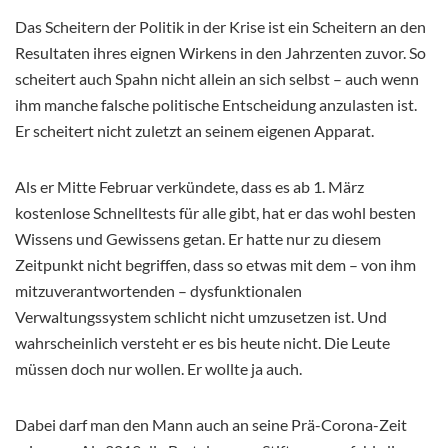
Das Scheitern der Politik in der Krise ist ein Scheitern an den
Resultaten ihres eignen Wirkens in den Jahrzenten zuvor. So
scheitert auch Spahn nicht allein an sich selbst – auch wenn
ihm manche falsche politische Entscheidung anzulasten ist.
Er scheitert nicht zuletzt an seinem eigenen Apparat.
Als er Mitte Februar verkündete, dass es ab 1. März
kostenlose Schnelltests für alle gibt, hat er das wohl besten
Wissens und Gewissens getan. Er hatte nur zu diesem
Zeitpunkt nicht begriffen, dass so etwas mit dem – von ihm
mitzuverantwortenden – dysfunktionalen
Verwaltungssystem schlicht nicht umzusetzen ist. Und
wahrscheinlich versteht er es bis heute nicht. Die Leute
müssen doch nur wollen. Er wollte ja auch.
Dabei darf man den Mann auch an seine Prä-Corona-Zeit