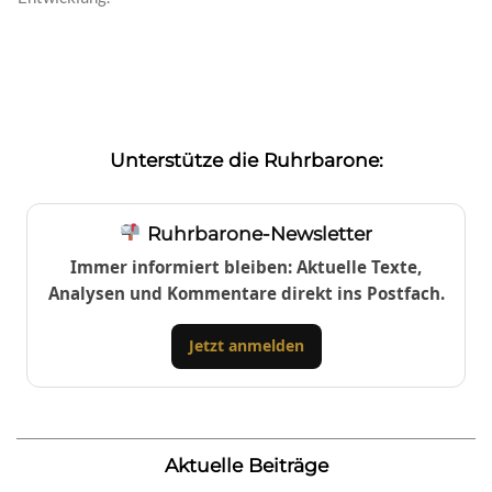
Unterstütze die Ruhrbarone:
Ruhrbarone-Newsletter
Immer informiert bleiben: Aktuelle Texte,
Analysen und Kommentare direkt ins Postfach.
Jetzt anmelden
Aktuelle Beiträge