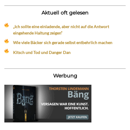
Aktuell oft gelesen
„Ich sollte eine einladende, aber nicht auf die Antwort
eingehende Haltung zeigen“
Wie viele Bäcker sich gerade selbst entbehrlich machen
Kitsch und Tod und Danger Dan
Werbung