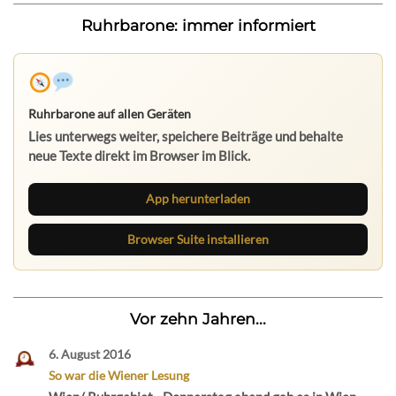
Ruhrbarone: immer informiert
Ruhrbarone auf allen Geräten
Lies unterwegs weiter, speichere Beiträge und behalte
neue Texte direkt im Browser im Blick.
App herunterladen
Browser Suite installieren
Vor zehn Jahren...
6. August 2016
So war die Wiener Lesung