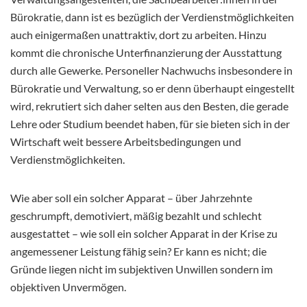
Bürokratie, dann ist es bezüglich der Verdienstmöglichkeiten
auch einigermaßen unattraktiv, dort zu arbeiten. Hinzu
kommt die chronische Unterfinanzierung der Ausstattung
durch alle Gewerke. Personeller Nachwuchs insbesondere in
Bürokratie und Verwaltung, so er denn überhaupt eingestellt
wird, rekrutiert sich daher selten aus den Besten, die gerade
Lehre oder Studium beendet haben, für sie bieten sich in der
Wirtschaft weit bessere Arbeitsbedingungen und
Verdienstmöglichkeiten.
Wie aber soll ein solcher Apparat – über Jahrzehnte
geschrumpft, demotiviert, mäßig bezahlt und schlecht
ausgestattet – wie soll ein solcher Apparat in der Krise zu
angemessener Leistung fähig sein? Er kann es nicht; die
Gründe liegen nicht im subjektiven Unwillen sondern im
objektiven Unvermögen.