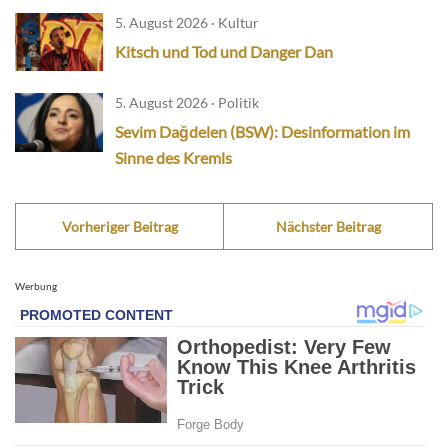
5. August 2026 · Kultur
Kitsch und Tod und Danger Dan
5. August 2026 · Politik
Sevim Dağdelen (BSW): Desinformation im
Sinne des Kremls
Vorheriger Beitrag
Nächster Beitrag
Werbung