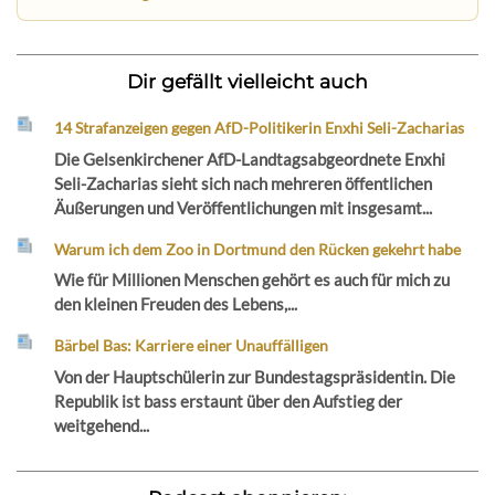
Dir gefällt vielleicht auch
14 Strafanzeigen gegen AfD-Politikerin Enxhi Seli-Zacharias
Die Gelsenkirchener AfD-Landtagsabgeordnete Enxhi
Seli-Zacharias sieht sich nach mehreren öffentlichen
Äußerungen und Veröffentlichungen mit insgesamt...
Warum ich dem Zoo in Dortmund den Rücken gekehrt habe
Wie für Millionen Menschen gehört es auch für mich zu
den kleinen Freuden des Lebens,...
Bärbel Bas: Karriere einer Unauffälligen
Von der Hauptschülerin zur Bundestagspräsidentin. Die
Republik ist bass erstaunt über den Aufstieg der
weitgehend...