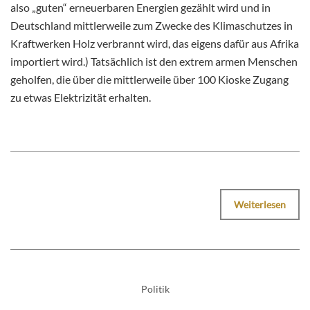
also „guten“ erneuerbaren Energien gezählt wird und in
Deutschland mittlerweile zum Zwecke des Klimaschutzes in
Kraftwerken Holz verbrannt wird, das eigens dafür aus Afrika
importiert wird.) Tatsächlich ist den extrem armen Menschen
geholfen, die über die mittlerweile über 100 Kioske Zugang
zu etwas Elektrizität erhalten.
Weiterlesen
Politik