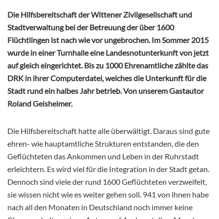
Die Hilfsbereitschaft der Wittener Zivilgesellschaft und
Stadtverwaltung bei der Betreuung der über 1600
Flüchtlingen ist nach wie vor ungebrochen. Im Sommer 2015
wurde in einer Turnhalle eine Landesnotunterkunft von jetzt
auf gleich eingerichtet. Bis zu 1000 Ehrenamtliche zählte das
DRK in ihrer Computerdatei, welches die Unterkunft für die
Stadt rund ein halbes Jahr betrieb. Von unserem Gastautor
Roland Geisheimer.
Die Hilfsbereitschaft hatte alle überwältigt. Daraus sind gute
ehren- wie hauptamtliche Strukturen entstanden, die den
Geflüchteten das Ankommen und Leben in der Ruhrstadt
erleichtern. Es wird viel für die Integration in der Stadt getan.
Dennoch sind viele der rund 1600 Geflüchteten verzweifelt,
sie wissen nicht wie es weiter gehen soll. 941 von ihnen habe
nach all den Monaten in Deutschland noch immer keine