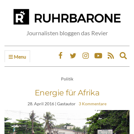
Journalisten bloggen das Revier
Menu
Ex
sea
fo
Politik
Energie für Afrika
28. April 2016
| Gastautor
3 Kommentare