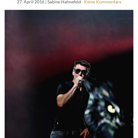
27. April 2016
| Sabine Hahnefeld
Keine Kommentare