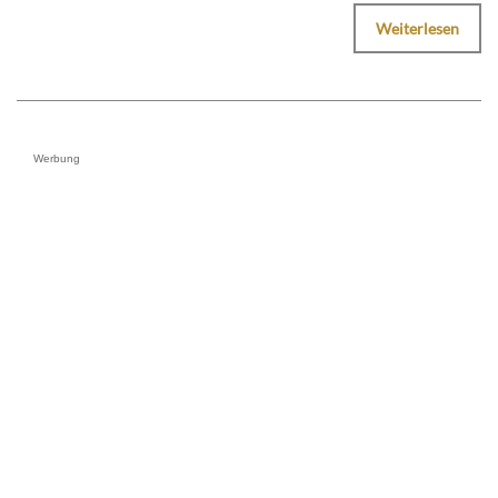
Weiterlesen
Werbung