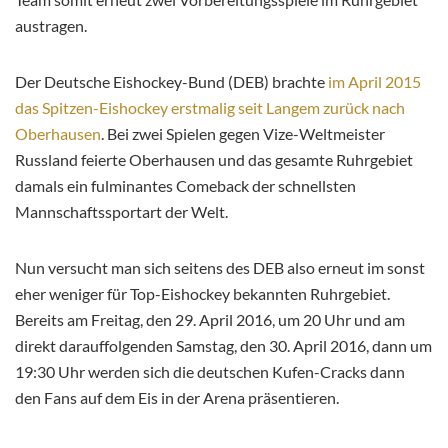
austragen.
Der Deutsche Eishockey-Bund (DEB) brachte
im April 2015
das Spitzen-Eishockey erstmalig seit Langem zurück nach
Oberhausen
. Bei zwei Spielen gegen Vize-Weltmeister
Russland feierte Oberhausen und das gesamte Ruhrgebiet
damals ein fulminantes Comeback der schnellsten
Mannschaftssportart der Welt.
Nun versucht man sich seitens des DEB also erneut im sonst
eher weniger für Top-Eishockey bekannten Ruhrgebiet.
Bereits am Freitag, den 29. April 2016, um 20 Uhr und am
direkt darauffolgenden Samstag, den 30. April 2016, dann um
19:30 Uhr werden sich die deutschen Kufen-Cracks dann
den Fans auf dem Eis in der Arena präsentieren.