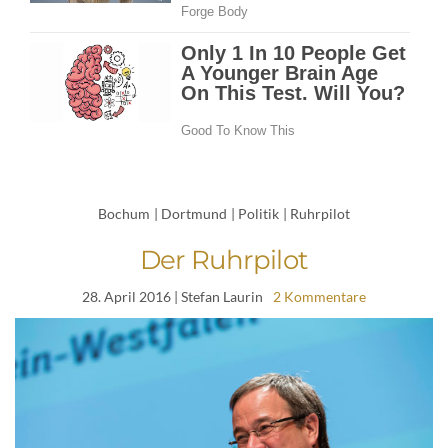
Bochum
|
Dortmund
|
Politik
|
Ruhrpilot
Der Ruhrpilot
28. April 2016
| Stefan Laurin
2 Kommentare