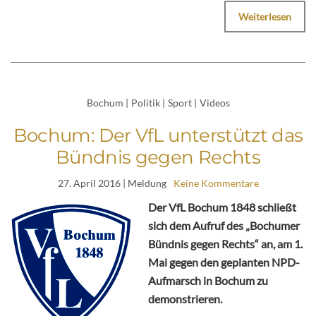
Weiterlesen
Bochum
|
Politik
|
Sport
|
Videos
Bochum: Der VfL unterstützt das
Bündnis gegen Rechts
27. April 2016
| Meldung
Keine Kommentare
Der VfL Bochum 1848 schließt
sich dem Aufruf des „Bochumer
Bündnis gegen Rechts“ an, am 1.
Mai gegen den geplanten NPD-
Aufmarsch in Bochum zu
demonstrieren.