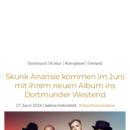
Dortmund
|
Kultur
|
Ruhrgebiet
|
Umland
Skunk Anansie kommen im Juni
mit ihrem neuen Album ins
Dortmunder Westend
27. April 2016
| Sabine Hahnefeld
Keine Kommentare