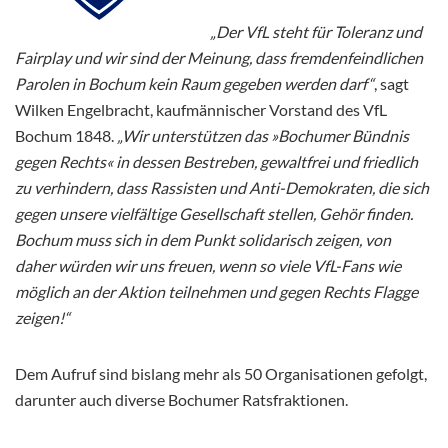
„Der VfL steht für Toleranz und
Fairplay und wir sind der Meinung, dass fremdenfeindlichen
Parolen in Bochum kein Raum gegeben werden darf“
, sagt
Wilken Engelbracht, kaufmännischer Vorstand des VfL
Bochum 1848.
„Wir unterstützen das »Bochumer Bündnis
gegen Rechts« in dessen Bestreben, gewaltfrei und friedlich
zu verhindern, dass Rassisten und Anti-Demokraten, die sich
gegen unsere vielfältige Gesellschaft stellen, Gehör finden.
Bochum muss sich in dem Punkt solidarisch zeigen, von
daher würden wir uns freuen, wenn so viele VfL-Fans wie
möglich an der Aktion teilnehmen und gegen Rechts Flagge
zeigen!“
Dem Aufruf sind bislang mehr als 50 Organisationen gefolgt,
darunter auch diverse Bochumer Ratsfraktionen.