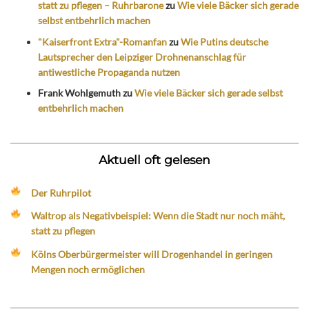
statt zu pflegen – Ruhrbarone
zu
Wie viele Bäcker sich gerade
selbst entbehrlich machen
"Kaiserfront Extra"-Romanfan
zu
Wie Putins deutsche
Lautsprecher den Leipziger Drohnenanschlag für
antiwestliche Propaganda nutzen
Frank Wohlgemuth
zu
Wie viele Bäcker sich gerade selbst
entbehrlich machen
Aktuell oft gelesen
Der Ruhrpilot
Waltrop als Negativbeispiel: Wenn die Stadt nur noch mäht,
statt zu pflegen
Kölns Oberbürgermeister will Drogenhandel in geringen
Mengen noch ermöglichen