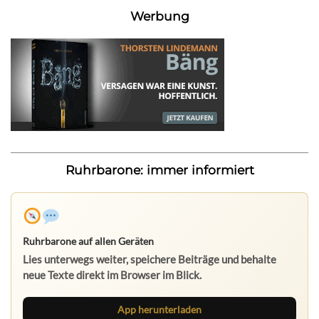
Werbung
Ruhrbarone: immer informiert
Ruhrbarone auf allen Geräten
Lies unterwegs weiter, speichere Beiträge und behalte
neue Texte direkt im Browser im Blick.
App herunterladen