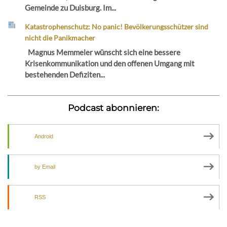
Gemeinde zu Duisburg. Im...
Katastrophenschutz: No panic! Bevölkerungsschützer sind
nicht die Panikmacher
Magnus Memmeler wünscht sich eine bessere
Krisenkommunikation und den offenen Umgang mit
bestehenden Defiziten...
Podcast abonnieren:
Android
by Email
RSS