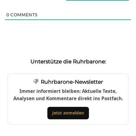
0
COMMENTS
Unterstütze die Ruhrbarone:
Ruhrbarone-Newsletter
Immer informiert bleiben: Aktuelle Texte,
Analysen und Kommentare direkt ins Postfach.
Jetzt anmelden