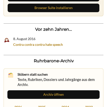
Browser Suite installieren
Vor zehn Jahren...
8. August 2016
Contra contra contra hate speech
Ruhrbarone-Archiv
Stöbern statt suchen
Texte, Rubriken, Dossiers und Jahrgänge aus dem
Archiv.
Archiv öffnen