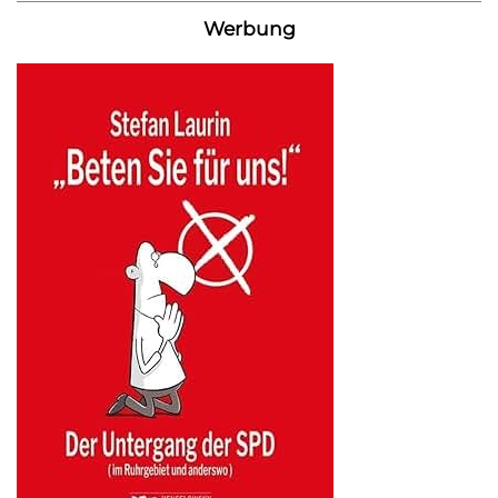
Werbung