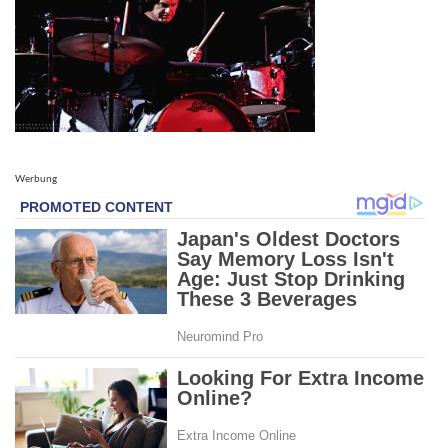
Werbung