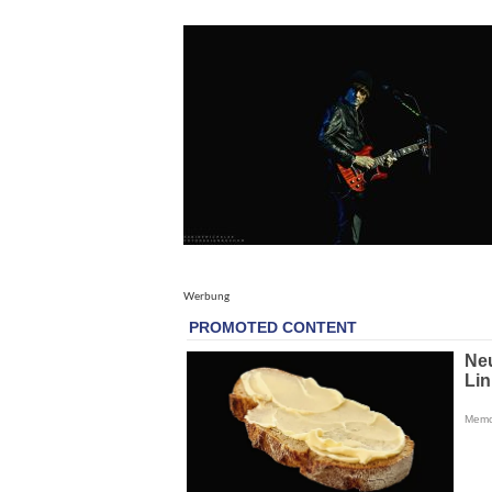
Werbung