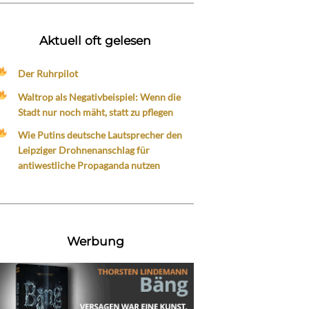
Aktuell oft gelesen
Der Ruhrpilot
Waltrop als Negativbeispiel: Wenn die
Stadt nur noch mäht, statt zu pflegen
Wie Putins deutsche Lautsprecher den
Leipziger Drohnenanschlag für
antiwestliche Propaganda nutzen
Werbung