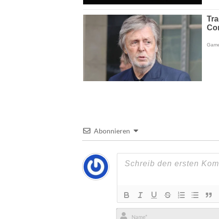
Abonnieren