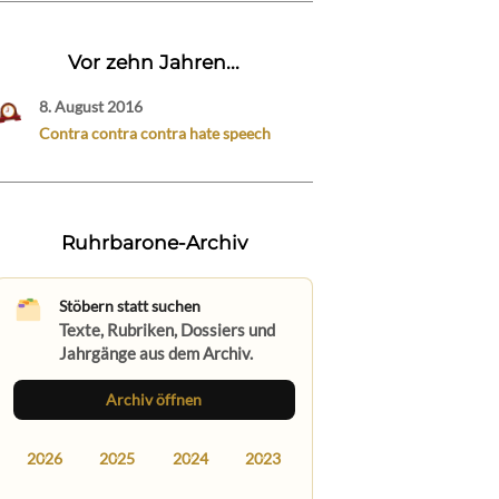
Vor zehn Jahren...
8. August 2016
Contra contra contra hate speech
Ruhrbarone-Archiv
Stöbern statt suchen
Texte, Rubriken, Dossiers und
Jahrgänge aus dem Archiv.
Archiv öffnen
2026
2025
2024
2023