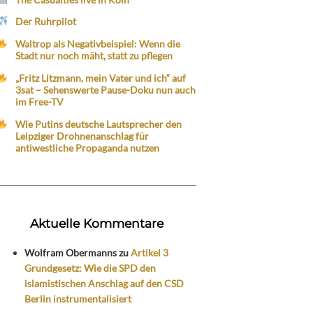
Der Ruhrpilot
Waltrop als Negativbeispiel: Wenn die
Stadt nur noch mäht, statt zu pflegen
„Fritz Litzmann, mein Vater und ich“ auf
3sat – Sehenswerte Pause-Doku nun auch
im Free-TV
Wie Putins deutsche Lautsprecher den
Leipziger Drohnenanschlag für
antiwestliche Propaganda nutzen
Aktuelle Kommentare
Wolfram Obermanns
zu
Artikel 3
Grundgesetz: Wie die SPD den
islamistischen Anschlag auf den CSD
Berlin instrumentalisiert