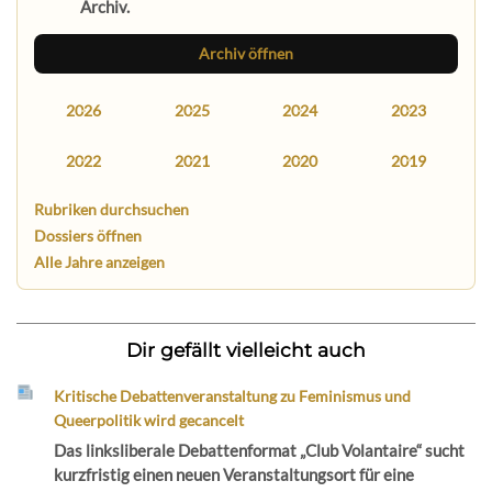
Archiv.
Archiv öffnen
2026
2025
2024
2023
2022
2021
2020
2019
Rubriken durchsuchen
Dossiers öffnen
Alle Jahre anzeigen
Dir gefällt vielleicht auch
Kritische Debattenveranstaltung zu Feminismus und
Queerpolitik wird gecancelt
Das linksliberale Debattenformat „Club Volantaire“ sucht
kurzfristig einen neuen Veranstaltungsort für eine