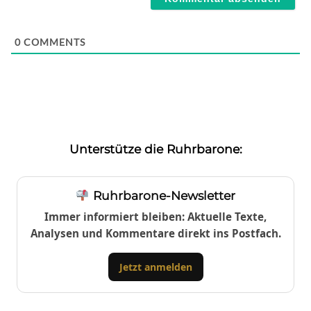
0
COMMENTS
Unterstütze die Ruhrbarone:
Ruhrbarone-Newsletter
Immer informiert bleiben: Aktuelle Texte,
Analysen und Kommentare direkt ins Postfach.
Jetzt anmelden