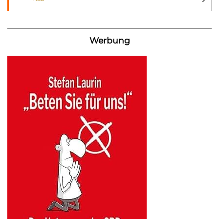
Werbung