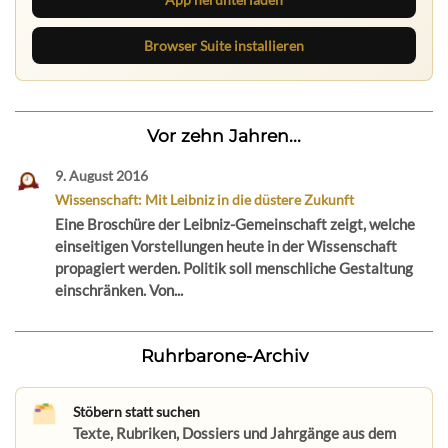
Browser Suite installieren
Vor zehn Jahren...
9. August 2016
Wissenschaft: Mit Leibniz in die düstere Zukunft
Eine Broschüre der Leibniz-Gemeinschaft zeigt, welche
einseitigen Vorstellungen heute in der Wissenschaft
propagiert werden. Politik soll menschliche Gestaltung
einschränken. Von...
Ruhrbarone-Archiv
Stöbern statt suchen
Texte, Rubriken, Dossiers und Jahrgänge aus dem