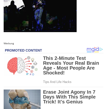
Werbung