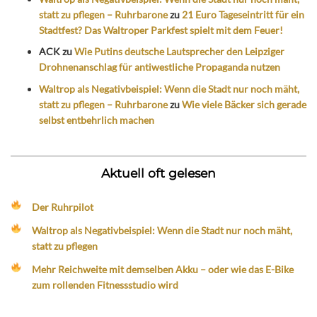
statt zu pflegen – Ruhrbarone
zu
21 Euro Tageseintritt für ein
Stadtfest? Das Waltroper Parkfest spielt mit dem Feuer!
ACK
zu
Wie Putins deutsche Lautsprecher den Leipziger
Drohnenanschlag für antiwestliche Propaganda nutzen
Waltrop als Negativbeispiel: Wenn die Stadt nur noch mäht,
statt zu pflegen – Ruhrbarone
zu
Wie viele Bäcker sich gerade
selbst entbehrlich machen
Aktuell oft gelesen
Der Ruhrpilot
Waltrop als Negativbeispiel: Wenn die Stadt nur noch mäht,
statt zu pflegen
Mehr Reichweite mit demselben Akku – oder wie das E-Bike
zum rollenden Fitnessstudio wird