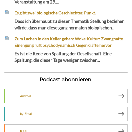
Veranstaltung am 29....
Es gibt zwei biologische Geschlechter. Punkt.
Dass ich überhaupt zu dieser Thematik Stellung beziehen
würde, dass man diese ganz normalen biologischen...
Zum Lachen in den Keller gehen: Woke-Kultur: Zwanghafte
Einengung ruft psychodynamisch Gegenkräfte hervor
Es ist die Rede von Spaltung der Gesellschaft. Eine
Spaltung, die dieser Tage weniger zwischen...
Podcast abonnieren:
Android
by Email
RSS