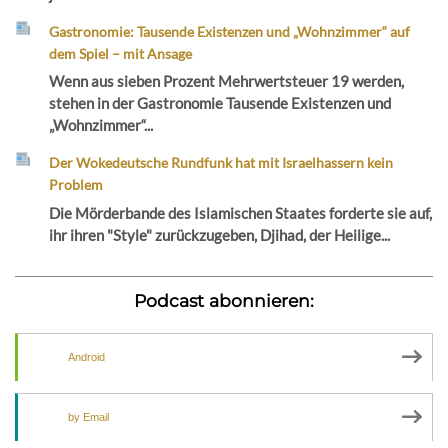
Gastronomie: Tausende Existenzen und „Wohnzimmer“ auf
dem Spiel – mit Ansage
Wenn aus sieben Prozent Mehrwertsteuer 19 werden,
stehen in der Gastronomie Tausende Existenzen und
„Wohnzimmer“...
Der Wokedeutsche Rundfunk hat mit Israelhassern kein
Problem
Die Mörderbande des Islamischen Staates forderte sie auf,
ihr ihren "Style" zurückzugeben, Djihad, der Heilige...
Podcast abonnieren:
Android
by Email