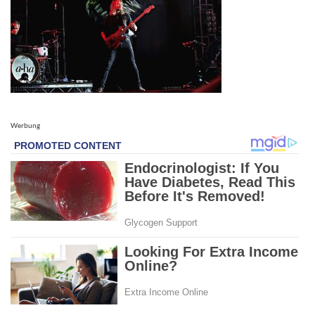
Werbung