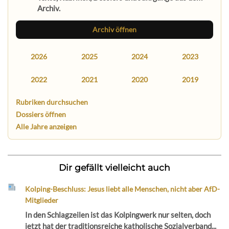
Archiv.
Archiv öffnen
2026
2025
2024
2023
2022
2021
2020
2019
Rubriken durchsuchen
Dossiers öffnen
Alle Jahre anzeigen
Dir gefällt vielleicht auch
Kolping-Beschluss: Jesus liebt alle Menschen, nicht aber AfD-
Mitglieder
In den Schlagzeilen ist das Kolpingwerk nur selten, doch
jetzt hat der traditionsreiche katholische Sozialverband...