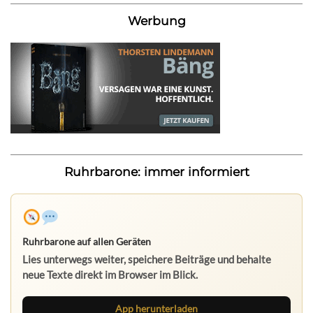
Werbung
Ruhrbarone: immer informiert
Ruhrbarone auf allen Geräten
Lies unterwegs weiter, speichere Beiträge und behalte
neue Texte direkt im Browser im Blick.
App herunterladen