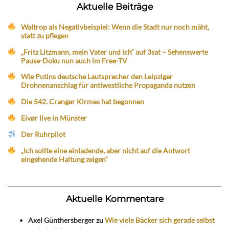
Aktuelle Beiträge
Waltrop als Negativbeispiel: Wenn die Stadt nur noch mäht,
statt zu pflegen
„Fritz Litzmann, mein Vater und ich“ auf 3sat – Sehenswerte
Pause-Doku nun auch im Free-TV
Wie Putins deutsche Lautsprecher den Leipziger
Drohnenanschlag für antiwestliche Propaganda nutzen
Die 542. Cranger Kirmes hat begonnen
Eivør live in Münster
Der Ruhrpilot
„Ich sollte eine einladende, aber nicht auf die Antwort
eingehende Haltung zeigen“
Aktuelle Kommentare
Axel Günthersberger
zu
Wie viele Bäcker sich gerade selbst