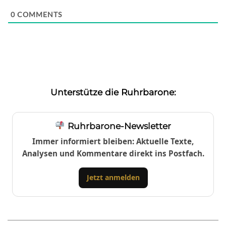
0
COMMENTS
Unterstütze die Ruhrbarone:
Ruhrbarone-Newsletter
Immer informiert bleiben: Aktuelle Texte,
Analysen und Kommentare direkt ins Postfach.
Jetzt anmelden