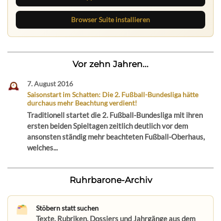
Browser Suite installieren
Vor zehn Jahren...
7. August 2016
Saisonstart im Schatten: Die 2. Fußball-Bundesliga hätte
durchaus mehr Beachtung verdient!
Traditionell startet die 2. Fußball-Bundesliga mit ihren
ersten beiden Spieltagen zeitlich deutlich vor dem
ansonsten ständig mehr beachteten Fußball-Oberhaus,
welches...
Ruhrbarone-Archiv
Stöbern statt suchen
Texte, Rubriken, Dossiers und Jahrgänge aus dem