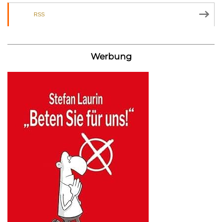
RSS
Werbung