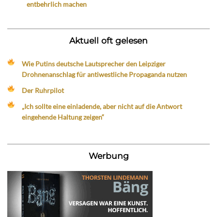
entbehrlich machen
Aktuell oft gelesen
Wie Putins deutsche Lautsprecher den Leipziger
Drohnenanschlag für antiwestliche Propaganda nutzen
Der Ruhrpilot
„Ich sollte eine einladende, aber nicht auf die Antwort
eingehende Haltung zeigen“
Werbung