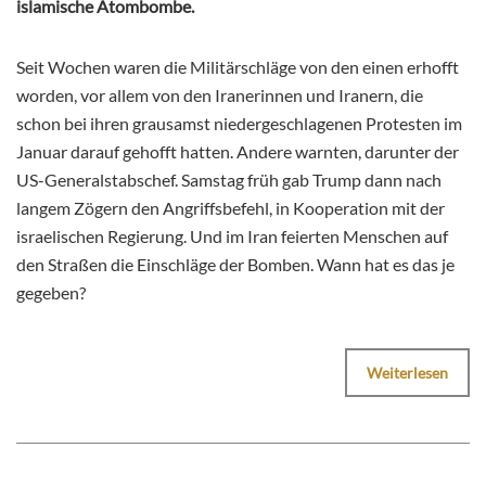
islamische Atombombe.
Seit Wochen waren die Militärschläge von den einen erhofft
worden, vor allem von den Iranerinnen und Iranern, die
schon bei ihren grausamst niedergeschlagenen Protesten im
Januar darauf gehofft hatten. Andere warnten, darunter der
US-Generalstabschef. Samstag früh gab Trump dann nach
langem Zögern den Angriffsbefehl, in Kooperation mit der
israelischen Regierung. Und im Iran feierten Menschen auf
den Straßen die Einschläge der Bomben. Wann hat es das je
gegeben?
Weiterlesen