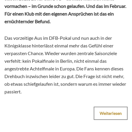
vormachen – im Grunde schon gelaufen. Und das im Februar.
Für einen Klub mit den eigenen Ansprüchen ist das ein
ernüchternder Befund.
Das vorzeitige Aus im DFB-Pokal und nun auch in der
Königsklasse hinterlässt einmal mehr das Gefühl einer
verpassten Chance. Wieder wurden zentrale Saisonziele
verfehlt: kein Pokalfinale in Berlin, nicht einmal das
angestrebte Achtelfinale in Europa. Die Fans kennen dieses
Drehbuch inzwischen leider zu gut. Die Frage ist nicht mehr,
ob etwas schiefgelaufen ist, sondern warum es immer wieder
passiert.
Weiterlesen