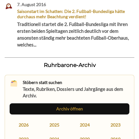
7. August 2016
Saisonstart im Schatten: Die 2. Fußball-Bundesliga hätte
durchaus mehr Beachtung verdient!
Traditionell startet die 2. Fußball-Bundesliga mit ihren
ersten beiden Spieltagen zeitlich deutlich vor dem
ansonsten ständig mehr beachteten Fußball-Oberhaus,
welches...
Ruhrbarone-Archiv
Stöbern statt suchen
Texte, Rubriken, Dossiers und Jahrgänge aus dem
Archiv.
Archiv öffnen
2026
2025
2024
2023