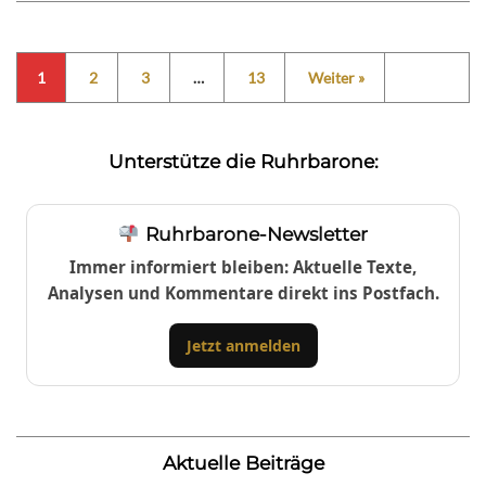
1
2
3
…
13
Weiter »
Unterstütze die Ruhrbarone:
Ruhrbarone-Newsletter
Immer informiert bleiben: Aktuelle Texte,
Analysen und Kommentare direkt ins Postfach.
Jetzt anmelden
Aktuelle Beiträge