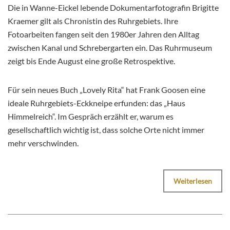
Die in Wanne-Eickel lebende Dokumentarfotografin Brigitte
Kraemer gilt als Chronistin des Ruhrgebiets. Ihre
Fotoarbeiten fangen seit den 1980er Jahren den Alltag
zwischen Kanal und Schrebergarten ein. Das Ruhrmuseum
zeigt bis Ende August eine große Retrospektive.
Für sein neues Buch „Lovely Rita“ hat Frank Goosen eine
ideale Ruhrgebiets-Eckkneipe erfunden: das „Haus
Himmelreich“. Im Gespräch erzählt er, warum es
gesellschaftlich wichtig ist, dass solche Orte nicht immer
mehr verschwinden.
Weiterlesen