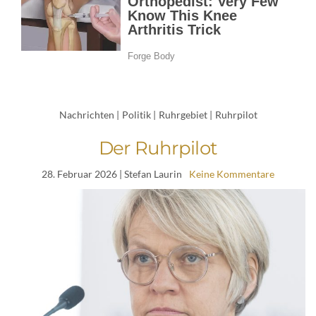
Nachrichten
|
Politik
|
Ruhrgebiet
|
Ruhrpilot
Der Ruhrpilot
28. Februar 2026
| Stefan Laurin
Keine Kommentare