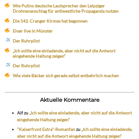
Wie Putins deutsche Lautsprecher den Leipziger
Drohnenanschlag für antiwestliche Propaganda nutzen
Die 542. Cranger Kirmes hat begonnen
Eivør live in Münster
Der Ruhrpilot
„Ich sollte eine einladende, aber nicht auf die Antwort
eingehende Haltung zeigen“
Der Ruhrpilot
Wie viele Bäcker sich gerade selbst entbehrlich machen
Aktuelle Kommentare
Alf
zu
„Ich sollte eine einladende, aber nicht auf die Antwort
eingehende Haltung zeigen“
"Kaiserfront Extra"-Romanfan
zu
„Ich sollte eine einladende,
aber nicht auf die Antwort eingehende Haltung zeigen“