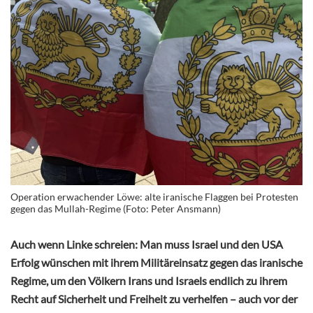
Operation erwachender Löwe: alte iranische Flaggen bei Protesten
gegen das Mullah-Regime (Foto: Peter Ansmann)
Auch wenn Linke schreien: Man muss Israel und den USA
Erfolg wünschen mit ihrem Militäreinsatz gegen das iranische
Regime, um den Völkern Irans und Israels endlich zu ihrem
Recht auf Sicherheit und Freiheit zu verhelfen – auch vor der