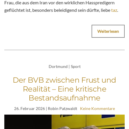
Frau, die aus dem Iran vor den wirklichen Hasspredigern
geflüchtet ist, besonders beleidigend sein dürfte, liebe
taz
.
Weiterlesen
Dortmund
|
Sport
Der BVB zwischen Frust und
Realität – Eine kritische
Bestandsaufnahme
26. Februar 2026
| Robin Patzwaldt
Keine Kommentare