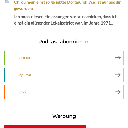
Oh, du mein einst so geliebtes Dortmund! Was ist nur aus dir
geworden?
Ich muss diesen Einlassungen vorrausschicken, dass ich
einst ein glühender Lokalpatriot war. Im Jahre 1971...
Podcast abonnieren:
Android
by Email
RSS
Werbung