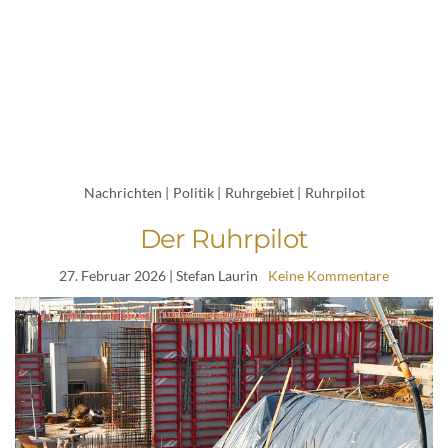
Nachrichten
|
Politik
|
Ruhrgebiet
|
Ruhrpilot
Der Ruhrpilot
27. Februar 2026
| Stefan Laurin
Keine Kommentare