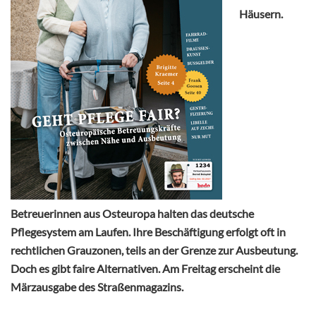
Häusern.
Betreuerinnen aus Osteuropa halten das deutsche
Pflegesystem am Laufen. Ihre Beschäftigung erfolgt oft in
rechtlichen Grauzonen, teils an der Grenze zur Ausbeutung.
Doch es gibt faire Alternativen. Am Freitag erscheint die
Märzausgabe des Straßenmagazins.