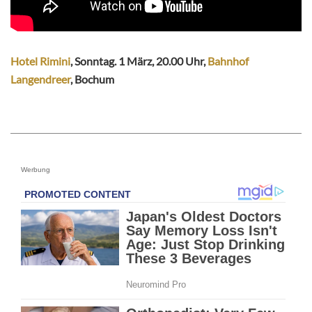
Hotel Rimini
, Sonntag. 1 März, 20.00 Uhr,
Bahnhof
Langendreer
, Bochum
Werbung