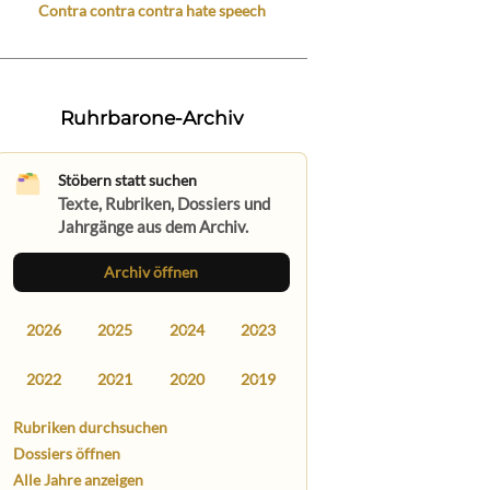
Contra contra contra hate speech
Ruhrbarone-Archiv
Stöbern statt suchen
Texte, Rubriken, Dossiers und
Jahrgänge aus dem Archiv.
Archiv öffnen
2026
2025
2024
2023
2022
2021
2020
2019
Rubriken durchsuchen
Dossiers öffnen
Alle Jahre anzeigen