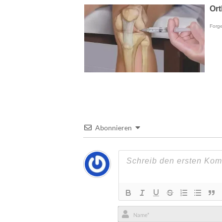
Abonnieren