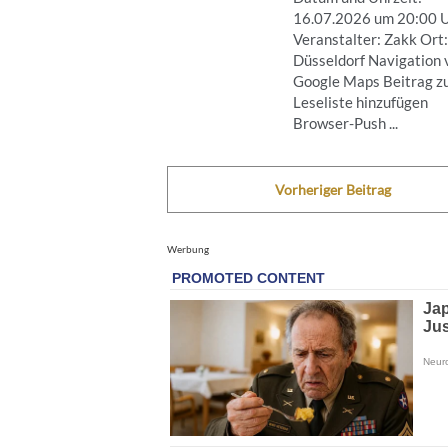
16.07.2026 um 20:00 
Veranstalter: Zakk Ort:
Düsseldorf Navigation 
Google Maps Beitrag z
Leseliste hinzufügen
Browser-Push ...
Vorheriger Beitrag
Werbung