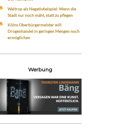
Waltrop als Negativbeispiel: Wenn die
Stadt nur noch mäht, statt zu pflegen
Kölns Oberbürgermeister will
Drogenhandel in geringen Mengen noch
ermöglichen
Werbung