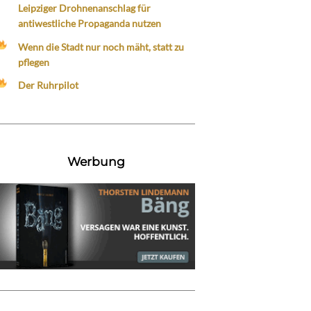
Leipziger Drohnenanschlag für
antiwestliche Propaganda nutzen
Wenn die Stadt nur noch mäht, statt zu
pflegen
Der Ruhrpilot
Werbung