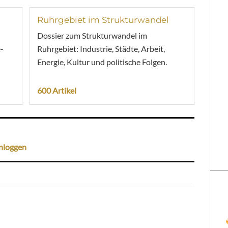
Ruhrgebiet im Strukturwandel
Dossier zum Strukturwandel im
-
Ruhrgebiet: Industrie, Städte, Arbeit,
Energie, Kultur und politische Folgen.
600 Artikel
nloggen