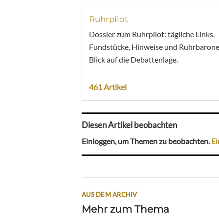
Ruhrpilot
Dossier zum Ruhrpilot: tägliche Links,
Fundstücke, Hinweise und Ruhrbarone
Blick auf die Debattenlage.
461 Artikel
Diesen Artikel beobachten
Einloggen, um Themen zu beobachten.
Ei
AUS DEM ARCHIV
Mehr zum Thema