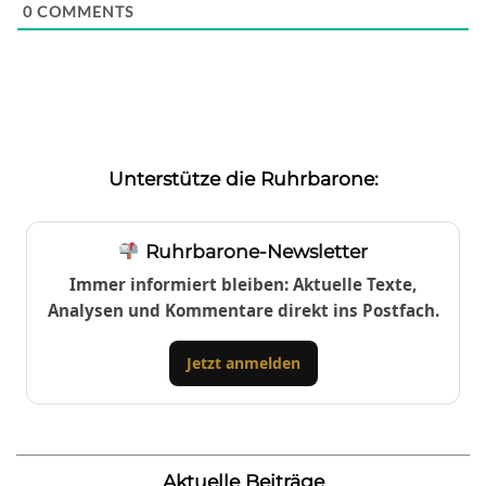
0
COMMENTS
Unterstütze die Ruhrbarone:
Ruhrbarone-Newsletter
Immer informiert bleiben: Aktuelle Texte,
Analysen und Kommentare direkt ins Postfach.
Jetzt anmelden
Aktuelle Beiträge