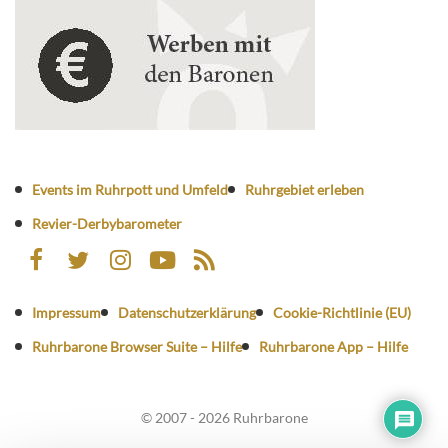
Events im Ruhrpott und Umfeld
Ruhrgebiet erleben
Revier-Derbybarometer
Impressum
Datenschutzerklärung
Cookie-Richtlinie (EU)
Ruhrbarone Browser Suite – Hilfe
Ruhrbarone App – Hilfe
© 2007 - 2026 Ruhrbarone