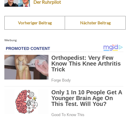
Der Ruhrpilot
Vorheriger Beitrag
Nächster Beitrag
Werbung