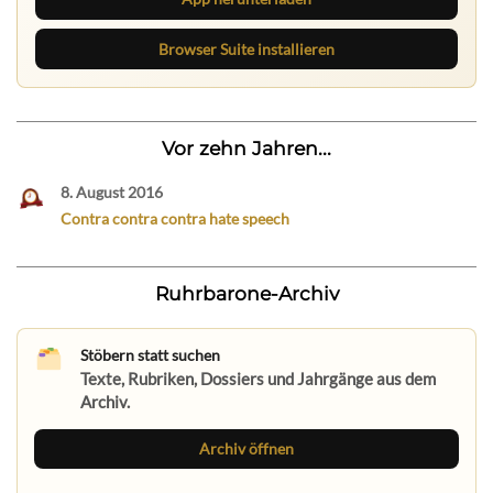
Browser Suite installieren
Vor zehn Jahren...
8. August 2016
Contra contra contra hate speech
Ruhrbarone-Archiv
Stöbern statt suchen
Texte, Rubriken, Dossiers und Jahrgänge aus dem
Archiv.
Archiv öffnen