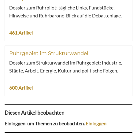
Dossier zum Ruhrpilot: tägliche Links, Fundstücke,
Hinweise und Ruhrbarone-Blick auf die Debattenlage.
461 Artikel
Ruhrgebiet im Strukturwandel
Dossier zum Strukturwandel im Ruhrgebiet: Industrie,
Städte, Arbeit, Energie, Kultur und politische Folgen.
600 Artikel
Diesen Artikel beobachten
Einloggen, um Themen zu beobachten.
Einloggen