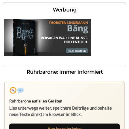
Werbung
Ruhrbarone: immer informiert
Ruhrbarone auf allen Geräten
Lies unterwegs weiter, speichere Beiträge und behalte
neue Texte direkt im Browser im Blick.
App herunterladen