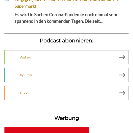
Supermarkt
Es wird in Sachen Corona-Pandemie noch einmal sehr
spannend in den kommenden Tagen. Die seit...
Podcast abonnieren:
Android
by Email
RSS
Werbung