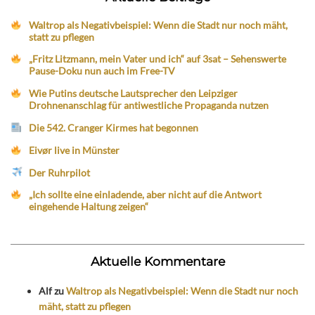
Waltrop als Negativbeispiel: Wenn die Stadt nur noch mäht,
statt zu pflegen
„Fritz Litzmann, mein Vater und ich“ auf 3sat – Sehenswerte
Pause-Doku nun auch im Free-TV
Wie Putins deutsche Lautsprecher den Leipziger
Drohnenanschlag für antiwestliche Propaganda nutzen
Die 542. Cranger Kirmes hat begonnen
Eivør live in Münster
Der Ruhrpilot
„Ich sollte eine einladende, aber nicht auf die Antwort
eingehende Haltung zeigen“
Aktuelle Kommentare
Alf
zu
Waltrop als Negativbeispiel: Wenn die Stadt nur noch
mäht, statt zu pflegen