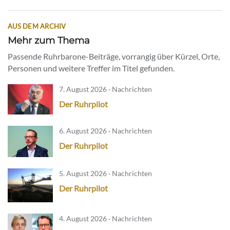
AUS DEM ARCHIV
Mehr zum Thema
Passende Ruhrbarone-Beiträge, vorrangig über Kürzel, Orte,
Personen und weitere Treffer im Titel gefunden.
7. August 2026 · Nachrichten
Der Ruhrpilot
6. August 2026 · Nachrichten
Der Ruhrpilot
5. August 2026 · Nachrichten
Der Ruhrpilot
4. August 2026 · Nachrichten