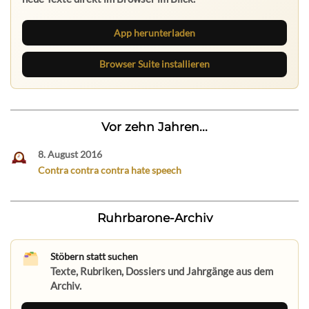
App herunterladen
Browser Suite installieren
Vor zehn Jahren...
8. August 2016
Contra contra contra hate speech
Ruhrbarone-Archiv
Stöbern statt suchen
Texte, Rubriken, Dossiers und Jahrgänge aus dem
Archiv.