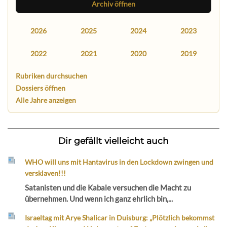
Archiv öffnen
2026
2025
2024
2023
2022
2021
2020
2019
Rubriken durchsuchen
Dossiers öffnen
Alle Jahre anzeigen
Dir gefällt vielleicht auch
WHO will uns mit Hantavirus in den Lockdown zwingen und
versklaven!!!
Satanisten und die Kabale versuchen die Macht zu
übernehmen. Und wenn ich ganz ehrlich bin,...
Israeltag mit Arye Shalicar in Duisburg: „Plötzlich bekommst