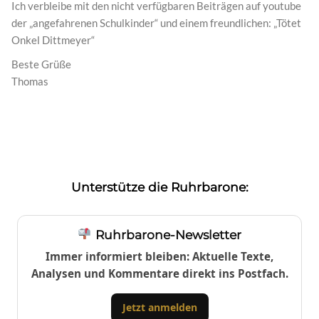
Ich verbleibe mit den nicht verfügbaren Beiträgen auf youtube
der „angefahrenen Schulkinder“ und einem freundlichen: „Tötet
Onkel Dittmeyer“
Beste Grüße
Thomas
Unterstütze die Ruhrbarone:
Ruhrbarone-Newsletter
Immer informiert bleiben: Aktuelle Texte,
Analysen und Kommentare direkt ins Postfach.
Jetzt anmelden