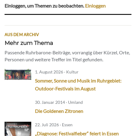
Einloggen, um Themen zu beobachten.
Einloggen
AUS DEM ARCHIV
Mehr zum Thema
Passende Ruhrbarone-Beiträge, vorrangig über Kürzel, Orte,
Personen und weitere Treffer im Titel gefunden.
1. August 2026 · Kultur
Sommer, Sonne und Musik im Ruhrgebiet:
Outdoor-Festivals im August
30. Januar 2014 · Umland
Die Goldenen Zitronen
22. Juli 2026 · Essen
„Diagnose: Festivalfieber“ feiert in Essen