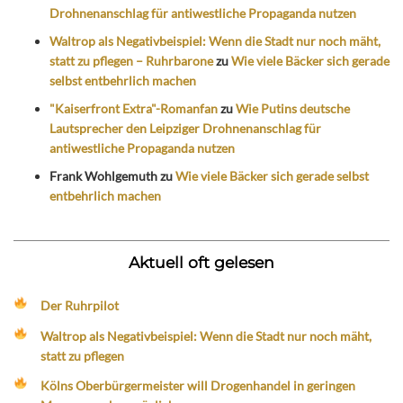
Drohnenanschlag für antiwestliche Propaganda nutzen
Waltrop als Negativbeispiel: Wenn die Stadt nur noch mäht,
statt zu pflegen – Ruhrbarone
zu
Wie viele Bäcker sich gerade
selbst entbehrlich machen
"Kaiserfront Extra"-Romanfan
zu
Wie Putins deutsche
Lautsprecher den Leipziger Drohnenanschlag für
antiwestliche Propaganda nutzen
Frank Wohlgemuth
zu
Wie viele Bäcker sich gerade selbst
entbehrlich machen
Aktuell oft gelesen
Der Ruhrpilot
Waltrop als Negativbeispiel: Wenn die Stadt nur noch mäht,
statt zu pflegen
Kölns Oberbürgermeister will Drogenhandel in geringen