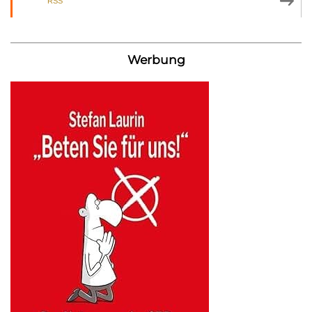
RSS
Werbung