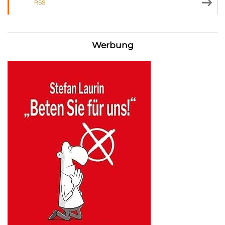
RSS
Werbung