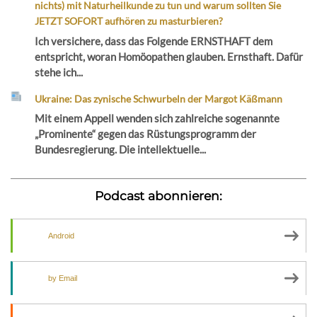
nichts) mit Naturheilkunde zu tun und warum sollten Sie
JETZT SOFORT aufhören zu masturbieren?
Ich versichere, dass das Folgende ERNSTHAFT dem
entspricht, woran Homöopathen glauben. Ernsthaft. Dafür
stehe ich...
Ukraine: Das zynische Schwurbeln der Margot Käßmann
Mit einem Appell wenden sich zahlreiche sogenannte
„Prominente“ gegen das Rüstungsprogramm der
Bundesregierung. Die intellektuelle...
Podcast abonnieren:
Android
by Email