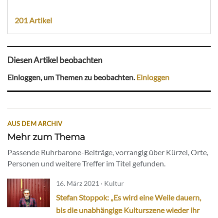
201 Artikel
Diesen Artikel beobachten
Einloggen, um Themen zu beobachten.
Einloggen
AUS DEM ARCHIV
Mehr zum Thema
Passende Ruhrbarone-Beiträge, vorrangig über Kürzel, Orte,
Personen und weitere Treffer im Titel gefunden.
16. März 2021 · Kultur
Stefan Stoppok: „Es wird eine Weile dauern,
bis die unabhängige Kulturszene wieder ihr