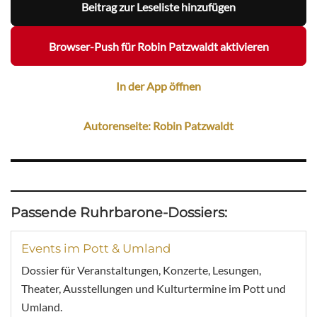
Beitrag zur Leseliste hinzufügen
Browser-Push für Robin Patzwaldt aktivieren
In der App öffnen
Autorenseite: Robin Patzwaldt
Passende Ruhrbarone-Dossiers:
Events im Pott & Umland
Dossier für Veranstaltungen, Konzerte, Lesungen,
Theater, Ausstellungen und Kulturtermine im Pott und
Umland.