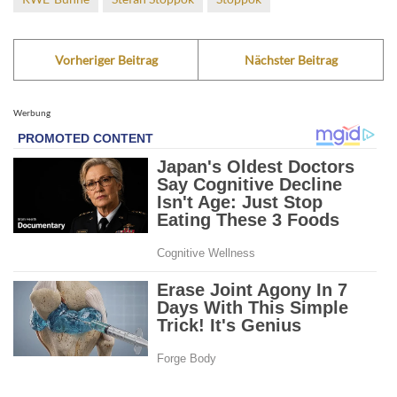
Vorheriger Beitrag
Nächster Beitrag
Werbung