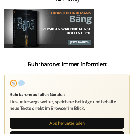
Ruhrbarone: immer informiert
Ruhrbarone auf allen Geräten
Lies unterwegs weiter, speichere Beiträge und behalte
neue Texte direkt im Browser im Blick.
App herunterladen