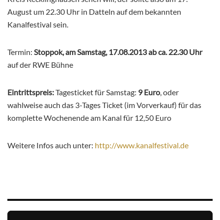
August um 22.30 Uhr in Datteln auf dem bekannten
Kanalfestival sein.
Termin:
Stoppok, am Samstag, 17.08.2013 ab ca. 22.30 Uhr
auf der RWE Bühne
Eintrittspreis:
Tagesticket für Samstag:
9 Euro
, oder
wahlweise auch das 3-Tages Ticket (im Vorverkauf) für das
komplette Wochenende am Kanal für 12,50 Euro
Weitere Infos auch unter:
http://www.kanalfestival.de