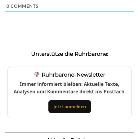
0
COMMENTS
Unterstütze die Ruhrbarone:
Ruhrbarone-Newsletter
Immer informiert bleiben: Aktuelle Texte,
Analysen und Kommentare direkt ins Postfach.
Jetzt anmelden