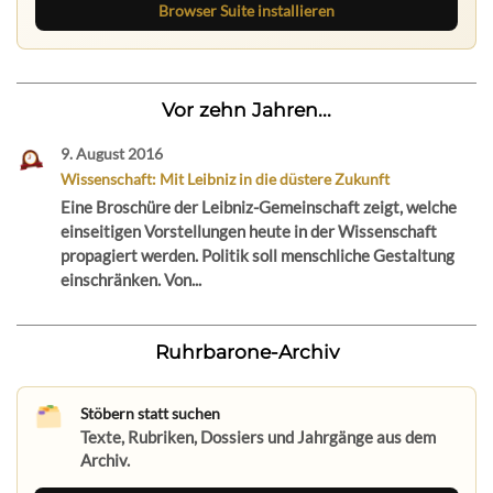
Browser Suite installieren
Vor zehn Jahren...
9. August 2016
Wissenschaft: Mit Leibniz in die düstere Zukunft
Eine Broschüre der Leibniz-Gemeinschaft zeigt, welche
einseitigen Vorstellungen heute in der Wissenschaft
propagiert werden. Politik soll menschliche Gestaltung
einschränken. Von...
Ruhrbarone-Archiv
Stöbern statt suchen
Texte, Rubriken, Dossiers und Jahrgänge aus dem
Archiv.