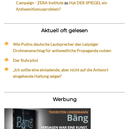
Campaign - ZERA Institute
zu
Hat DER SPIEGEL ein
Antisemitismusproblem?
Aktuell oft gelesen
Wie Putins deutsche Lautsprecher den Leipziger
Drohnenanschlag für antiwestliche Propaganda nutzen
Der Ruhrpilot
„Ich sollte eine einladende, aber nicht auf die Antwort
eingehende Haltung zeigen“
Werbung