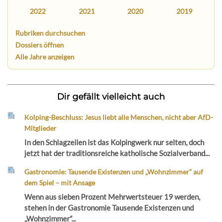
2022
2021
2020
2019
Rubriken durchsuchen
Dossiers öffnen
Alle Jahre anzeigen
Dir gefällt vielleicht auch
Kolping-Beschluss: Jesus liebt alle Menschen, nicht aber AfD-
Mitglieder
In den Schlagzeilen ist das Kolpingwerk nur selten, doch
jetzt hat der traditionsreiche katholische Sozialverband...
Gastronomie: Tausende Existenzen und „Wohnzimmer“ auf
dem Spiel – mit Ansage
Wenn aus sieben Prozent Mehrwertsteuer 19 werden,
stehen in der Gastronomie Tausende Existenzen und
„Wohnzimmer“...