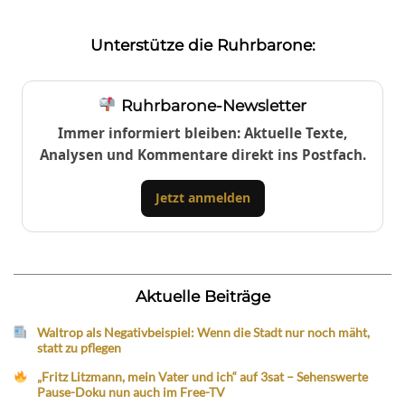
Unterstütze die Ruhrbarone:
Ruhrbarone-Newsletter
Immer informiert bleiben: Aktuelle Texte,
Analysen und Kommentare direkt ins Postfach.
Jetzt anmelden
Aktuelle Beiträge
Waltrop als Negativbeispiel: Wenn die Stadt nur noch mäht,
statt zu pflegen
„Fritz Litzmann, mein Vater und ich“ auf 3sat – Sehenswerte
Pause-Doku nun auch im Free-TV