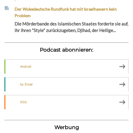
Der Wokedeutsche Rundfunk hat mit Israelhassern kein
Problem
Die Mörderbande des Islamischen Staates forderte sie auf,
ihr ihren "Style" zurückzugeben, Djihad, der Heilige...
Podcast abonnieren:
Android
by Email
RSS
Werbung