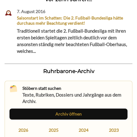
7. August 2016
Saisonstart im Schatten: Die 2. Fußball-Bundesliga hätte
durchaus mehr Beachtung verdient!
Traditionell startet die 2. Fußball-Bundesliga mit ihren
ersten beiden Spieltagen zeitlich deutlich vor dem
ansonsten ständig mehr beachteten Fußball-Oberhaus,
welches...
Ruhrbarone-Archiv
Stöbern statt suchen
Texte, Rubriken, Dossiers und Jahrgänge aus dem
Archiv.
Archiv öffnen
2026
2025
2024
2023