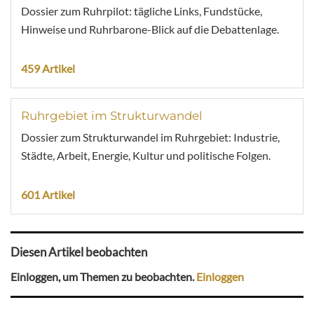
Dossier zum Ruhrpilot: tägliche Links, Fundstücke,
Hinweise und Ruhrbarone-Blick auf die Debattenlage.
459 Artikel
Ruhrgebiet im Strukturwandel
Dossier zum Strukturwandel im Ruhrgebiet: Industrie,
Städte, Arbeit, Energie, Kultur und politische Folgen.
601 Artikel
Diesen Artikel beobachten
Einloggen, um Themen zu beobachten.
Einloggen