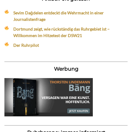
Sevim Dağdelen entdeckt die Wehrmacht in einer
Journalistenfrage
Dortmund zeigt, wie rückständig das Ruhrgebiet ist –
Willkommen im Hitzetest der DSW21
Der Ruhrpilot
Werbung