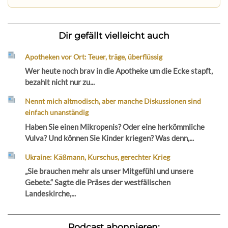
Dir gefällt vielleicht auch
Apotheken vor Ort: Teuer, träge, überflüssig
Wer heute noch brav in die Apotheke um die Ecke stapft,
bezahlt nicht nur zu...
Nennt mich altmodisch, aber manche Diskussionen sind
einfach unanständig
Haben Sie einen Mikropenis? Oder eine herkömmliche
Vulva? Und können Sie Kinder kriegen? Was denn,...
Ukraine: Käßmann, Kurschus, gerechter Krieg
„Sie brauchen mehr als unser Mitgefühl und unsere
Gebete.“ Sagte die Präses der westfälischen
Landeskirche,...
Podcast abonnieren: