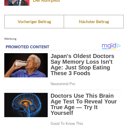
Vorheriger Beitrag
Nächster Beitrag
Werbung