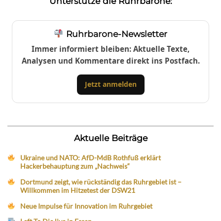
Unterstütze die Ruhrbarone:
Ruhrbarone-Newsletter
Immer informiert bleiben: Aktuelle Texte,
Analysen und Kommentare direkt ins Postfach.
Jetzt anmelden
Aktuelle Beiträge
Ukraine und NATO: AfD-MdB Rothfuß erklärt
Hackerbehauptung zum „Nachweis“
Dortmund zeigt, wie rückständig das Ruhrgebiet ist –
Willkommen im Hitzetest der DSW21
Neue Impulse für Innovation im Ruhrgebiet