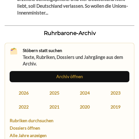
liebt, soll Deutschland verlassen. So wollen die Unions-
Innenminister...
Ruhrbarone-Archiv
Stöbern statt suchen
Texte, Rubriken, Dossiers und Jahrgänge aus dem
Archiv.
Archiv öffnen
2026
2025
2024
2023
2022
2021
2020
2019
Rubriken durchsuchen
Dossiers öffnen
Alle Jahre anzeigen