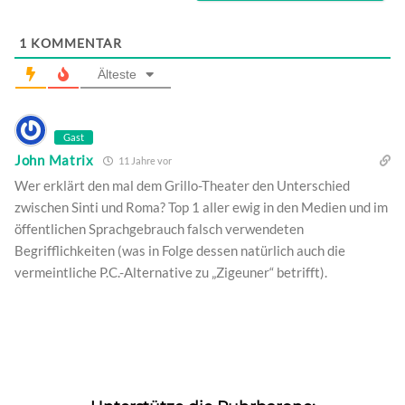
1
KOMMENTAR
Älteste
Gast
John Matrix
11 Jahre vor
Wer erklärt den mal dem Grillo-Theater den Unterschied
zwischen Sinti und Roma? Top 1 aller ewig in den Medien und im
öffentlichen Sprachgebrauch falsch verwendeten
Begrifflichkeiten (was in Folge dessen natürlich auch die
vermeintliche P.C.-Alternative zu „Zigeuner“ betrifft).