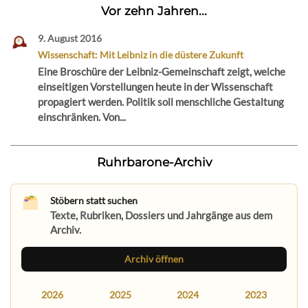
Vor zehn Jahren...
9. August 2016
Wissenschaft: Mit Leibniz in die düstere Zukunft
Eine Broschüre der Leibniz-Gemeinschaft zeigt, welche
einseitigen Vorstellungen heute in der Wissenschaft
propagiert werden. Politik soll menschliche Gestaltung
einschränken. Von...
Ruhrbarone-Archiv
Stöbern statt suchen
Texte, Rubriken, Dossiers und Jahrgänge aus dem
Archiv.
Archiv öffnen
2026
2025
2024
2023