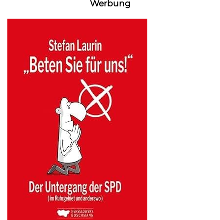
Werbung