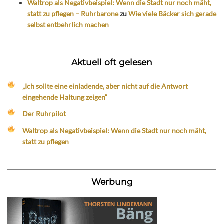
Waltrop als Negativbeispiel: Wenn die Stadt nur noch mäht,
statt zu pflegen – Ruhrbarone
zu
Wie viele Bäcker sich gerade
selbst entbehrlich machen
Aktuell oft gelesen
„Ich sollte eine einladende, aber nicht auf die Antwort
eingehende Haltung zeigen“
Der Ruhrpilot
Waltrop als Negativbeispiel: Wenn die Stadt nur noch mäht,
statt zu pflegen
Werbung