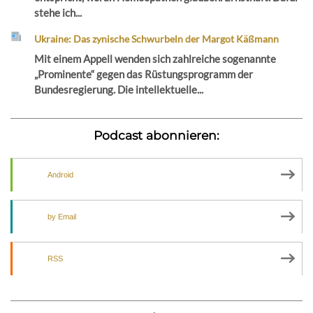
stehe ich...
Ukraine: Das zynische Schwurbeln der Margot Käßmann
Mit einem Appell wenden sich zahlreiche sogenannte
„Prominente“ gegen das Rüstungsprogramm der
Bundesregierung. Die intellektuelle...
Podcast abonnieren:
Android
by Email
RSS