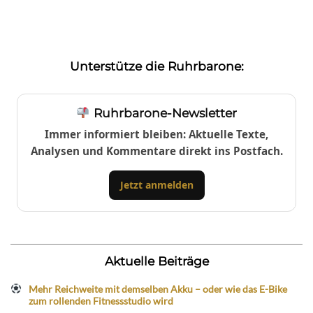
Unterstütze die Ruhrbarone:
Ruhrbarone-Newsletter
Immer informiert bleiben: Aktuelle Texte,
Analysen und Kommentare direkt ins Postfach.
Jetzt anmelden
Aktuelle Beiträge
Mehr Reichweite mit demselben Akku – oder wie das E-Bike
zum rollenden Fitnessstudio wird