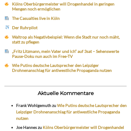
Kölns Oberbürgermeister will Drogenhandel in geringen
Mengen noch ermöglichen
The Casualties live in Köln
Der Ruhrpilot
Waltrop als Negativbeispiel: Wenn die Stadt nur noch mäht,
statt zu pflegen
„Fritz Litzmann, mein Vater und ich“ auf 3sat – Sehenswerte
Pause-Doku nun auch im Free-TV
Wie Putins deutsche Lautsprecher den Leipziger
Drohnenanschlag für antiwestliche Propaganda nutzen
Aktuelle Kommentare
Frank Wohlgemuth
zu
Wie Putins deutsche Lautsprecher den
Leipziger Drohnenanschlag für antiwestliche Propaganda
nutzen
Joe Hannes
zu
Kölns Oberbürgermeister will Drogenhandel