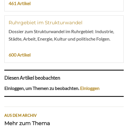
461 Artikel
Ruhrgebiet im Strukturwandel
Dossier zum Strukturwandel im Ruhrgebiet: Industrie,
Städte, Arbeit, Energie, Kultur und politische Folgen.
600 Artikel
Diesen Artikel beobachten
Einloggen, um Themen zu beobachten.
Einloggen
AUS DEM ARCHIV
Mehr zum Thema