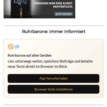
Ruhrbarone: immer informiert
Ruhrbarone auf allen Geräten
Lies unterwegs weiter, speichere Beiträge und behalte
neue Texte direkt im Browser im Blick.
App herunterladen
Browser Suite installieren