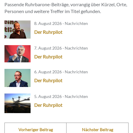
Passende Ruhrbarone-Beiträge, vorrangig über Kürzel, Orte,
Personen und weitere Treffer im Titel gefunden.
8. August 2026 · Nachrichten
Der Ruhrpilot
7. August 2026 · Nachrichten
Der Ruhrpilot
6. August 2026 · Nachrichten
Der Ruhrpilot
5. August 2026 · Nachrichten
Der Ruhrpilot
Vorheriger Beitrag
Nächster Beitrag