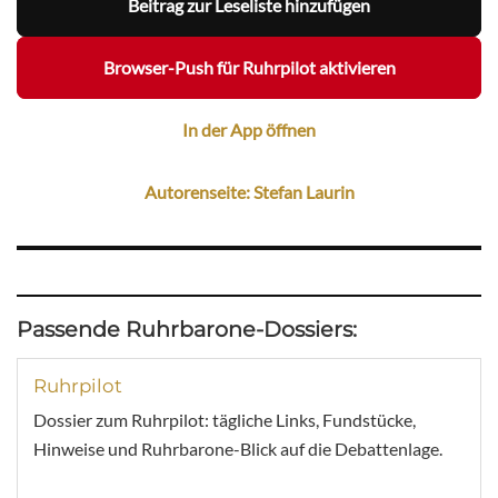
Beitrag zur Leseliste hinzufügen
Browser-Push für Ruhrpilot aktivieren
In der App öffnen
Autorenseite: Stefan Laurin
Passende Ruhrbarone-Dossiers:
Ruhrpilot
Dossier zum Ruhrpilot: tägliche Links, Fundstücke,
Hinweise und Ruhrbarone-Blick auf die Debattenlage.