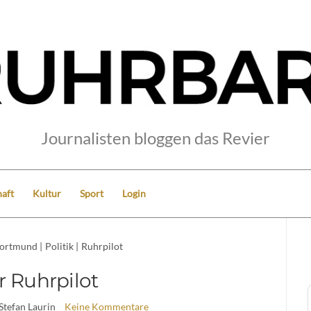
Journalisten bloggen das Revier
aft
Kultur
Sport
Login
ortmund
|
Politik
|
Ruhrpilot
r Ruhrpilot
 Stefan Laurin
Keine Kommentare