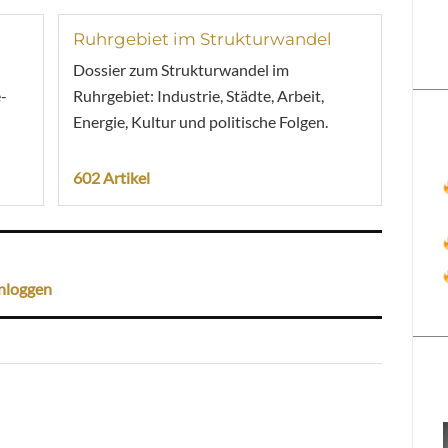
Ruhrgebiet im Strukturwandel
Dossier zum Strukturwandel im
-
Ruhrgebiet: Industrie, Städte, Arbeit,
Energie, Kultur und politische Folgen.
602 Artikel
nloggen