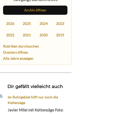
Archiv öffnen
2026
2025
2024
2023
2022
2021
2020
2019
Rubriken durchsuchen
Dossiers öffnen
Alle Jahre anzeigen
Dir gefällt vielleicht auch
Im Ruhrgebiet hilft nur noch die
Kettensäge
Javier Milei mit Kettensäge Foto: