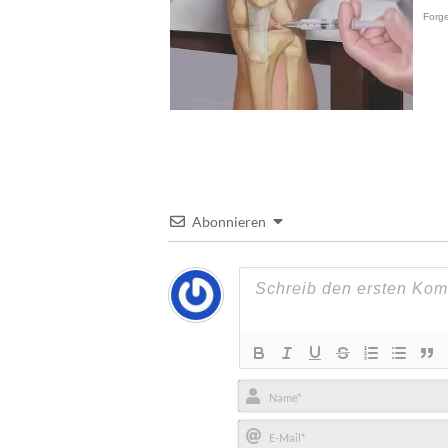
Abonnieren
Name*