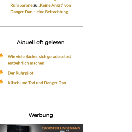
Ruhrbarone
zu
„Keine Angst“ von
Danger Dan – eine Betrachtung
Aktuell oft gelesen
Wie viele Bäcker sich gerade selbst
entbehrlich machen
Der Ruhrpilot
Kitsch und Tod und Danger Dan
Werbung