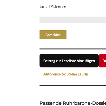
Email Adresse:
Beitrag zur Leseliste hinzufügen
Br
Autorenseite: Stefan Laurin
Passende Ruhrbarone-Dossie