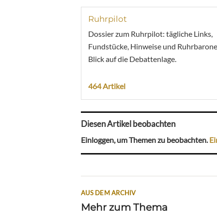
Ruhrpilot
Dossier zum Ruhrpilot: tägliche Links,
Fundstücke, Hinweise und Ruhrbarone
Blick auf die Debattenlage.
464 Artikel
Diesen Artikel beobachten
Einloggen, um Themen zu beobachten.
Ei
AUS DEM ARCHIV
Mehr zum Thema