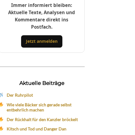
Immer informiert bleiben:
Aktuelle Texte, Analysen und
Kommentare direkt ins
Postfach.
Jetzt anmelden
Aktuelle Beiträge
Der Ruhrpilot
Wie viele Bäcker sich gerade selbst
entbehrlich machen
Der Rückhalt für den Kanzler bröckelt
Kitsch und Tod und Danger Dan