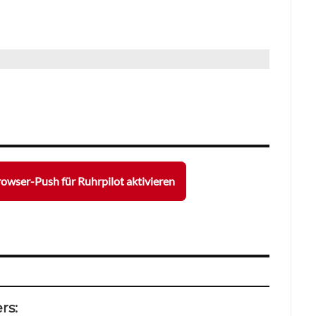
owser-Push für Ruhrpilot aktivieren
rs: