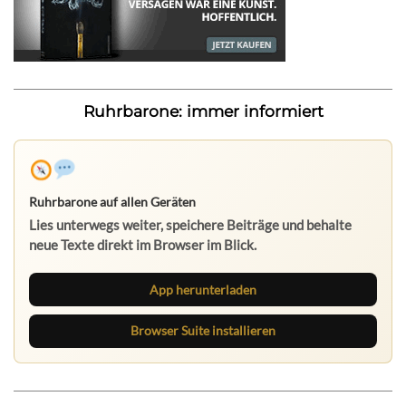
Ruhrbarone: immer informiert
Ruhrbarone auf allen Geräten
Lies unterwegs weiter, speichere Beiträge und behalte
neue Texte direkt im Browser im Blick.
App herunterladen
Browser Suite installieren