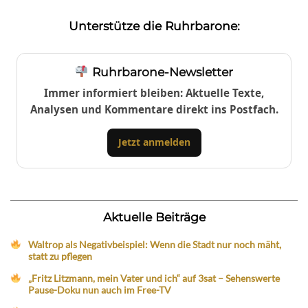
Unterstütze die Ruhrbarone:
Ruhrbarone-Newsletter
Immer informiert bleiben: Aktuelle Texte,
Analysen und Kommentare direkt ins Postfach.
Jetzt anmelden
Aktuelle Beiträge
Waltrop als Negativbeispiel: Wenn die Stadt nur noch mäht,
statt zu pflegen
„Fritz Litzmann, mein Vater und ich“ auf 3sat – Sehenswerte
Pause-Doku nun auch im Free-TV