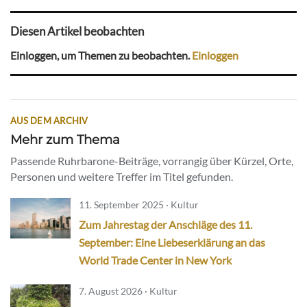
Diesen Artikel beobachten
Einloggen, um Themen zu beobachten.
Einloggen
AUS DEM ARCHIV
Mehr zum Thema
Passende Ruhrbarone-Beiträge, vorrangig über Kürzel, Orte,
Personen und weitere Treffer im Titel gefunden.
11. September 2025 · Kultur
Zum Jahrestag der Anschläge des 11.
September: Eine Liebeserklärung an das
World Trade Center in New York
7. August 2026 · Kultur