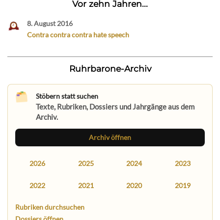
Vor zehn Jahren...
8. August 2016
Contra contra contra hate speech
Ruhrbarone-Archiv
Stöbern statt suchen
Texte, Rubriken, Dossiers und Jahrgänge aus dem
Archiv.
Archiv öffnen
2026
2025
2024
2023
2022
2021
2020
2019
Rubriken durchsuchen
Dossiers öffnen