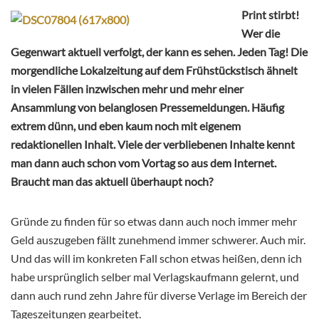
Print stirbt!
Wer die
Gegenwart aktuell verfolgt, der kann es sehen. Jeden Tag! Die
morgendliche Lokalzeitung auf dem Frühstückstisch ähnelt
in vielen Fällen inzwischen mehr und mehr einer
Ansammlung von belanglosen Pressemeldungen. Häufig
extrem dünn, und eben kaum noch mit eigenem
redaktionellen Inhalt. Viele der verbliebenen Inhalte kennt
man dann auch schon vom Vortag so aus dem Internet.
Braucht man das aktuell überhaupt noch?
Gründe zu finden für so etwas dann auch noch immer mehr
Geld auszugeben fällt zunehmend immer schwerer. Auch mir.
Und das will im konkreten Fall schon etwas heißen, denn ich
habe ursprünglich selber mal Verlagskaufmann gelernt, und
dann auch rund zehn Jahre für diverse Verlage im Bereich der
Tageszeitungen gearbeitet.