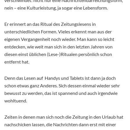
verschwindet: nicht nur eine Nachrichtendarreichungsform,
nein – eine Kulturleistung, ja sogar eine Lebensform.
Er erinnert an das Ritual des Zeitungslesens in
unterschiedlichen Formen. Vieles erkennt man aus der
eigenen Vergangenheit noch wieder. Man kann so leicht
entdecken, wie weit man sich in den letzten Jahren von
diesen einst üblichen (Lese-)Ritualen persönlich schon
entfernt hat.
Denn das Lesen auf Handys und Tablets ist dann ja doch
schon etwas ganz Anderes. Sich dessen einmal wieder sehr
bewusst zu werden, das ist spannend und auch irgendwie
wohltuend.
Zeiten in denen man sich noch die Zeitung in den Urlaub hat
nachschicken lassen, die Nachrichten dann erst mit einer