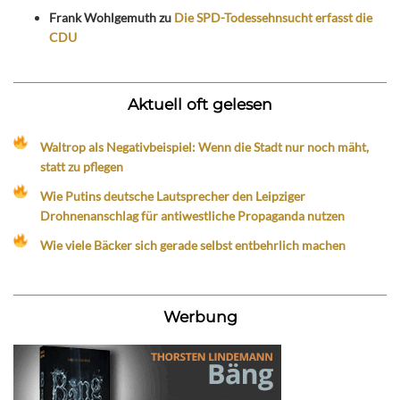
Frank Wohlgemuth
zu
Die SPD-Todessehnsucht erfasst die
CDU
Aktuell oft gelesen
Waltrop als Negativbeispiel: Wenn die Stadt nur noch mäht,
statt zu pflegen
Wie Putins deutsche Lautsprecher den Leipziger
Drohnenanschlag für antiwestliche Propaganda nutzen
Wie viele Bäcker sich gerade selbst entbehrlich machen
Werbung