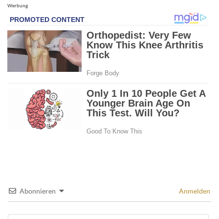
Werbung
Abonnieren
Anmelden