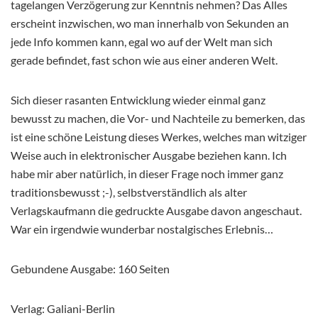
tagelangen Verzögerung zur Kenntnis nehmen? Das Alles
erscheint inzwischen, wo man innerhalb von Sekunden an
jede Info kommen kann, egal wo auf der Welt man sich
gerade befindet, fast schon wie aus einer anderen Welt.
Sich dieser rasanten Entwicklung wieder einmal ganz
bewusst zu machen, die Vor- und Nachteile zu bemerken, das
ist eine schöne Leistung dieses Werkes, welches man witziger
Weise auch in elektronischer Ausgabe beziehen kann. Ich
habe mir aber natürlich, in dieser Frage noch immer ganz
traditionsbewusst ;-), selbstverständlich als alter
Verlagskaufmann die gedruckte Ausgabe davon angeschaut.
War ein irgendwie wunderbar nostalgisches Erlebnis…
Gebundene Ausgabe: 160 Seiten
Verlag: Galiani-Berlin