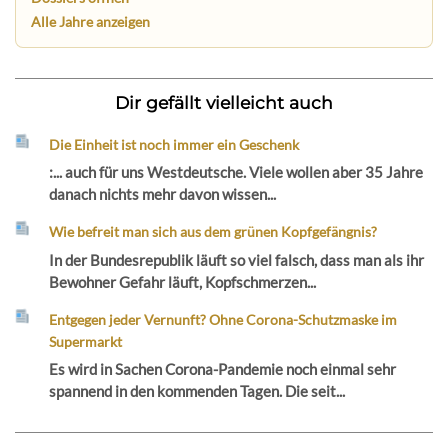
Alle Jahre anzeigen
Dir gefällt vielleicht auch
Die Einheit ist noch immer ein Geschenk
:... auch für uns Westdeutsche. Viele wollen aber 35 Jahre
danach nichts mehr davon wissen...
Wie befreit man sich aus dem grünen Kopfgefängnis?
In der Bundesrepublik läuft so viel falsch, dass man als ihr
Bewohner Gefahr läuft, Kopfschmerzen...
Entgegen jeder Vernunft? Ohne Corona-Schutzmaske im
Supermarkt
Es wird in Sachen Corona-Pandemie noch einmal sehr
spannend in den kommenden Tagen. Die seit...