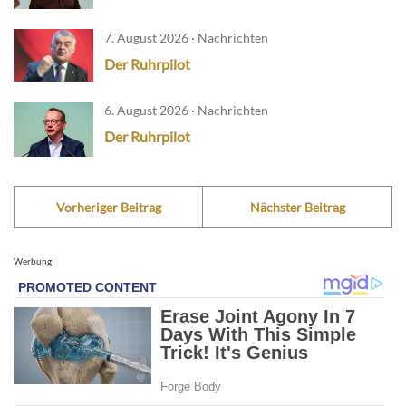
7. August 2026 · Nachrichten
Der Ruhrpilot
6. August 2026 · Nachrichten
Der Ruhrpilot
Vorheriger Beitrag
Nächster Beitrag
Werbung