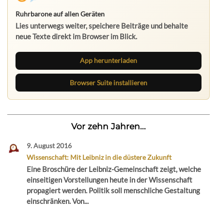
Ruhrbarone auf allen Geräten
Lies unterwegs weiter, speichere Beiträge und behalte
neue Texte direkt im Browser im Blick.
App herunterladen
Browser Suite installieren
Vor zehn Jahren...
9. August 2016
Wissenschaft: Mit Leibniz in die düstere Zukunft
Eine Broschüre der Leibniz-Gemeinschaft zeigt, welche
einseitigen Vorstellungen heute in der Wissenschaft
propagiert werden. Politik soll menschliche Gestaltung
einschränken. Von...