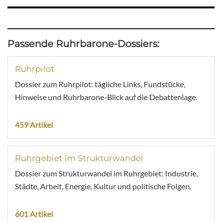
Passende Ruhrbarone-Dossiers:
Ruhrpilot
Dossier zum Ruhrpilot: tägliche Links, Fundstücke,
Hinweise und Ruhrbarone-Blick auf die Debattenlage.
459 Artikel
Ruhrgebiet im Strukturwandel
Dossier zum Strukturwandel im Ruhrgebiet: Industrie,
Städte, Arbeit, Energie, Kultur und politische Folgen.
601 Artikel