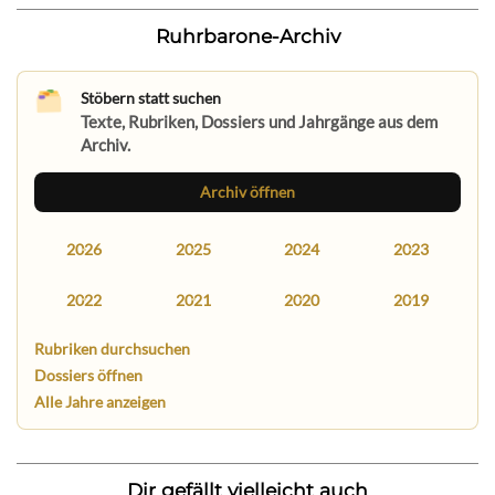
Ruhrbarone-Archiv
Stöbern statt suchen
Texte, Rubriken, Dossiers und Jahrgänge aus dem
Archiv.
Archiv öffnen
2026
2025
2024
2023
2022
2021
2020
2019
Rubriken durchsuchen
Dossiers öffnen
Alle Jahre anzeigen
Dir gefällt vielleicht auch