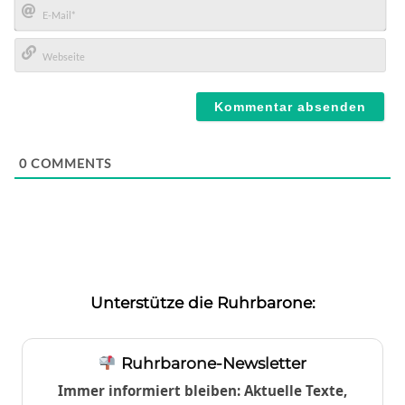
E-
Mail*
Webseite
0
COMMENTS
Unterstütze die Ruhrbarone:
Ruhrbarone-Newsletter
Immer informiert bleiben: Aktuelle Texte,