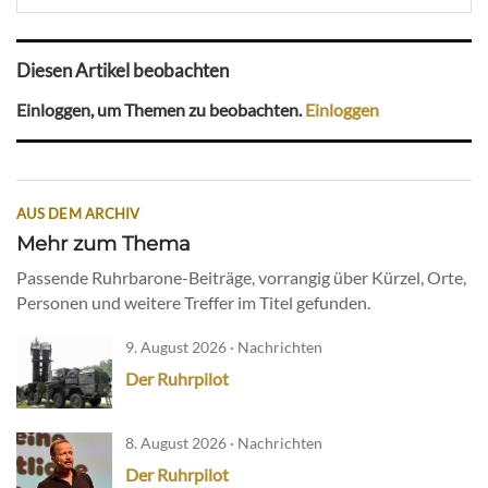
Diesen Artikel beobachten
Einloggen, um Themen zu beobachten.
Einloggen
AUS DEM ARCHIV
Mehr zum Thema
Passende Ruhrbarone-Beiträge, vorrangig über Kürzel, Orte,
Personen und weitere Treffer im Titel gefunden.
9. August 2026 · Nachrichten
Der Ruhrpilot
8. August 2026 · Nachrichten
Der Ruhrpilot