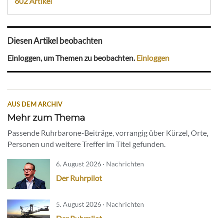
602 Artikel
Diesen Artikel beobachten
Einloggen, um Themen zu beobachten.
Einloggen
AUS DEM ARCHIV
Mehr zum Thema
Passende Ruhrbarone-Beiträge, vorrangig über Kürzel, Orte,
Personen und weitere Treffer im Titel gefunden.
6. August 2026 · Nachrichten
Der Ruhrpilot
5. August 2026 · Nachrichten