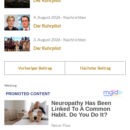
Der Ruhrpilot
4. August 2026 · Nachrichten
Der Ruhrpilot
3. August 2026 · Nachrichten
Der Ruhrpilot
Vorheriger Beitrag
Nächster Beitrag
Werbung