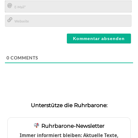
Name*
E-
Mail*
Webseite
0
COMMENTS
Unterstütze die Ruhrbarone:
Ruhrbarone-Newsletter
Immer informiert bleiben: Aktuelle Texte,