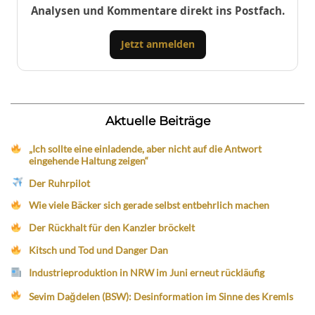
Analysen und Kommentare direkt ins Postfach.
Jetzt anmelden
Aktuelle Beiträge
„Ich sollte eine einladende, aber nicht auf die Antwort
eingehende Haltung zeigen“
Der Ruhrpilot
Wie viele Bäcker sich gerade selbst entbehrlich machen
Der Rückhalt für den Kanzler bröckelt
Kitsch und Tod und Danger Dan
Industrieproduktion in NRW im Juni erneut rückläufig
Sevim Dağdelen (BSW): Desinformation im Sinne des Kremls