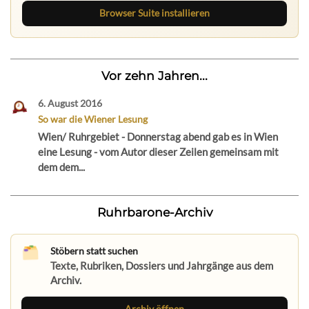
Browser Suite installieren
Vor zehn Jahren...
6. August 2016
So war die Wiener Lesung
Wien/ Ruhrgebiet - Donnerstag abend gab es in Wien
eine Lesung - vom Autor dieser Zeilen gemeinsam mit
dem dem...
Ruhrbarone-Archiv
Stöbern statt suchen
Texte, Rubriken, Dossiers und Jahrgänge aus dem
Archiv.
Archiv öffnen