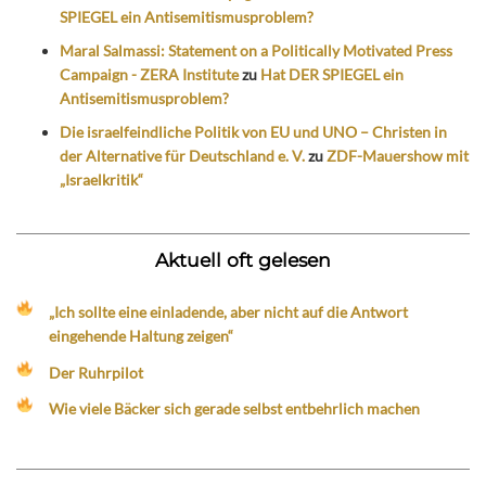
SPIEGEL ein Antisemitismusproblem?
Maral Salmassi: Statement on a Politically Motivated Press
Campaign - ZERA Institute
zu
Hat DER SPIEGEL ein
Antisemitismusproblem?
Die israelfeindliche Politik von EU und UNO – Christen in
der Alternative für Deutschland e. V.
zu
ZDF-Mauershow mit
„Israelkritik“
Aktuell oft gelesen
„Ich sollte eine einladende, aber nicht auf die Antwort
eingehende Haltung zeigen“
Der Ruhrpilot
Wie viele Bäcker sich gerade selbst entbehrlich machen