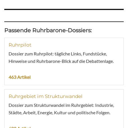
Passende Ruhrbarone-Dossiers:
Ruhrpilot
Dossier zum Ruhrpilot: tägliche Links, Fundstücke,
Hinweise und Ruhrbarone-Blick auf die Debattenlage.
463 Artikel
Ruhrgebiet im Strukturwandel
Dossier zum Strukturwandel im Ruhrgebiet: Industrie,
Städte, Arbeit, Energie, Kultur und politische Folgen.