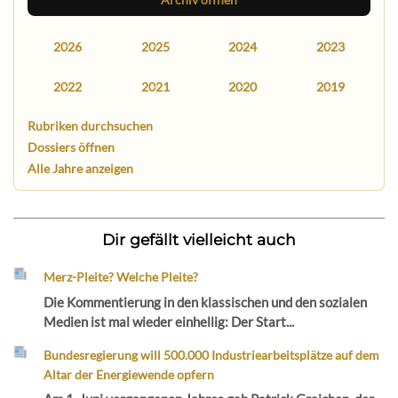
2026
2025
2024
2023
2022
2021
2020
2019
Rubriken durchsuchen
Dossiers öffnen
Alle Jahre anzeigen
Dir gefällt vielleicht auch
Merz-Pleite? Welche Pleite?
Die Kommentierung in den klassischen und den sozialen
Medien ist mal wieder einhellig: Der Start...
Bundesregierung will 500.000 Industriearbeitsplätze auf dem
Altar der Energiewende opfern