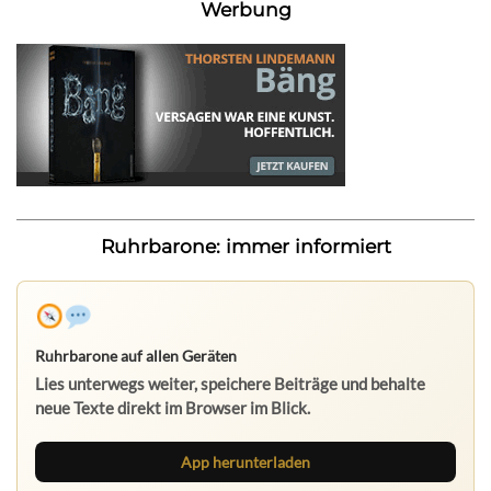
Werbung
Ruhrbarone: immer informiert
Ruhrbarone auf allen Geräten
Lies unterwegs weiter, speichere Beiträge und behalte
neue Texte direkt im Browser im Blick.
App herunterladen