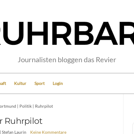
Journalisten bloggen das Revier
aft
Kultur
Sport
Login
ortmund
|
Politik
|
Ruhrpilot
r Ruhrpilot
| Stefan Laurin
Keine Kommentare