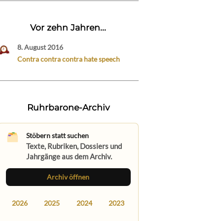
Vor zehn Jahren...
8. August 2016
Contra contra contra hate speech
Ruhrbarone-Archiv
Stöbern statt suchen
Texte, Rubriken, Dossiers und
Jahrgänge aus dem Archiv.
Archiv öffnen
2026
2025
2024
2023