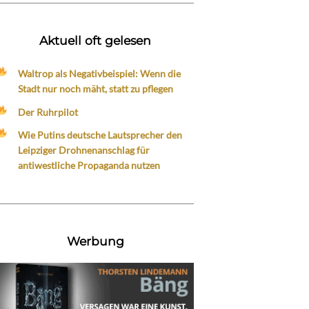
Aktuell oft gelesen
Waltrop als Negativbeispiel: Wenn die
Stadt nur noch mäht, statt zu pflegen
Der Ruhrpilot
Wie Putins deutsche Lautsprecher den
Leipziger Drohnenanschlag für
antiwestliche Propaganda nutzen
Werbung