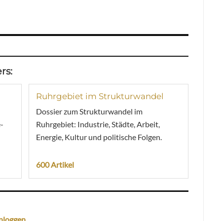
rs:
Ruhrgebiet im Strukturwandel
Dossier zum Strukturwandel im
-
Ruhrgebiet: Industrie, Städte, Arbeit,
Energie, Kultur und politische Folgen.
600 Artikel
nloggen