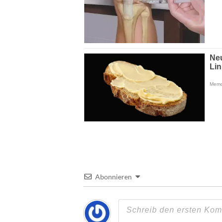
Abonnieren