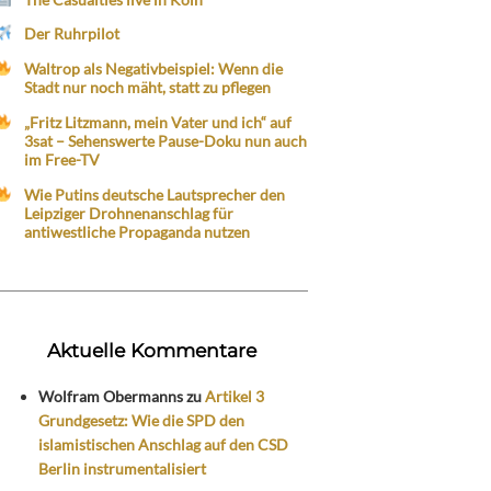
Der Ruhrpilot
Waltrop als Negativbeispiel: Wenn die
Stadt nur noch mäht, statt zu pflegen
„Fritz Litzmann, mein Vater und ich“ auf
3sat – Sehenswerte Pause-Doku nun auch
im Free-TV
Wie Putins deutsche Lautsprecher den
Leipziger Drohnenanschlag für
antiwestliche Propaganda nutzen
Aktuelle Kommentare
Wolfram Obermanns
zu
Artikel 3
Grundgesetz: Wie die SPD den
islamistischen Anschlag auf den CSD
Berlin instrumentalisiert