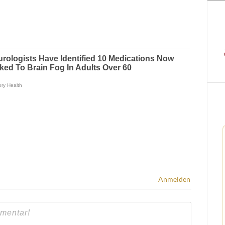
Anmelden