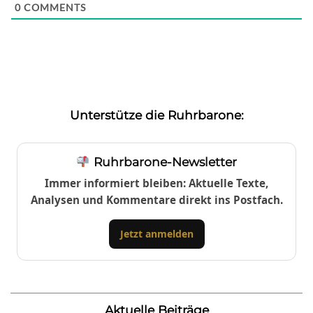
0
COMMENTS
Unterstütze die Ruhrbarone:
Ruhrbarone-Newsletter
Immer informiert bleiben: Aktuelle Texte,
Analysen und Kommentare direkt ins Postfach.
Jetzt anmelden
Aktuelle Beiträge