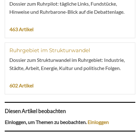
Dossier zum Ruhrpilot: tägliche Links, Fundstücke,
Hinweise und Ruhrbarone-Blick auf die Debattenlage.
463 Artikel
Ruhrgebiet im Strukturwandel
Dossier zum Strukturwandel im Ruhrgebiet: Industrie,
Städte, Arbeit, Energie, Kultur und politische Folgen.
602 Artikel
Diesen Artikel beobachten
Einloggen, um Themen zu beobachten.
Einloggen