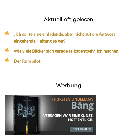
Aktuell oft gelesen
„Ich sollte eine einladende, aber nicht auf die Antwort
eingehende Haltung zeigen“
Wie viele Bäcker sich gerade selbst entbehrlich machen
Der Ruhrpilot
Werbung