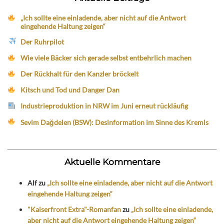
„Ich sollte eine einladende, aber nicht auf die Antwort
eingehende Haltung zeigen“
Der Ruhrpilot
Wie viele Bäcker sich gerade selbst entbehrlich machen
Der Rückhalt für den Kanzler bröckelt
Kitsch und Tod und Danger Dan
Industrieproduktion in NRW im Juni erneut rückläufig
Sevim Dağdelen (BSW): Desinformation im Sinne des Kremls
Aktuelle Kommentare
Alf
zu
„Ich sollte eine einladende, aber nicht auf die Antwort
eingehende Haltung zeigen“
"Kaiserfront Extra"-Romanfan
zu
„Ich sollte eine einladende,
aber nicht auf die Antwort eingehende Haltung zeigen“