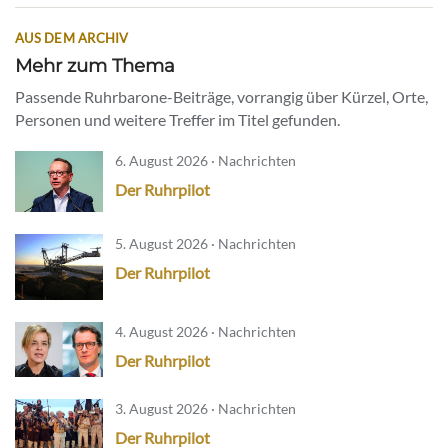
AUS DEM ARCHIV
Mehr zum Thema
Passende Ruhrbarone-Beiträge, vorrangig über Kürzel, Orte,
Personen und weitere Treffer im Titel gefunden.
6. August 2026 · Nachrichten
Der Ruhrpilot
5. August 2026 · Nachrichten
Der Ruhrpilot
4. August 2026 · Nachrichten
Der Ruhrpilot
3. August 2026 · Nachrichten
Der Ruhrpilot