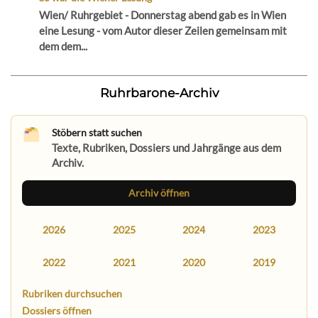
Wien/ Ruhrgebiet - Donnerstag abend gab es in Wien
eine Lesung - vom Autor dieser Zeilen gemeinsam mit
dem dem...
Ruhrbarone-Archiv
Stöbern statt suchen
Texte, Rubriken, Dossiers und Jahrgänge aus dem
Archiv.
Archiv öffnen
2026
2025
2024
2023
2022
2021
2020
2019
Rubriken durchsuchen
Dossiers öffnen