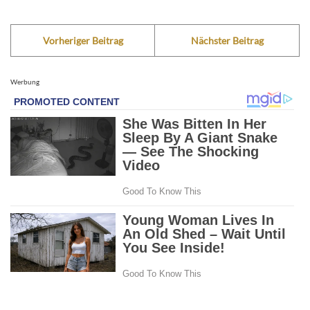
Vorheriger Beitrag
Nächster Beitrag
Werbung