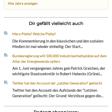
Alle Jahre anzeigen
Dir gefällt vielleicht auch
Merz-Pleite? Welche Pleite?
Die Kommentierung in den klassischen und den sozialen
Medien ist mal wieder einhellig: Der Start...
Bundesregierung will 500.000 Industriearbeitsplätze auf dem
Altar der Energiewende opfern
Am 1. Juni vergangenen Jahres gab Patrick Graichen, der
wichtigste Staatssekretär in Robert Habecks (Grüne)...
Twitter hat den Account der „Letzten Generation“ gelöscht
Twitter hat den Account des Aufstands der "Letzten
Generation" gelöscht: Der Grund: Verstösse gegen die...