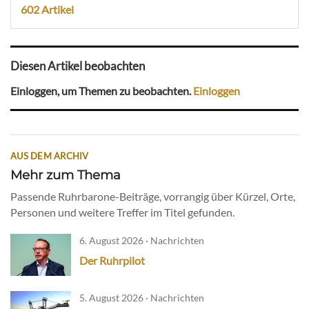
602 Artikel
Diesen Artikel beobachten
Einloggen, um Themen zu beobachten.
Einloggen
AUS DEM ARCHIV
Mehr zum Thema
Passende Ruhrbarone-Beiträge, vorrangig über Kürzel, Orte,
Personen und weitere Treffer im Titel gefunden.
6. August 2026 · Nachrichten
Der Ruhrpilot
5. August 2026 · Nachrichten