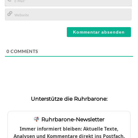
E-
Mail*
Webseite
0
COMMENTS
Unterstütze die Ruhrbarone:
Ruhrbarone-Newsletter
Immer informiert bleiben: Aktuelle Texte,
Analysen und Kommentare direkt ins Postfach.