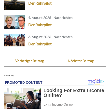
Der Ruhrpilot
4. August 2026 · Nachrichten
Der Ruhrpilot
3. August 2026 · Nachrichten
Der Ruhrpilot
Vorheriger Beitrag
Nächster Beitrag
Werbung