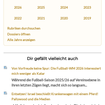
2026
2025
2024
2023
2022
2021
2020
2019
Rubriken durchsuchen
Dossiers öffnen
Alle Jahre anzeigen
Dir gefällt vielleicht auch
Von Vorfreude keine Spur: Die Fußball-WM 2026 interessiert
mich weniger als Katar
Während die Fußball-Saison 2025/26 auf Vereinsebene in
ihren letzten Zügen liegt, macht sich so langsam...
Entsetzen! Israel beschießt Krankenwagen mit einem Pferd!
Pallywood und die Medien