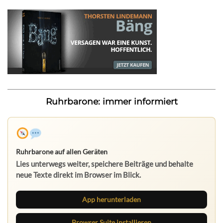
Ruhrbarone: immer informiert
Ruhrbarone auf allen Geräten
Lies unterwegs weiter, speichere Beiträge und behalte
neue Texte direkt im Browser im Blick.
App herunterladen
Browser Suite installieren