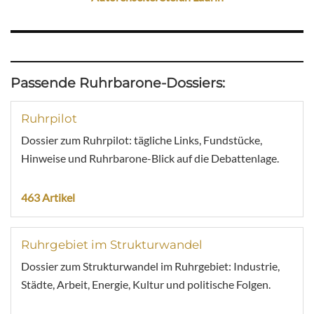
Passende Ruhrbarone-Dossiers:
Ruhrpilot
Dossier zum Ruhrpilot: tägliche Links, Fundstücke,
Hinweise und Ruhrbarone-Blick auf die Debattenlage.
463 Artikel
Ruhrgebiet im Strukturwandel
Dossier zum Strukturwandel im Ruhrgebiet: Industrie,
Städte, Arbeit, Energie, Kultur und politische Folgen.