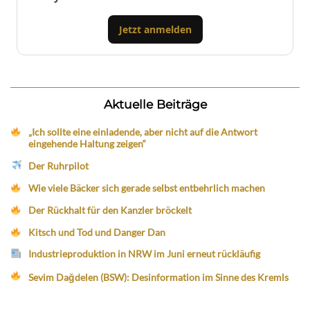
Jetzt anmelden
Aktuelle Beiträge
„Ich sollte eine einladende, aber nicht auf die Antwort
eingehende Haltung zeigen“
Der Ruhrpilot
Wie viele Bäcker sich gerade selbst entbehrlich machen
Der Rückhalt für den Kanzler bröckelt
Kitsch und Tod und Danger Dan
Industrieproduktion in NRW im Juni erneut rückläufig
Sevim Dağdelen (BSW): Desinformation im Sinne des Kremls