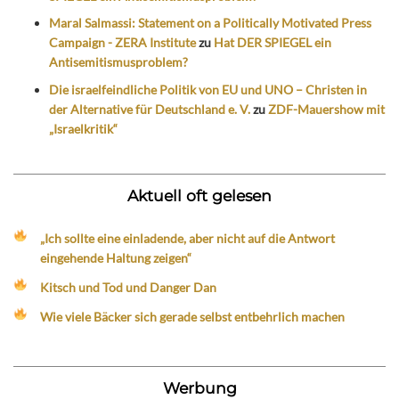
Maral Salmassi: Statement on a Politically Motivated Press
Campaign - ZERA Institute
zu
Hat DER SPIEGEL ein
Antisemitismusproblem?
Die israelfeindliche Politik von EU und UNO – Christen in
der Alternative für Deutschland e. V.
zu
ZDF-Mauershow mit
„Israelkritik“
Aktuell oft gelesen
„Ich sollte eine einladende, aber nicht auf die Antwort
eingehende Haltung zeigen“
Kitsch und Tod und Danger Dan
Wie viele Bäcker sich gerade selbst entbehrlich machen
Werbung