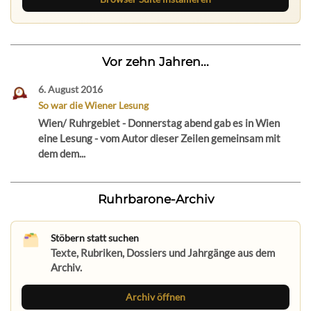
Vor zehn Jahren...
6. August 2016
So war die Wiener Lesung
Wien/ Ruhrgebiet - Donnerstag abend gab es in Wien
eine Lesung - vom Autor dieser Zeilen gemeinsam mit
dem dem...
Ruhrbarone-Archiv
Stöbern statt suchen
Texte, Rubriken, Dossiers und Jahrgänge aus dem
Archiv.
Archiv öffnen