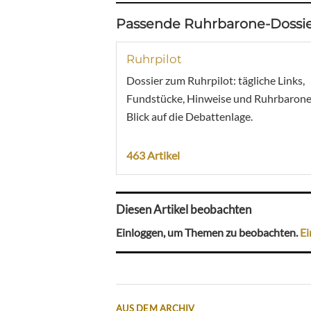
Passende Ruhrbarone-Dossie
Ruhrpilot
Dossier zum Ruhrpilot: tägliche Links,
Fundstücke, Hinweise und Ruhrbarone
Blick auf die Debattenlage.
463 Artikel
Diesen Artikel beobachten
Einloggen, um Themen zu beobachten.
Ei
AUS DEM ARCHIV