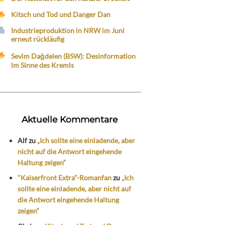
Kitsch und Tod und Danger Dan
Industrieproduktion in NRW im Juni
erneut rückläufig
Sevim Dağdelen (BSW): Desinformation
im Sinne des Kremls
Aktuelle Kommentare
Alf
zu
„Ich sollte eine einladende, aber
nicht auf die Antwort eingehende
Haltung zeigen“
"Kaiserfront Extra"-Romanfan
zu
„Ich
sollte eine einladende, aber nicht auf
die Antwort eingehende Haltung
zeigen“