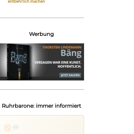
entbehrlich machen
Werbung
Ruhrbarone: immer informiert