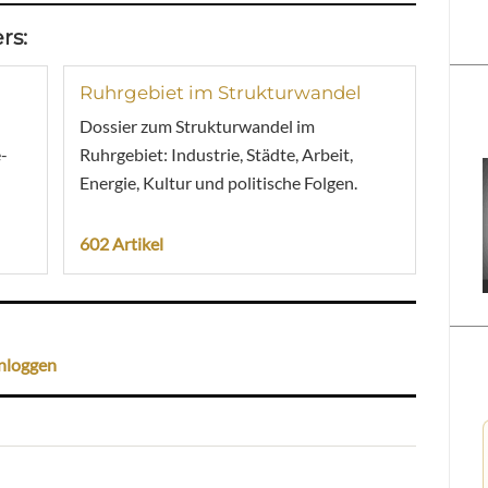
rs:
Ruhrgebiet im Strukturwandel
Dossier zum Strukturwandel im
-
Ruhrgebiet: Industrie, Städte, Arbeit,
Energie, Kultur und politische Folgen.
602 Artikel
nloggen