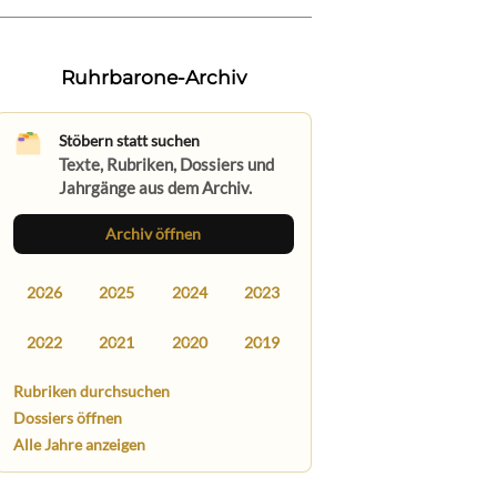
Ruhrbarone-Archiv
Stöbern statt suchen
Texte, Rubriken, Dossiers und
Jahrgänge aus dem Archiv.
Archiv öffnen
2026
2025
2024
2023
2022
2021
2020
2019
Rubriken durchsuchen
Dossiers öffnen
Alle Jahre anzeigen