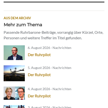
AUS DEM ARCHIV
Mehr zum Thema
Passende Ruhrbarone-Beiträge, vorrangig über Kürzel, Orte,
Personen und weitere Treffer im Titel gefunden.
6. August 2026 · Nachrichten
Der Ruhrpilot
5. August 2026 · Nachrichten
Der Ruhrpilot
4. August 2026 · Nachrichten
Der Ruhrpilot
3. August 2026 · Nachrichten