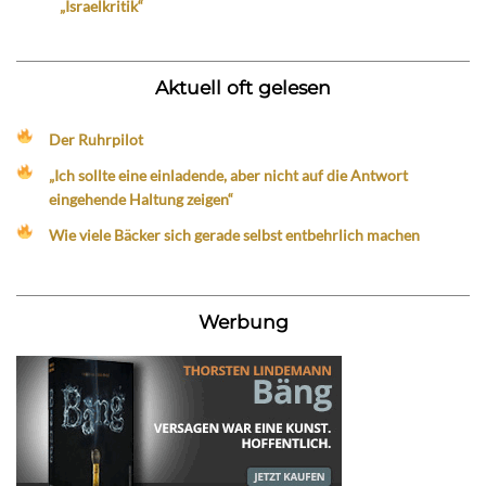
„Israelkritik“
Aktuell oft gelesen
Der Ruhrpilot
„Ich sollte eine einladende, aber nicht auf die Antwort
eingehende Haltung zeigen“
Wie viele Bäcker sich gerade selbst entbehrlich machen
Werbung