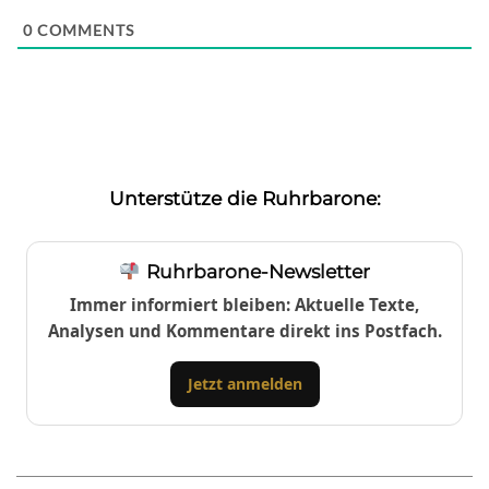
0
COMMENTS
Unterstütze die Ruhrbarone:
Ruhrbarone-Newsletter
Immer informiert bleiben: Aktuelle Texte,
Analysen und Kommentare direkt ins Postfach.
Jetzt anmelden