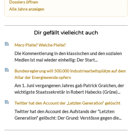
Dossiers öffnen
Alle Jahre anzeigen
Dir gefällt vielleicht auch
Merz-Pleite? Welche Pleite?
Die Kommentierung in den klassischen und den sozialen
Medien ist mal wieder einhellig: Der Start...
Bundesregierung will 500.000 Industriearbeitsplätze auf dem
Altar der Energiewende opfern
Am 1. Juni vergangenen Jahres gab Patrick Graichen, der
wichtigste Staatssekretär in Robert Habecks (Grüne)...
Twitter hat den Account der „Letzten Generation“ gelöscht
Twitter hat den Account des Aufstands der "Letzten
Generation" gelöscht: Der Grund: Verstösse gegen die...