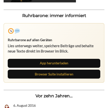
Ruhrbarone: immer informiert
Ruhrbarone auf allen Geräten
Lies unterwegs weiter, speichere Beiträge und behalte
neue Texte direkt im Browser im Blick.
App herunterladen
Browser Suite installieren
Vor zehn Jahren...
6. August 2016