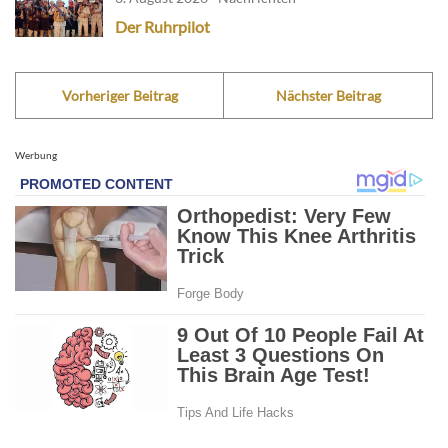
Der Ruhrpilot
Vorheriger Beitrag
Nächster Beitrag
Werbung