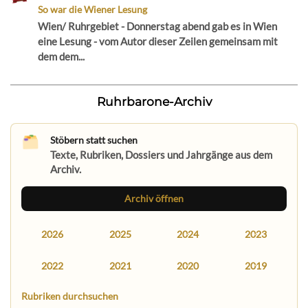
So war die Wiener Lesung
Wien/ Ruhrgebiet - Donnerstag abend gab es in Wien
eine Lesung - vom Autor dieser Zeilen gemeinsam mit
dem dem...
Ruhrbarone-Archiv
Stöbern statt suchen
Texte, Rubriken, Dossiers und Jahrgänge aus dem
Archiv.
Archiv öffnen
2026
2025
2024
2023
2022
2021
2020
2019
Rubriken durchsuchen