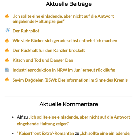
Aktuelle Beiträge
„Ich sollte eine einladende, aber nicht auf die Antwort
eingehende Haltung zeigen“
Der Ruhrpilot
Wie viele Bäcker sich gerade selbst entbehrlich machen
Der Rückhalt für den Kanzler bröckelt
Kitsch und Tod und Danger Dan
Industrieproduktion in NRW im Juni erneut rückläufig
Sevim Dağdelen (BSW): Desinformation im Sinne des Kremls
Aktuelle Kommentare
Alf
zu
„Ich sollte eine einladende, aber nicht auf die Antwort
eingehende Haltung zeigen“
"Kaiserfront Extra"-Romanfan
zu
„Ich sollte eine einladende,