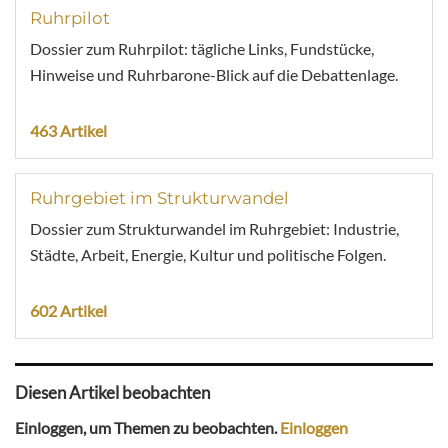
Ruhrpilot
Dossier zum Ruhrpilot: tägliche Links, Fundstücke,
Hinweise und Ruhrbarone-Blick auf die Debattenlage.
463 Artikel
Ruhrgebiet im Strukturwandel
Dossier zum Strukturwandel im Ruhrgebiet: Industrie,
Städte, Arbeit, Energie, Kultur und politische Folgen.
602 Artikel
Diesen Artikel beobachten
Einloggen, um Themen zu beobachten.
Einloggen