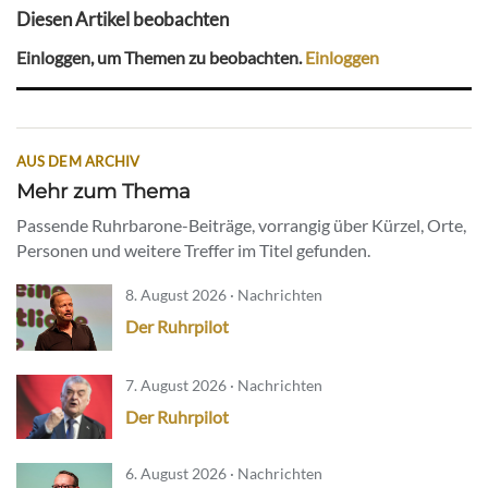
Diesen Artikel beobachten
Einloggen, um Themen zu beobachten.
Einloggen
AUS DEM ARCHIV
Mehr zum Thema
Passende Ruhrbarone-Beiträge, vorrangig über Kürzel, Orte,
Personen und weitere Treffer im Titel gefunden.
8. August 2026 · Nachrichten
Der Ruhrpilot
7. August 2026 · Nachrichten
Der Ruhrpilot
6. August 2026 · Nachrichten