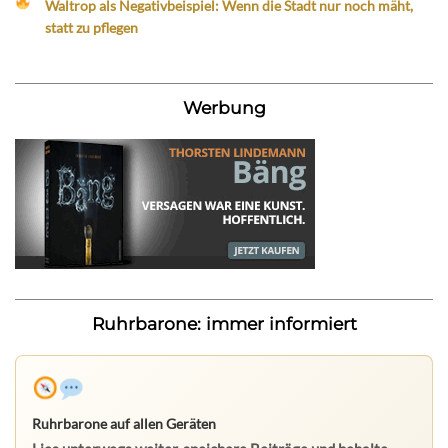
Waltrop als Negativbeispiel: Wenn die Stadt nur noch mäht,
statt zu pflegen
Werbung
Ruhrbarone: immer informiert
Ruhrbarone auf allen Geräten