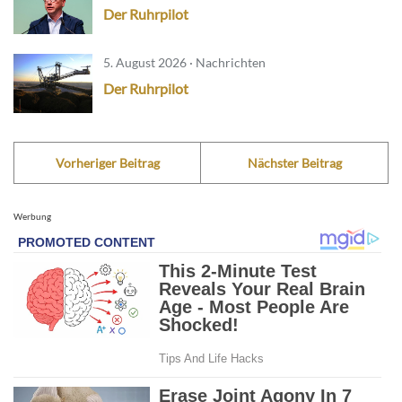
Der Ruhrpilot
5. August 2026 · Nachrichten
Der Ruhrpilot
Vorheriger Beitrag
Nächster Beitrag
Werbung