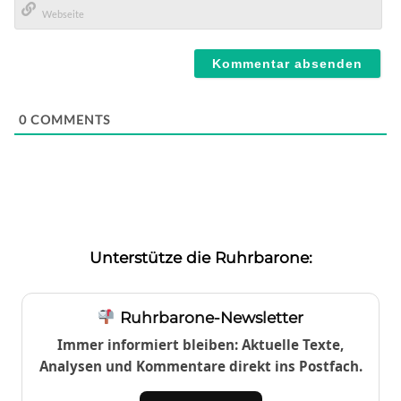
Mail*
Webseite
0
COMMENTS
Unterstütze die Ruhrbarone:
Ruhrbarone-Newsletter
Immer informiert bleiben: Aktuelle Texte,
Analysen und Kommentare direkt ins Postfach.