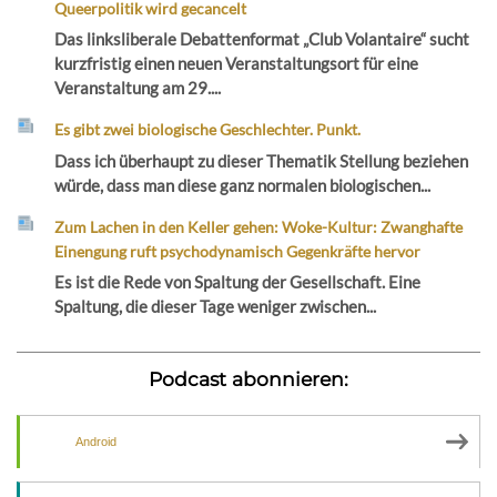
Queerpolitik wird gecancelt
Das linksliberale Debattenformat „Club Volantaire“ sucht
kurzfristig einen neuen Veranstaltungsort für eine
Veranstaltung am 29....
Es gibt zwei biologische Geschlechter. Punkt.
Dass ich überhaupt zu dieser Thematik Stellung beziehen
würde, dass man diese ganz normalen biologischen...
Zum Lachen in den Keller gehen: Woke-Kultur: Zwanghafte
Einengung ruft psychodynamisch Gegenkräfte hervor
Es ist die Rede von Spaltung der Gesellschaft. Eine
Spaltung, die dieser Tage weniger zwischen...
Podcast abonnieren:
Android