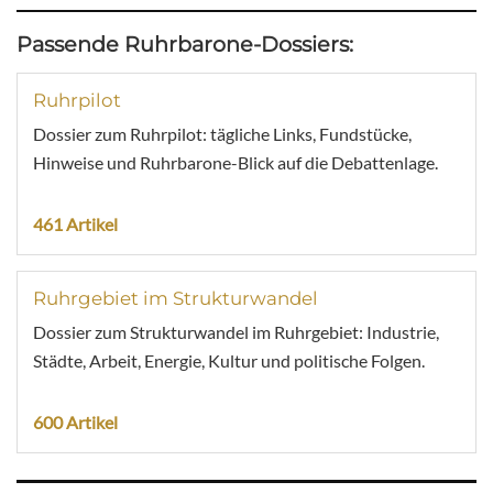
Passende Ruhrbarone-Dossiers:
Ruhrpilot
Dossier zum Ruhrpilot: tägliche Links, Fundstücke,
Hinweise und Ruhrbarone-Blick auf die Debattenlage.
461 Artikel
Ruhrgebiet im Strukturwandel
Dossier zum Strukturwandel im Ruhrgebiet: Industrie,
Städte, Arbeit, Energie, Kultur und politische Folgen.
600 Artikel