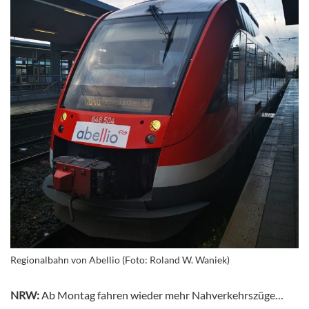
Regionalbahn von Abellio (Foto: Roland W. Waniek)
NRW:
Ab Montag fahren wieder mehr Nahverkehrszüge…