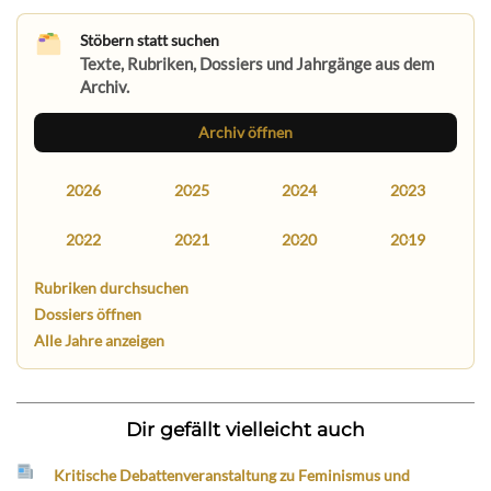
Stöbern statt suchen
Texte, Rubriken, Dossiers und Jahrgänge aus dem
Archiv.
Archiv öffnen
2026
2025
2024
2023
2022
2021
2020
2019
Rubriken durchsuchen
Dossiers öffnen
Alle Jahre anzeigen
Dir gefällt vielleicht auch
Kritische Debattenveranstaltung zu Feminismus und