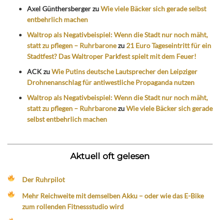
Axel Günthersberger
zu
Wie viele Bäcker sich gerade selbst
entbehrlich machen
Waltrop als Negativbeispiel: Wenn die Stadt nur noch mäht,
statt zu pflegen – Ruhrbarone
zu
21 Euro Tageseintritt für ein
Stadtfest? Das Waltroper Parkfest spielt mit dem Feuer!
ACK
zu
Wie Putins deutsche Lautsprecher den Leipziger
Drohnenanschlag für antiwestliche Propaganda nutzen
Waltrop als Negativbeispiel: Wenn die Stadt nur noch mäht,
statt zu pflegen – Ruhrbarone
zu
Wie viele Bäcker sich gerade
selbst entbehrlich machen
Aktuell oft gelesen
Der Ruhrpilot
Mehr Reichweite mit demselben Akku – oder wie das E-Bike
zum rollenden Fitnessstudio wird