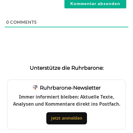
0
COMMENTS
Unterstütze die Ruhrbarone:
Ruhrbarone-Newsletter
Immer informiert bleiben: Aktuelle Texte,
Analysen und Kommentare direkt ins Postfach.
Jetzt anmelden