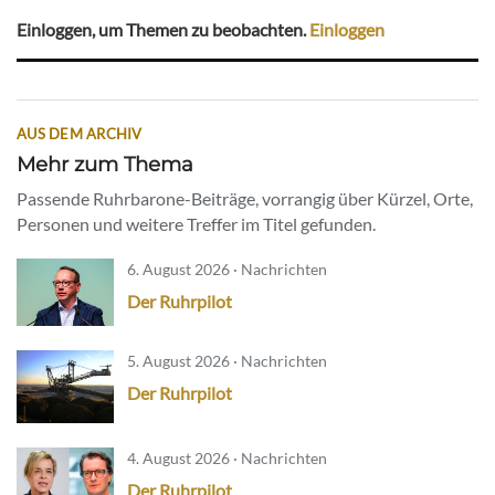
Einloggen, um Themen zu beobachten.
Einloggen
AUS DEM ARCHIV
Mehr zum Thema
Passende Ruhrbarone-Beiträge, vorrangig über Kürzel, Orte,
Personen und weitere Treffer im Titel gefunden.
6. August 2026 · Nachrichten
Der Ruhrpilot
5. August 2026 · Nachrichten
Der Ruhrpilot
4. August 2026 · Nachrichten
Der Ruhrpilot