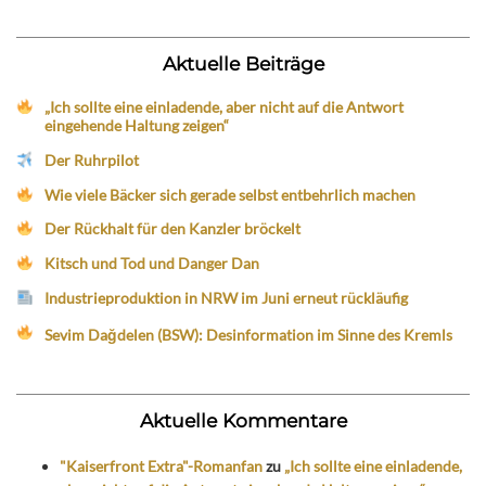
Aktuelle Beiträge
„Ich sollte eine einladende, aber nicht auf die Antwort
eingehende Haltung zeigen“
Der Ruhrpilot
Wie viele Bäcker sich gerade selbst entbehrlich machen
Der Rückhalt für den Kanzler bröckelt
Kitsch und Tod und Danger Dan
Industrieproduktion in NRW im Juni erneut rückläufig
Sevim Dağdelen (BSW): Desinformation im Sinne des Kremls
Aktuelle Kommentare
"Kaiserfront Extra"-Romanfan
zu
„Ich sollte eine einladende,