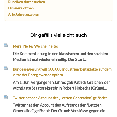
Rubriken durchsuchen
Dossiers öffnen
Alle Jahre anzeigen
Dir gefällt vielleicht auch
Merz-Pleite? Welche Pleite?
Die Kommentierung in den klassischen und den sozialen
Medien ist mal wieder einhellig: Der Start...
Bundesregierung will 500.000 Industriearbeitsplätze auf dem
Altar der Energiewende opfern
Am 1. Juni vergangenen Jahres gab Patrick Graichen, der
wichtigste Staatssekretär in Robert Habecks (Grüne)...
Twitter hat den Account der „Letzten Generation“ gelöscht
Twitter hat den Account des Aufstands der "Letzten
Generation" gelöscht: Der Grund: Verstösse gegen die...