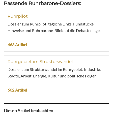
Passende Ruhrbarone-Dossiers:
Ruhrpilot
Dossier zum Ruhrpilot: tägliche Links, Fundstücke,
Hinweise und Ruhrbarone-Blick auf die Debattenlage.
463 Artikel
Ruhrgebiet im Strukturwandel
Dossier zum Strukturwandel im Ruhrgebiet: Industrie,
Städte, Arbeit, Energie, Kultur und politische Folgen.
602 Artikel
Diesen Artikel beobachten