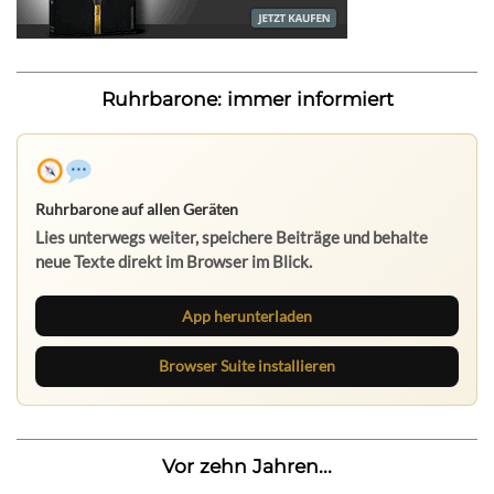
Ruhrbarone: immer informiert
Ruhrbarone auf allen Geräten
Lies unterwegs weiter, speichere Beiträge und behalte
neue Texte direkt im Browser im Blick.
App herunterladen
Browser Suite installieren
Vor zehn Jahren...