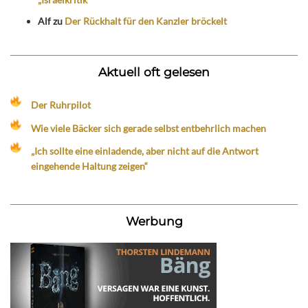
Alf
zu
Der Rückhalt für den Kanzler bröckelt
Aktuell oft gelesen
Der Ruhrpilot
Wie viele Bäcker sich gerade selbst entbehrlich machen
„Ich sollte eine einladende, aber nicht auf die Antwort
eingehende Haltung zeigen“
Werbung