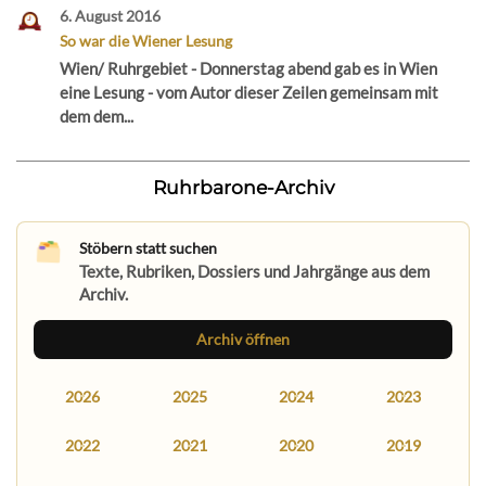
6. August 2016
So war die Wiener Lesung
Wien/ Ruhrgebiet - Donnerstag abend gab es in Wien
eine Lesung - vom Autor dieser Zeilen gemeinsam mit
dem dem...
Ruhrbarone-Archiv
Stöbern statt suchen
Texte, Rubriken, Dossiers und Jahrgänge aus dem
Archiv.
Archiv öffnen
2026
2025
2024
2023
2022
2021
2020
2019