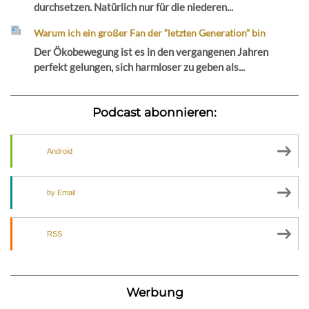
durchsetzen. Natürlich nur für die niederen...
Warum ich ein großer Fan der “letzten Generation” bin
Der Ökobewegung ist es in den vergangenen Jahren
perfekt gelungen, sich harmloser zu geben als...
Podcast abonnieren:
Android
by Email
RSS
Werbung