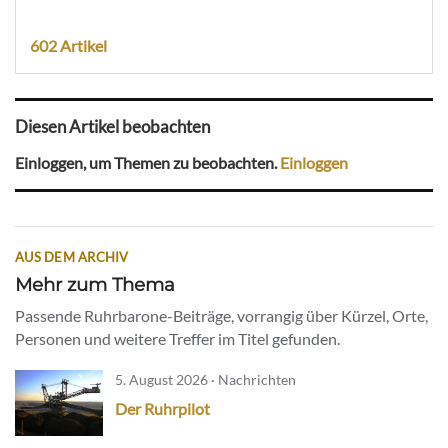
602 Artikel
Diesen Artikel beobachten
Einloggen, um Themen zu beobachten.
Einloggen
AUS DEM ARCHIV
Mehr zum Thema
Passende Ruhrbarone-Beiträge, vorrangig über Kürzel, Orte,
Personen und weitere Treffer im Titel gefunden.
5. August 2026 · Nachrichten
Der Ruhrpilot