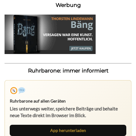
Werbung
Ruhrbarone: immer informiert
Ruhrbarone auf allen Geräten
Lies unterwegs weiter, speichere Beiträge und behalte
neue Texte direkt im Browser im Blick.
App herunterladen