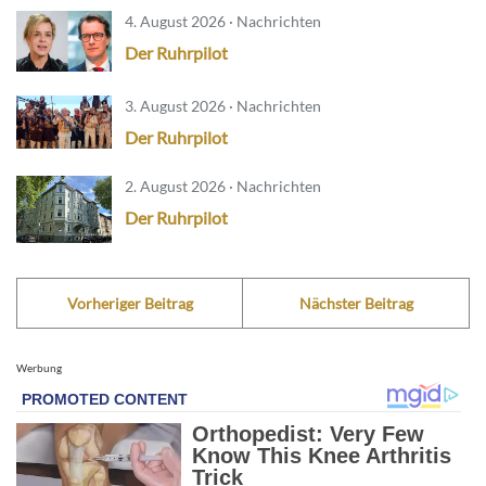
4. August 2026 · Nachrichten
Der Ruhrpilot
3. August 2026 · Nachrichten
Der Ruhrpilot
2. August 2026 · Nachrichten
Der Ruhrpilot
Vorheriger Beitrag
Nächster Beitrag
Werbung