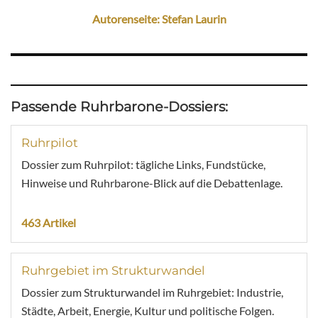
Autorenseite: Stefan Laurin
Passende Ruhrbarone-Dossiers:
Ruhrpilot
Dossier zum Ruhrpilot: tägliche Links, Fundstücke,
Hinweise und Ruhrbarone-Blick auf die Debattenlage.
463 Artikel
Ruhrgebiet im Strukturwandel
Dossier zum Strukturwandel im Ruhrgebiet: Industrie,
Städte, Arbeit, Energie, Kultur und politische Folgen.