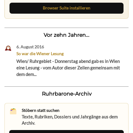
Browser Suite installieren
Vor zehn Jahren...
6. August 2016
So war die Wiener Lesung
Wien/ Ruhrgebiet - Donnerstag abend gab es in Wien
eine Lesung - vom Autor dieser Zeilen gemeinsam mit
dem dem...
Ruhrbarone-Archiv
Stöbern statt suchen
Texte, Rubriken, Dossiers und Jahrgänge aus dem
Archiv.