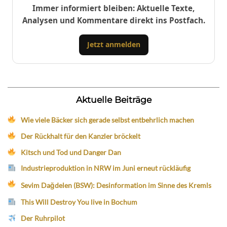
Immer informiert bleiben: Aktuelle Texte,
Analysen und Kommentare direkt ins Postfach.
Jetzt anmelden
Aktuelle Beiträge
Wie viele Bäcker sich gerade selbst entbehrlich machen
Der Rückhalt für den Kanzler bröckelt
Kitsch und Tod und Danger Dan
Industrieproduktion in NRW im Juni erneut rückläufig
Sevim Dağdelen (BSW): Desinformation im Sinne des Kremls
This Will Destroy You live in Bochum
Der Ruhrpilot