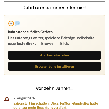
Ruhrbarone: immer informiert
Ruhrbarone auf allen Geräten
Lies unterwegs weiter, speichere Beiträge und behalte
neue Texte direkt im Browser im Blick.
App herunterladen
Browser Suite installieren
Vor zehn Jahren...
7. August 2016
Saisonstart im Schatten: Die 2. Fußball-Bundesliga hätte
durchaus mehr Beachtung verdient!