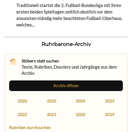
Traditionell startet die 2. Fußball-Bundesliga mit ihren
ersten beiden Spieltagen zeitlich deutlich vor dem
ansonsten ständig mehr beachteten Fußball-Oberhaus,
welches...
Ruhrbarone-Archiv
Stöbern statt suchen
Texte, Rubriken, Dossiers und Jahrgänge aus dem
Archiv.
Archiv öffnen
2026
2025
2024
2023
2022
2021
2020
2019
Rubriken durchsuchen