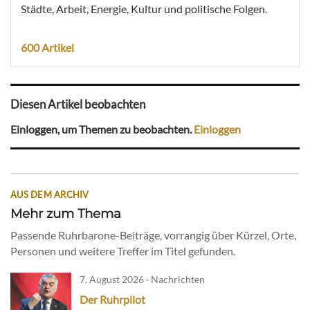
Städte, Arbeit, Energie, Kultur und politische Folgen.
600 Artikel
Diesen Artikel beobachten
Einloggen, um Themen zu beobachten.
Einloggen
AUS DEM ARCHIV
Mehr zum Thema
Passende Ruhrbarone-Beiträge, vorrangig über Kürzel, Orte,
Personen und weitere Treffer im Titel gefunden.
7. August 2026 · Nachrichten
Der Ruhrpilot