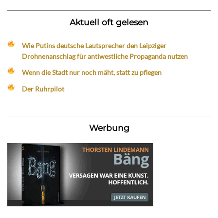
Aktuell oft gelesen
Wie Putins deutsche Lautsprecher den Leipziger
Drohnenanschlag für antiwestliche Propaganda nutzen
Wenn die Stadt nur noch mäht, statt zu pflegen
Der Ruhrpilot
Werbung