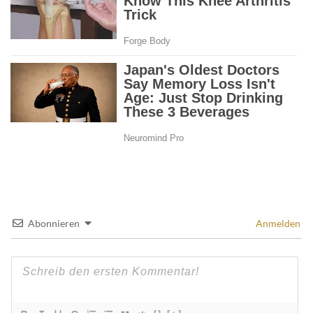
Abonnieren
Anmelden