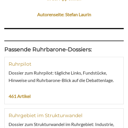
Autorenseite: Stefan Laurin
Passende Ruhrbarone-Dossiers:
Ruhrpilot
Dossier zum Ruhrpilot: tägliche Links, Fundstücke,
Hinweise und Ruhrbarone-Blick auf die Debattenlage.
461 Artikel
Ruhrgebiet im Strukturwandel
Dossier zum Strukturwandel im Ruhrgebiet: Industrie,