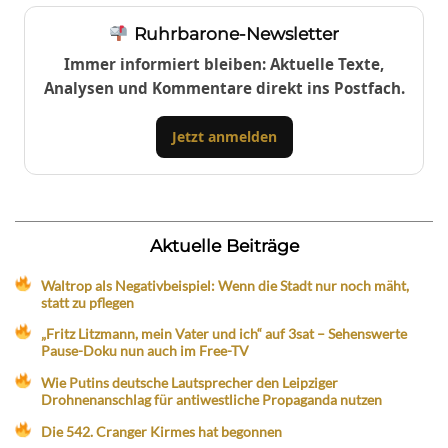
Ruhrbarone-Newsletter
Immer informiert bleiben: Aktuelle Texte,
Analysen und Kommentare direkt ins Postfach.
Jetzt anmelden
Aktuelle Beiträge
Waltrop als Negativbeispiel: Wenn die Stadt nur noch mäht,
statt zu pflegen
„Fritz Litzmann, mein Vater und ich“ auf 3sat – Sehenswerte
Pause-Doku nun auch im Free-TV
Wie Putins deutsche Lautsprecher den Leipziger
Drohnenanschlag für antiwestliche Propaganda nutzen
Die 542. Cranger Kirmes hat begonnen