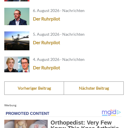
6. August 2026 · Nachrichten
Der Ruhrpilot
5. August 2026 · Nachrichten
Der Ruhrpilot
4. August 2026 · Nachrichten
Der Ruhrpilot
Vorheriger Beitrag
Nächster Beitrag
Werbung