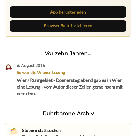
App herunterladen
Browser Suite installieren
Vor zehn Jahren...
6. August 2016
So war die Wiener Lesung
Wien/ Ruhrgebiet - Donnerstag abend gab es in Wien
eine Lesung - vom Autor dieser Zeilen gemeinsam mit
dem dem...
Ruhrbarone-Archiv
Stöbern statt suchen