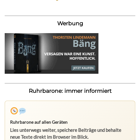
Werbung
Ruhrbarone: immer informiert
Ruhrbarone auf allen Geräten
Lies unterwegs weiter, speichere Beiträge und behalte
neue Texte direkt im Browser im Blick.