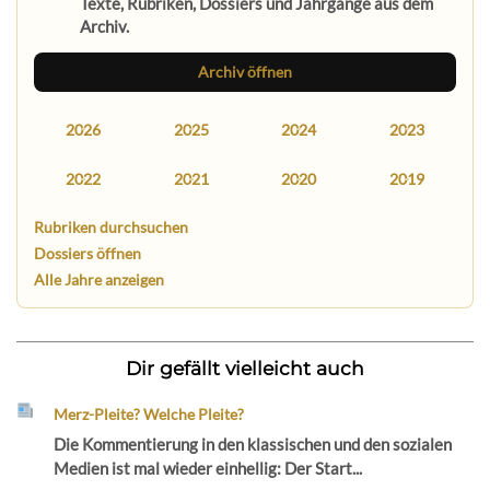
Texte, Rubriken, Dossiers und Jahrgänge aus dem
Archiv.
Archiv öffnen
2026
2025
2024
2023
2022
2021
2020
2019
Rubriken durchsuchen
Dossiers öffnen
Alle Jahre anzeigen
Dir gefällt vielleicht auch
Merz-Pleite? Welche Pleite?
Die Kommentierung in den klassischen und den sozialen
Medien ist mal wieder einhellig: Der Start...