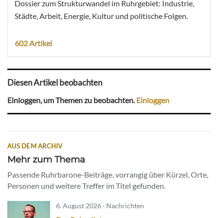
Dossier zum Strukturwandel im Ruhrgebiet: Industrie,
Städte, Arbeit, Energie, Kultur und politische Folgen.
602 Artikel
Diesen Artikel beobachten
Einloggen, um Themen zu beobachten.
Einloggen
AUS DEM ARCHIV
Mehr zum Thema
Passende Ruhrbarone-Beiträge, vorrangig über Kürzel, Orte,
Personen und weitere Treffer im Titel gefunden.
6. August 2026 · Nachrichten