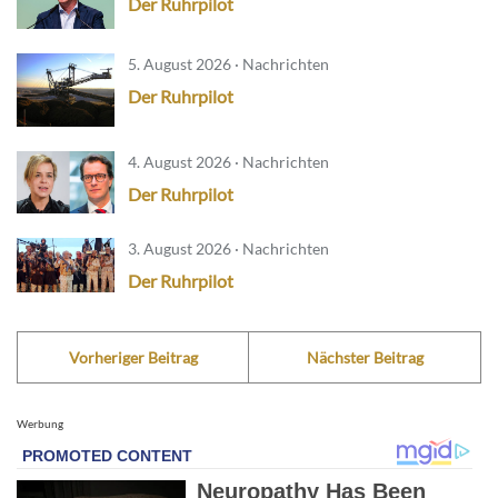
Der Ruhrpilot
5. August 2026 · Nachrichten
Der Ruhrpilot
4. August 2026 · Nachrichten
Der Ruhrpilot
3. August 2026 · Nachrichten
Der Ruhrpilot
Vorheriger Beitrag
Nächster Beitrag
Werbung