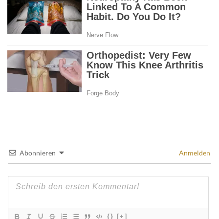
Abonnieren
Anmelden
{}
[+]