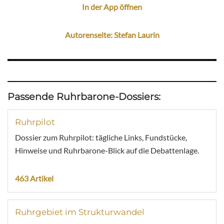
In der App öffnen
Autorenseite: Stefan Laurin
Passende Ruhrbarone-Dossiers:
Ruhrpilot
Dossier zum Ruhrpilot: tägliche Links, Fundstücke,
Hinweise und Ruhrbarone-Blick auf die Debattenlage.
463 Artikel
Ruhrgebiet im Strukturwandel