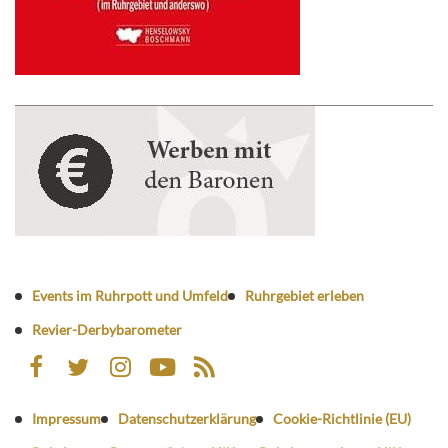
Events im Ruhrpott und Umfeld
Ruhrgebiet erleben
Revier-Derbybarometer
Impressum
Datenschutzerklärung
Cookie-Richtlinie (EU)