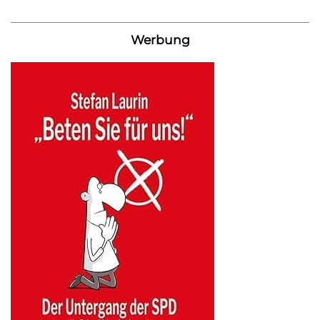
Werbung