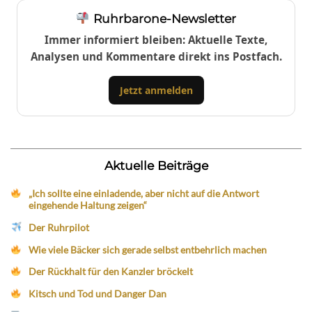
Ruhrbarone-Newsletter
Immer informiert bleiben: Aktuelle Texte,
Analysen und Kommentare direkt ins Postfach.
Jetzt anmelden
Aktuelle Beiträge
„Ich sollte eine einladende, aber nicht auf die Antwort
eingehende Haltung zeigen“
Der Ruhrpilot
Wie viele Bäcker sich gerade selbst entbehrlich machen
Der Rückhalt für den Kanzler bröckelt
Kitsch und Tod und Danger Dan