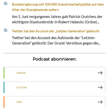
Bundesregierung will 500.000 Industriearbeitsplätze auf dem
Altar der Energiewende opfern
Am 1. Juni vergangenen Jahres gab Patrick Graichen, der
wichtigste Staatssekretär in Robert Habecks (Grüne)...
Twitter hat den Account der „Letzten Generation“ gelöscht
Twitter hat den Account des Aufstands der "Letzten
Generation" gelöscht: Der Grund: Verstösse gegen die...
Podcast abonnieren:
Android
by Email
RSS