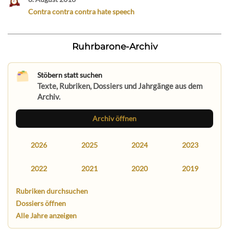
Contra contra contra hate speech
Ruhrbarone-Archiv
Stöbern statt suchen
Texte, Rubriken, Dossiers und Jahrgänge aus dem
Archiv.
Archiv öffnen
2026
2025
2024
2023
2022
2021
2020
2019
Rubriken durchsuchen
Dossiers öffnen
Alle Jahre anzeigen