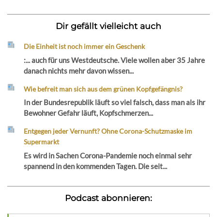
Dir gefällt vielleicht auch
Die Einheit ist noch immer ein Geschenk
:... auch für uns Westdeutsche. Viele wollen aber 35 Jahre
danach nichts mehr davon wissen...
Wie befreit man sich aus dem grünen Kopfgefängnis?
In der Bundesrepublik läuft so viel falsch, dass man als ihr
Bewohner Gefahr läuft, Kopfschmerzen...
Entgegen jeder Vernunft? Ohne Corona-Schutzmaske im
Supermarkt
Es wird in Sachen Corona-Pandemie noch einmal sehr
spannend in den kommenden Tagen. Die seit...
Podcast abonnieren: