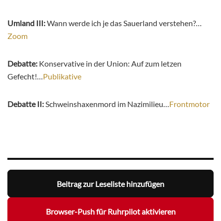
Umland III:
Wann werde ich je das Sauerland verstehen?…
Zoom
Debatte:
Konservative in der Union: Auf zum letzen
Gefecht!…
Publikative
Debatte II:
Schweinshaxenmord im Nazimilieu…
Frontmotor
Beitrag zur Leseliste hinzufügen
Browser-Push für Ruhrpilot aktivieren