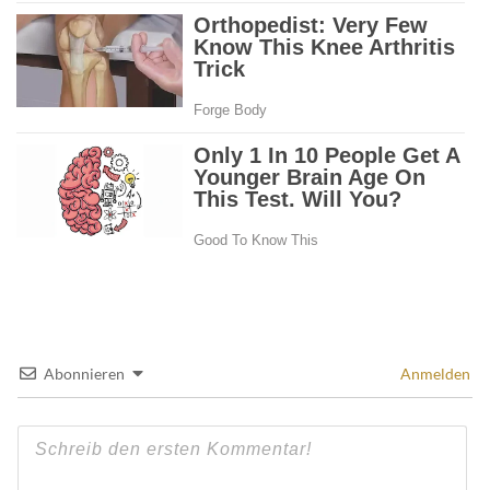
Abonnieren
Anmelden