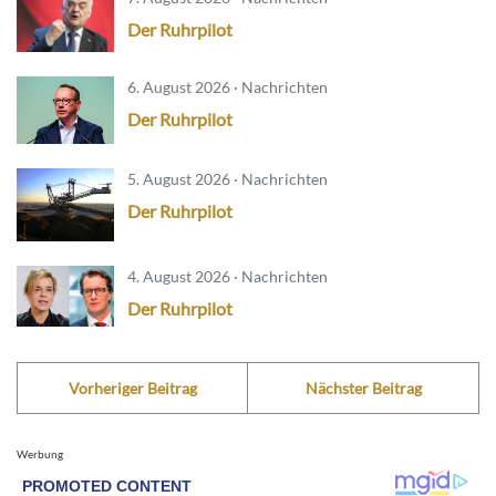
Der Ruhrpilot
6. August 2026 · Nachrichten
Der Ruhrpilot
5. August 2026 · Nachrichten
Der Ruhrpilot
4. August 2026 · Nachrichten
Der Ruhrpilot
Vorheriger Beitrag
Nächster Beitrag
Werbung