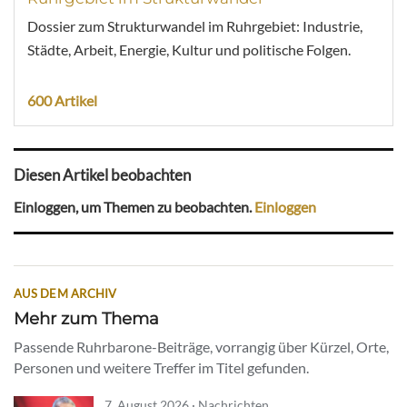
Dossier zum Strukturwandel im Ruhrgebiet: Industrie,
Städte, Arbeit, Energie, Kultur und politische Folgen.
600 Artikel
Diesen Artikel beobachten
Einloggen, um Themen zu beobachten.
Einloggen
AUS DEM ARCHIV
Mehr zum Thema
Passende Ruhrbarone-Beiträge, vorrangig über Kürzel, Orte,
Personen und weitere Treffer im Titel gefunden.
7. August 2026 · Nachrichten