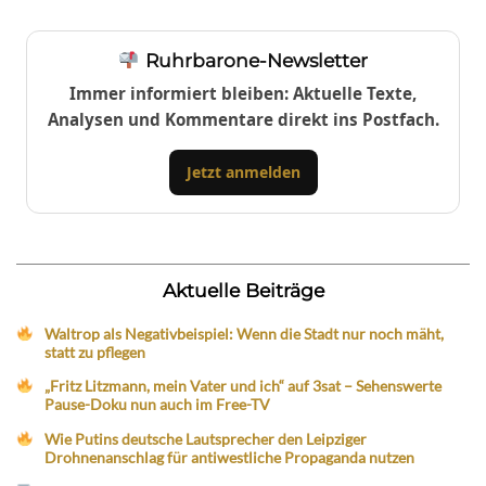
Ruhrbarone-Newsletter
Immer informiert bleiben: Aktuelle Texte,
Analysen und Kommentare direkt ins Postfach.
Jetzt anmelden
Aktuelle Beiträge
Waltrop als Negativbeispiel: Wenn die Stadt nur noch mäht,
statt zu pflegen
„Fritz Litzmann, mein Vater und ich“ auf 3sat – Sehenswerte
Pause-Doku nun auch im Free-TV
Wie Putins deutsche Lautsprecher den Leipziger
Drohnenanschlag für antiwestliche Propaganda nutzen