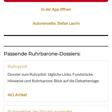
In der App öffnen
Autorenseite: Stefan Laurin
Passende Ruhrbarone-Dossiers:
Ruhrpilot
Dossier zum Ruhrpilot: tägliche Links, Fundstücke,
Hinweise und Ruhrbarone-Blick auf die Debattenlage.
461 Artikel
Ruhrgebiet im Strukturwandel