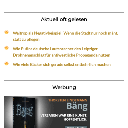
Aktuell oft gelesen
Waltrop als Negativbeispiel: Wenn die Stadt nur noch mäht,
statt zu pflegen
Wie Putins deutsche Lautsprecher den Leipziger
Drohnenanschlag für antiwestliche Propaganda nutzen
Wie viele Bäcker sich gerade selbst entbehrlich machen
Werbung