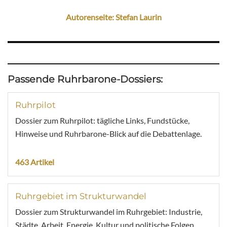
Autorenseite: Stefan Laurin
Passende Ruhrbarone-Dossiers:
Ruhrpilot
Dossier zum Ruhrpilot: tägliche Links, Fundstücke,
Hinweise und Ruhrbarone-Blick auf die Debattenlage.
463 Artikel
Ruhrgebiet im Strukturwandel
Dossier zum Strukturwandel im Ruhrgebiet: Industrie,
Städte, Arbeit, Energie, Kultur und politische Folgen.