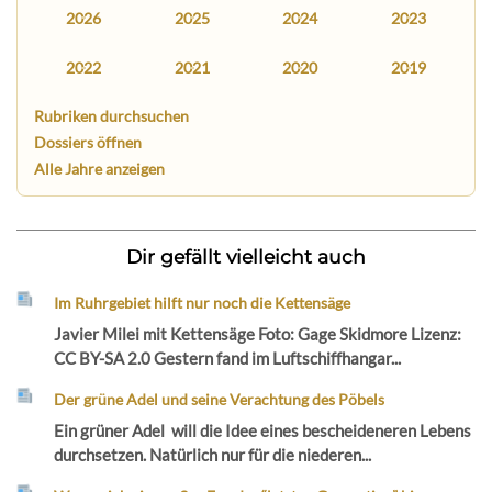
2026
2025
2024
2023
2022
2021
2020
2019
Rubriken durchsuchen
Dossiers öffnen
Alle Jahre anzeigen
Dir gefällt vielleicht auch
Im Ruhrgebiet hilft nur noch die Kettensäge
Javier Milei mit Kettensäge Foto: Gage Skidmore Lizenz:
CC BY-SA 2.0 Gestern fand im Luftschiffhangar...
Der grüne Adel und seine Verachtung des Pöbels
Ein grüner Adel will die Idee eines bescheideneren Lebens
durchsetzen. Natürlich nur für die niederen...