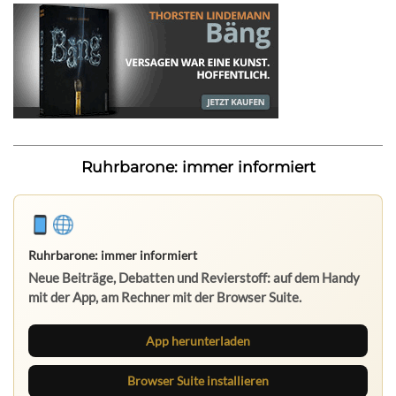
Ruhrbarone: immer informiert
Ruhrbarone: immer informiert
Neue Beiträge, Debatten und Revierstoff: auf dem Handy
mit der App, am Rechner mit der Browser Suite.
App herunterladen
Browser Suite installieren