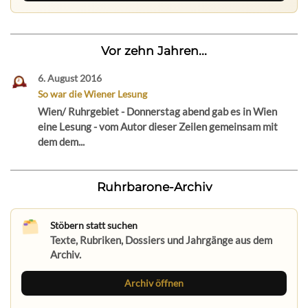
Vor zehn Jahren...
6. August 2016
So war die Wiener Lesung
Wien/ Ruhrgebiet - Donnerstag abend gab es in Wien
eine Lesung - vom Autor dieser Zeilen gemeinsam mit
dem dem...
Ruhrbarone-Archiv
Stöbern statt suchen
Texte, Rubriken, Dossiers und Jahrgänge aus dem
Archiv.
Archiv öffnen