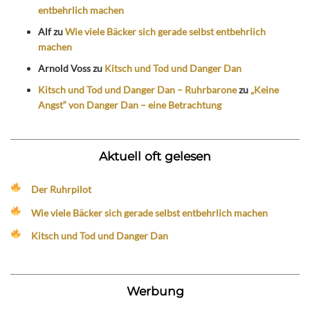
entbehrlich machen
Alf
zu
Wie viele Bäcker sich gerade selbst entbehrlich
machen
Arnold Voss
zu
Kitsch und Tod und Danger Dan
Kitsch und Tod und Danger Dan – Ruhrbarone
zu
„Keine
Angst“ von Danger Dan – eine Betrachtung
Aktuell oft gelesen
Der Ruhrpilot
Wie viele Bäcker sich gerade selbst entbehrlich machen
Kitsch und Tod und Danger Dan
Werbung