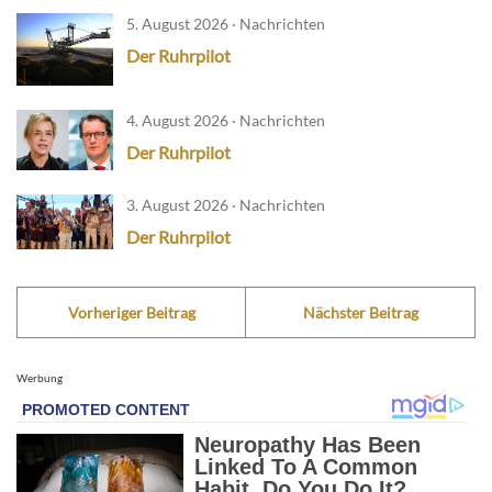
5. August 2026 · Nachrichten
Der Ruhrpilot
4. August 2026 · Nachrichten
Der Ruhrpilot
3. August 2026 · Nachrichten
Der Ruhrpilot
Vorheriger Beitrag
Nächster Beitrag
Werbung