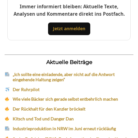
Immer informiert bleiben: Aktuelle Texte,
Analysen und Kommentare direkt ins Postfach.
Jetzt anmelden
Aktuelle Beiträge
„Ich sollte eine einladende, aber nicht auf die Antwort
eingehende Haltung zeigen“
Der Ruhrpilot
Wie viele Bäcker sich gerade selbst entbehrlich machen
Der Rückhalt für den Kanzler bröckelt
Kitsch und Tod und Danger Dan
Industrieproduktion in NRW im Juni erneut rückläufig