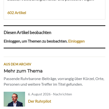
602 Artikel
Diesen Artikel beobachten
Einloggen, um Themen zu beobachten.
Einloggen
AUS DEM ARCHIV
Mehr zum Thema
Passende Ruhrbarone-Beiträge, vorrangig über Kürzel, Orte,
Personen und weitere Treffer im Titel gefunden.
6. August 2026 · Nachrichten
Der Ruhrpilot