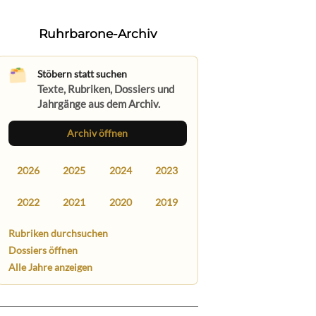
Ruhrbarone-Archiv
Stöbern statt suchen
Texte, Rubriken, Dossiers und
Jahrgänge aus dem Archiv.
Archiv öffnen
2026
2025
2024
2023
2022
2021
2020
2019
Rubriken durchsuchen
Dossiers öffnen
Alle Jahre anzeigen