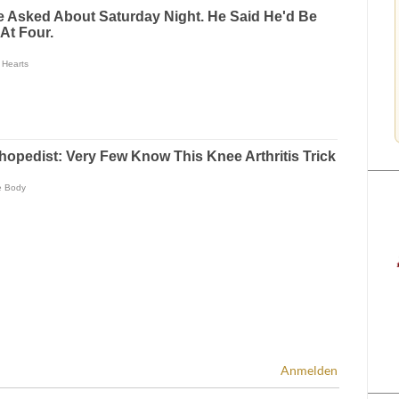
Anmelden