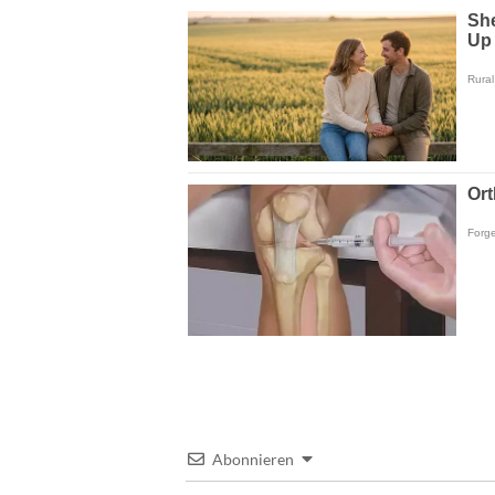
Abonnieren