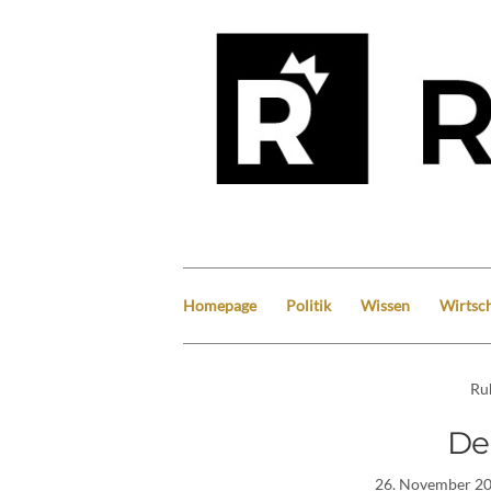
Homepage
Politik
Wissen
Wirtsch
Ru
De
26. November 2