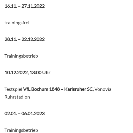
16.11. – 27.11.2022
trainingsfrei
28.11. – 22.12.2022
Trainingsbetrieb
10.12.2022, 13:00 Uhr
Testspiel
VfL Bochum 1848 – Karlsruher SC,
Vonovia
Ruhrstadion
02.01. – 06.01.2023
Trainingsbetrieb