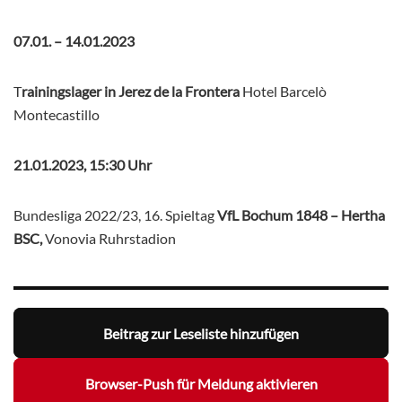
07.01. – 14.01.2023
T
rainingslager in Jerez de la Frontera
Hotel Barcelò
Montecastillo
21.01.2023, 15:30 Uhr
Bundesliga 2022/23, 16. Spieltag
VfL Bochum 1848 – Hertha
BSC,
Vonovia Ruhrstadion
Beitrag zur Leseliste hinzufügen
Browser-Push für Meldung aktivieren