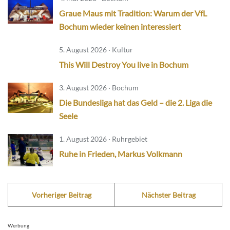
Graue Maus mit Tradition: Warum der VfL
Bochum wieder keinen interessiert
5. August 2026 · Kultur
This Will Destroy You live in Bochum
3. August 2026 · Bochum
Die Bundesliga hat das Geld – die 2. Liga die
Seele
1. August 2026 · Ruhrgebiet
Ruhe in Frieden, Markus Volkmann
Vorheriger Beitrag
Nächster Beitrag
Werbung