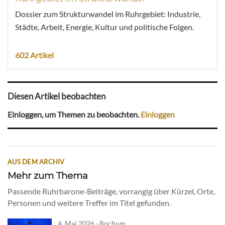
Dossier zum Strukturwandel im Ruhrgebiet: Industrie,
Städte, Arbeit, Energie, Kultur und politische Folgen.
602 Artikel
Diesen Artikel beobachten
Einloggen, um Themen zu beobachten.
Einloggen
AUS DEM ARCHIV
Mehr zum Thema
Passende Ruhrbarone-Beiträge, vorrangig über Kürzel, Orte,
Personen und weitere Treffer im Titel gefunden.
4. Mai 2026 · Bochum