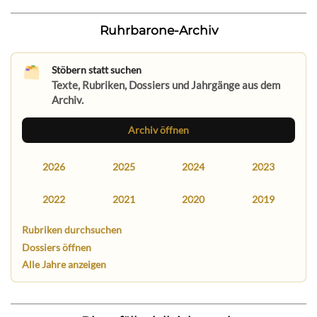
Ruhrbarone-Archiv
Stöbern statt suchen
Texte, Rubriken, Dossiers und Jahrgänge aus dem
Archiv.
Archiv öffnen
2026
2025
2024
2023
2022
2021
2020
2019
Rubriken durchsuchen
Dossiers öffnen
Alle Jahre anzeigen