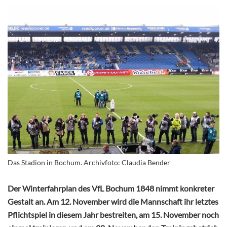
Das Stadion in Bochum. Archivfoto: Claudia Bender
Der Winterfahrplan des VfL Bochum 1848 nimmt konkreter
Gestalt an. Am 12. November wird die Mannschaft ihr letztes
Pflichtspiel in diesem Jahr bestreiten, am 15. November noch