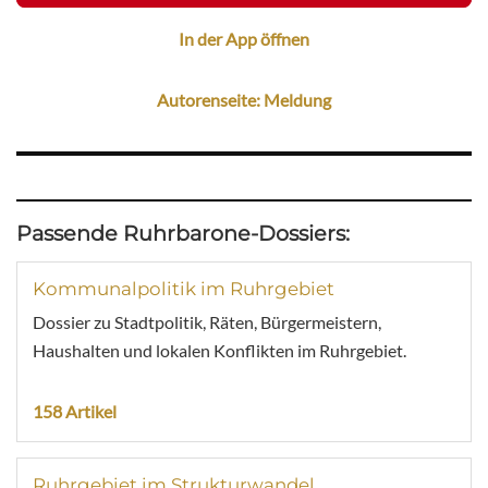
In der App öffnen
Autorenseite: Meldung
Passende Ruhrbarone-Dossiers:
Kommunalpolitik im Ruhrgebiet
Dossier zu Stadtpolitik, Räten, Bürgermeistern,
Haushalten und lokalen Konflikten im Ruhrgebiet.
158 Artikel
Ruhrgebiet im Strukturwandel