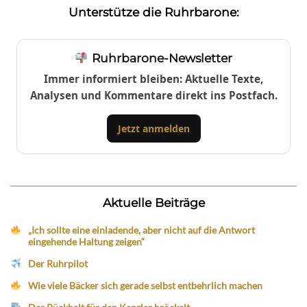
Unterstütze die Ruhrbarone:
Ruhrbarone-Newsletter
Immer informiert bleiben: Aktuelle Texte,
Analysen und Kommentare direkt ins Postfach.
Jetzt anmelden
Aktuelle Beiträge
„Ich sollte eine einladende, aber nicht auf die Antwort
eingehende Haltung zeigen“
Der Ruhrpilot
Wie viele Bäcker sich gerade selbst entbehrlich machen