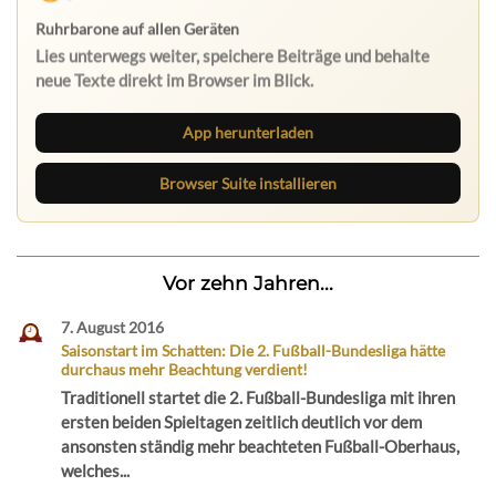
Ruhrbarone auf allen Geräten
Lies unterwegs weiter, speichere Beiträge und behalte
neue Texte direkt im Browser im Blick.
App herunterladen
Browser Suite installieren
Vor zehn Jahren...
7. August 2016
Saisonstart im Schatten: Die 2. Fußball-Bundesliga hätte
durchaus mehr Beachtung verdient!
Traditionell startet die 2. Fußball-Bundesliga mit ihren
ersten beiden Spieltagen zeitlich deutlich vor dem
ansonsten ständig mehr beachteten Fußball-Oberhaus,
welches...