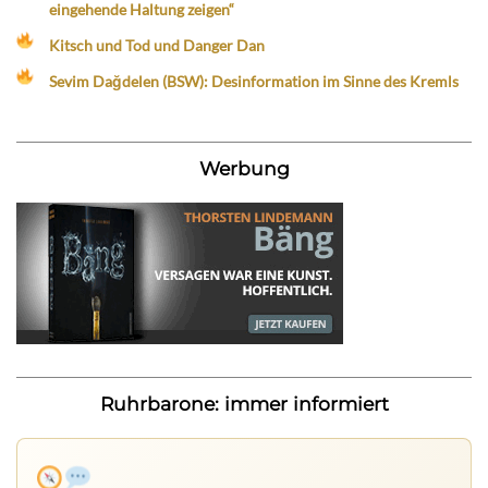
eingehende Haltung zeigen“
Kitsch und Tod und Danger Dan
Sevim Dağdelen (BSW): Desinformation im Sinne des Kremls
Werbung
Ruhrbarone: immer informiert