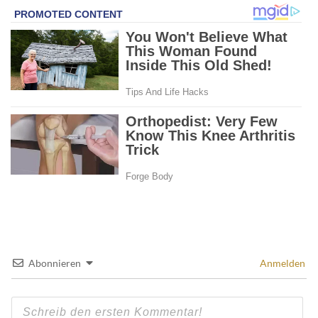
Abonnieren
Anmelden