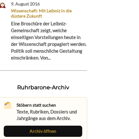
9. August 2016
Wissenschaft: Mit Leibniz in die
düstere Zukunft
Eine Broschüre der Leibniz-
Gemeinschaft zeigt, welche
einseitigen Vorstellungen heute in
der Wissenschaft propagiert werden.
Politik soll menschliche Gestaltung
einschränken. Von...
Ruhrbarone-Archiv
Stöbern statt suchen
Texte, Rubriken, Dossiers und
Jahrgänge aus dem Archiv.
Archiv öffnen