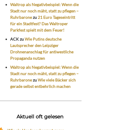
Waltrop als Negativbeispiel: Wenn die
Stadt nur noch mäht, statt zu pflegen –
Ruhrbarone
zu
21 Euro Tageseintritt
für ein Stadtfest? Das Waltroper
Parkfest spielt mit dem Feuer!
ACK
zu
Wie Putins deutsche
Lautsprecher den Leipziger
Drohnenanschlag für antiwestliche
Propaganda nutzen
Waltrop als Negativbeispiel: Wenn die
Stadt nur noch mäht, statt zu pflegen –
Ruhrbarone
zu
Wie viele Bäcker sich
gerade selbst entbehrlich machen
Aktuell oft gelesen