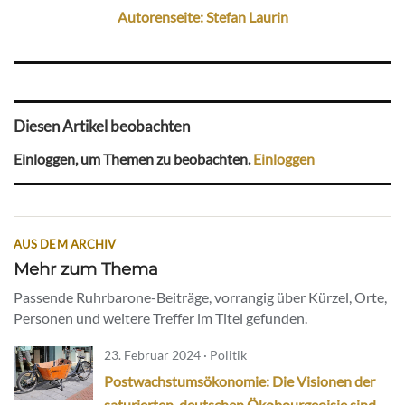
Autorenseite: Stefan Laurin
Diesen Artikel beobachten
Einloggen, um Themen zu beobachten.
Einloggen
AUS DEM ARCHIV
Mehr zum Thema
Passende Ruhrbarone-Beiträge, vorrangig über Kürzel, Orte,
Personen und weitere Treffer im Titel gefunden.
23. Februar 2024 · Politik
Postwachstumsökonomie: Die Visionen der
saturierten, deutschen Ökobourgeoisie sind