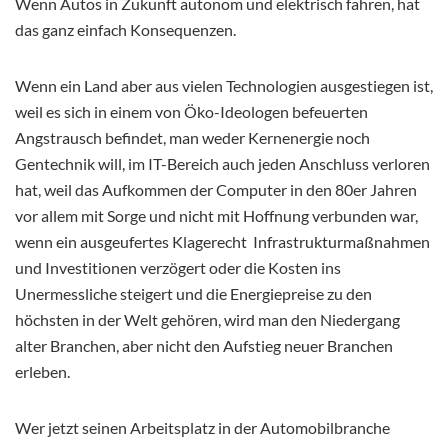
Wenn Autos in Zukunft autonom und elektrisch fahren, hat
das ganz einfach Konsequenzen.
Wenn ein Land aber aus vielen Technologien ausgestiegen ist,
weil es sich in einem von Öko-Ideologen befeuerten
Angstrausch befindet, man weder Kernenergie noch
Gentechnik will, im IT-Bereich auch jeden Anschluss verloren
hat, weil das Aufkommen der Computer in den 80er Jahren
vor allem mit Sorge und nicht mit Hoffnung verbunden war,
wenn ein ausgeufertes Klagerecht Infrastrukturmaßnahmen
und Investitionen verzögert oder die Kosten ins
Unermessliche steigert und die Energiepreise zu den
höchsten in der Welt gehören, wird man den Niedergang
alter Branchen, aber nicht den Aufstieg neuer Branchen
erleben.
Wer jetzt seinen Arbeitsplatz in der Automobilbranche