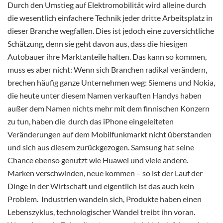
Durch den Umstieg auf Elektromobilität wird alleine durch
die wesentlich einfachere Technik jeder dritte Arbeitsplatz in
dieser Branche wegfallen. Dies ist jedoch eine zuversichtliche
Schätzung, denn sie geht davon aus, dass die hiesigen
Autobauer
ihre Marktanteile halten. Das kann so kommen,
muss es aber nicht: Wenn sich Branchen radikal verändern,
brechen häufig ganze Unternehmen weg: Siemens und Nokia,
die heute unter diesem Namen verkauften Handys haben
außer dem Namen nichts mehr mit dem finnischen Konzern
zu tun, haben die durch das iPhone eingeleiteten
Veränderungen auf dem Mobilfunkmarkt nicht überstanden
und sich aus diesem zurückgezogen. Samsung hat seine
Chance ebenso genutzt wie Huawei und viele andere.
Marken verschwinden, neue kommen – so ist der Lauf der
Dinge in der Wirtschaft und eigentlich ist das auch kein
Problem. Industrien wandeln sich, Produkte haben einen
Lebenszyklus, technologischer Wandel treibt ihn voran.