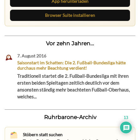
App herunterladen
Browser Suite installieren
Vor zehn Jahren...
7. August 2016
Saisonstart im Schatten: Die 2. Fußball-Bundesliga hätte
durchaus mehr Beachtung verdient!
Traditionell startet die 2. Fußball-Bundesliga mit ihren
ersten beiden Spieltagen zeitlich deutlich vor dem
ansonsten ständig mehr beachteten Fußball-Oberhaus,
welches...
Ruhrbarone-Archiv
13
Stöbern statt suchen