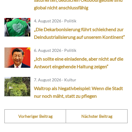
global nicht anschlussfähig
4. August 2026 · Politik
„Die Dekarbonisierung führt schleichend zur
Deindustrialisierung auf unserem Kontinent“
6. August 2026 · Politik
„Ich sollte eine einladende, aber nicht auf die
Antwort eingehende Haltung zeigen“
7. August 2026 · Kultur
Waltrop als Negativbeispiel: Wenn die Stadt
nur noch mäht, statt zu pflegen
Vorheriger Beitrag
Nächster Beitrag