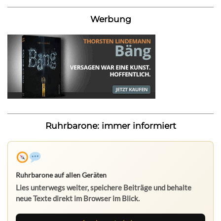
Werbung
Ruhrbarone: immer informiert
Ruhrbarone auf allen Geräten
Lies unterwegs weiter, speichere Beiträge und behalte
neue Texte direkt im Browser im Blick.