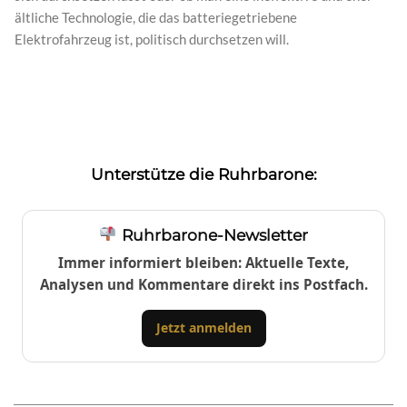
ältliche Technologie, die das batteriegetriebene
Elektrofahrzeug ist, politisch durchsetzen will.
Unterstütze die Ruhrbarone:
Ruhrbarone-Newsletter
Immer informiert bleiben: Aktuelle Texte,
Analysen und Kommentare direkt ins Postfach.
Jetzt anmelden