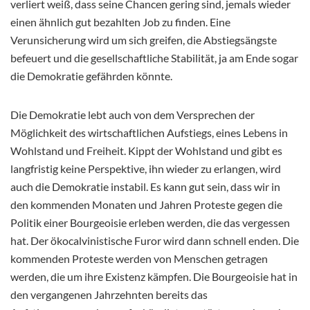
verliert weiß, dass seine Chancen gering sind, jemals wieder
einen ähnlich gut bezahlten Job zu finden. Eine
Verunsicherung wird um sich greifen, die Abstiegsängste
befeuert und die gesellschaftliche Stabilität, ja am Ende sogar
die Demokratie gefährden könnte.
Die Demokratie lebt auch von dem Versprechen der
Möglichkeit des wirtschaftlichen Aufstiegs, eines Lebens in
Wohlstand und Freiheit. Kippt der Wohlstand und gibt es
langfristig keine Perspektive, ihn wieder zu erlangen, wird
auch die Demokratie instabil. Es kann gut sein, dass wir in
den kommenden Monaten und Jahren Proteste gegen die
Politik einer Bourgeoisie erleben werden, die das vergessen
hat. Der ökocalvinistische Furor wird dann schnell enden. Die
kommenden Proteste werden von Menschen getragen
werden, die um ihre Existenz kämpfen. Die Bourgeoisie hat in
den vergangenen Jahrzehnten bereits das