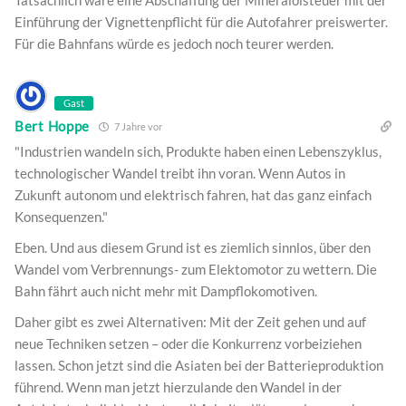
Einführung der Vignettenpflicht für die Autofahrer preiswerter.
Für die Bahnfans würde es jedoch noch teurer werden.
Gast
Bert Hoppe
7 Jahre vor
"Industrien wandeln sich, Produkte haben einen Lebenszyklus,
technologischer Wandel treibt ihn voran. Wenn Autos in
Zukunft autonom und elektrisch fahren, hat das ganz einfach
Konsequenzen."
Eben. Und aus diesem Grund ist es ziemlich sinnlos, über den
Wandel vom Verbrennungs- zum Elektomotor zu wettern. Die
Bahn fährt auch nicht mehr mit Dampflokomotiven.
Daher gibt es zwei Alternativen: Mit der Zeit gehen und auf
neue Techniken setzen – oder die Konkurrenz vorbeiziehen
lassen. Schon jetzt sind die Asiaten bei der Batterieproduktion
führend. Wenn man jetzt hierzulande den Wandel in der