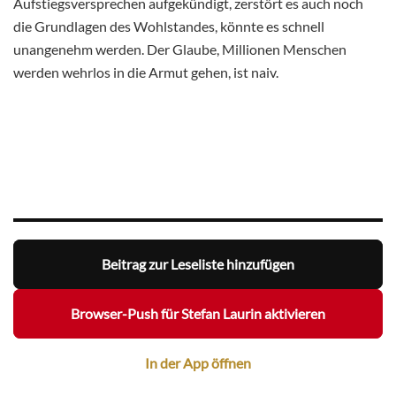
Aufstiegsversprechen aufgekündigt, zerstört es auch noch
die Grundlagen des Wohlstandes, könnte es schnell
unangenehm werden. Der Glaube, Millionen Menschen
werden wehrlos in die Armut gehen, ist naiv.
Beitrag zur Leseliste hinzufügen
Browser-Push für Stefan Laurin aktivieren
In der App öffnen