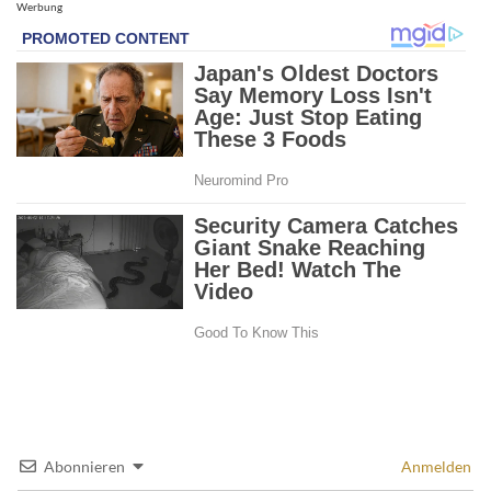
Werbung
Abonnieren
Anmelden