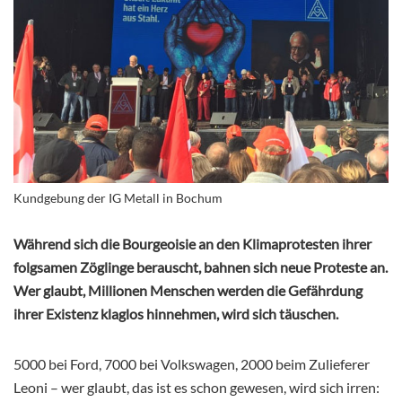
Kundgebung der IG Metall in Bochum
Während sich die Bourgeoisie an den Klimaprotesten ihrer
folgsamen Zöglinge berauscht, bahnen sich neue Proteste an.
Wer glaubt, Millionen Menschen werden die Gefährdung
ihrer Existenz klaglos hinnehmen, wird sich täuschen.
5000 bei Ford, 7000 bei Volkswagen, 2000 beim Zulieferer
Leoni – wer glaubt, das ist es schon gewesen, wird sich irren: