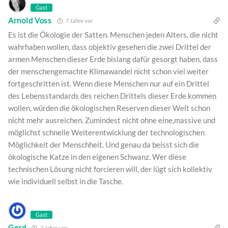
Gast
Arnold Voss
7 Jahre vor
Es ist die Ökologie der Satten. Menschen jeden Alters, die nicht
wahrhaben wollen, dass objektiv gesehen die zwei Drittel der
armen Menschen dieser Erde bislang dafür gesorgt haben, dass
der menschengemachte Klimawandel nicht schon viel weiter
fortgeschritten ist. Wenn diese Menschen nur auf ein Drittel
des Lebensstandards des reichen Drittels dieser Erde kommen
wollen, würden die ökologischen Reserven dieser Welt schon
nicht mehr ausreichen. Zumindest nicht ohne eine,massive und
möglichst schnelle Weiterentwicklung der technologischen
Möglichkeit der Menschheit. Und genau da beisst sich die
ökologische Katze in den eigenen Schwanz. Wer diese
technischen Lösung nicht forcieren will, der lügt sich kollektiv
wie individuell selbst in die Tasche.
Gast
Gerd
7 Jahre vor