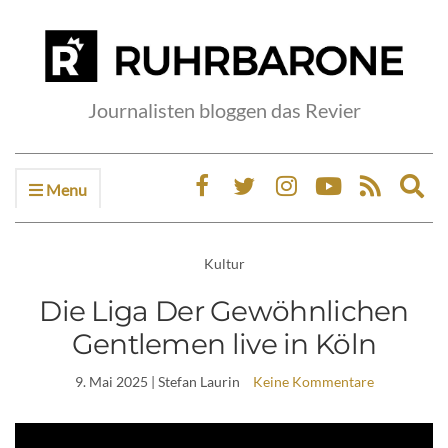
Journalisten bloggen das Revier
Menu
Ex
sea
fo
Kultur
Die Liga Der Gewöhnlichen
Gentlemen live in Köln
9. Mai 2025
| Stefan Laurin
Keine Kommentare