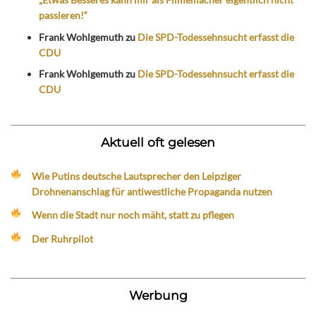
passieren!“
Frank Wohlgemuth
zu
Die SPD-Todessehnsucht erfasst die
CDU
Frank Wohlgemuth
zu
Die SPD-Todessehnsucht erfasst die
CDU
Aktuell oft gelesen
Wie Putins deutsche Lautsprecher den Leipziger
Drohnenanschlag für antiwestliche Propaganda nutzen
Wenn die Stadt nur noch mäht, statt zu pflegen
Der Ruhrpilot
Werbung