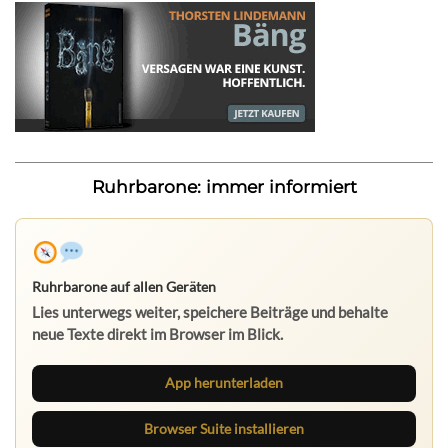
Ruhrbarone: immer informiert
Ruhrbarone auf allen Geräten
Lies unterwegs weiter, speichere Beiträge und behalte
neue Texte direkt im Browser im Blick.
App herunterladen
Browser Suite installieren