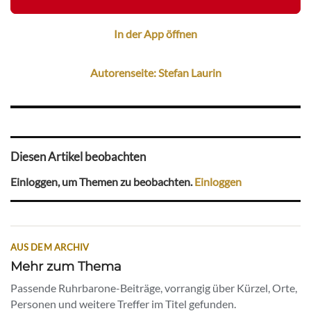
In der App öffnen
Autorenseite: Stefan Laurin
Diesen Artikel beobachten
Einloggen, um Themen zu beobachten.
Einloggen
AUS DEM ARCHIV
Mehr zum Thema
Passende Ruhrbarone-Beiträge, vorrangig über Kürzel, Orte,
Personen und weitere Treffer im Titel gefunden.