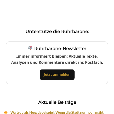
Unterstütze die Ruhrbarone:
Ruhrbarone-Newsletter
Immer informiert bleiben: Aktuelle Texte,
Analysen und Kommentare direkt ins Postfach.
Jetzt anmelden
Aktuelle Beiträge
Waltrop als Negativbeispiel: Wenn die Stadt nur noch mäht,