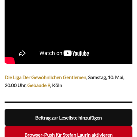
Die Liga Der Gewöhnlichen Gentlemen
, Samstag, 10. Mai,
20.00 Uhr,
Gebäude 9
, Köln
Beitrag zur Leseliste hinzufügen
Browser-Push für Stefan Laurin aktivieren