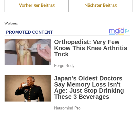
Vorheriger Beitrag
Nächster Beitrag
Werbung