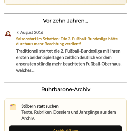
Vor zehn Jahren...
7. August 2016
Saisonstart im Schatten: Die 2. Fußball-Bundesliga hätte
durchaus mehr Beachtung verdient!
Traditionell startet die 2. Fußball-Bundesliga mit ihren
ersten beiden Spieltagen zeitlich deutlich vor dem
ansonsten ständig mehr beachteten Fußball-Oberhaus,
welches...
Ruhrbarone-Archiv
Stöbern statt suchen
Texte, Rubriken, Dossiers und Jahrgänge aus dem
Archiv.
Archiv öffnen