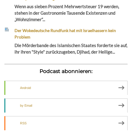
Wenn aus sieben Prozent Mehrwertsteuer 19 werden,
stehen in der Gastronomie Tausende Existenzen und
„Wohnzimmer“...
Der Wokedeutsche Rundfunk hat mit Israelhassern kein
Problem
Die Mörderbande des Islamischen Staates forderte sie auf,
ihr ihren "Style" zurückzugeben, Djihad, der Heilige...
Podcast abonnieren:
Android
by Email
RSS