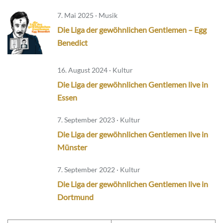
7. Mai 2025 · Musik
Die Liga der gewöhnlichen Gentlemen – Egg
Benedict
16. August 2024 · Kultur
Die Liga der gewöhnlichen Gentlemen live in
Essen
7. September 2023 · Kultur
Die Liga der gewöhnlichen Gentlemen live in
Münster
7. September 2022 · Kultur
Die Liga der gewöhnlichen Gentlemen live in
Dortmund