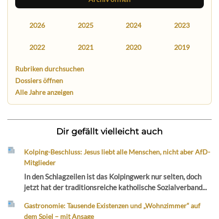
2026
2025
2024
2023
2022
2021
2020
2019
Rubriken durchsuchen
Dossiers öffnen
Alle Jahre anzeigen
Dir gefällt vielleicht auch
Kolping-Beschluss: Jesus liebt alle Menschen, nicht aber AfD-
Mitglieder
In den Schlagzeilen ist das Kolpingwerk nur selten, doch
jetzt hat der traditionsreiche katholische Sozialverband...
Gastronomie: Tausende Existenzen und „Wohnzimmer“ auf
dem Spiel – mit Ansage