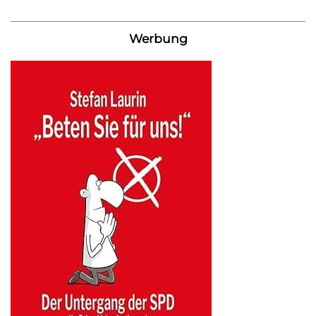
Werbung