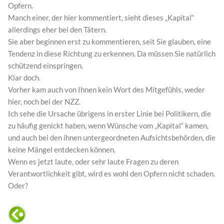
Opfern.
Manch einer, der hier kommentiert, sieht dieses „Kapital“
allerdings eher bei den Tätern.
Sie aber beginnen erst zu kommentieren, seit Sie glauben, eine
Tendenz in diese Richtung zu erkennen. Da müssen Sie natürlich
schützend einspringen.
Klar doch.
Vorher kam auch von Ihnen kein Wort des Mitgefühls, weder
hier, noch bei der NZZ.
Ich sehe die Ursache übrigens in erster Linie bei Politikern, die
zu häufig genickt haben, wenn Wünsche vom „Kapital“ kamen,
und auch bei den ihnen untergeordneten Aufsichtsbehörden, die
keine Mängel entdecken können.
Wenn es jetzt laute, oder sehr laute Fragen zu deren
Verantwortlichkeit gibt, wird es wohl den Opfern nicht schaden.
Oder?