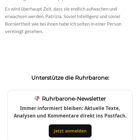
Es wird überhaupt Zeit, dass sie endlich aufwachen und
erwachsen werden, Patrizia. Soviel Intelligenz und soviel
Borniertheit wie bei ihnen habe ich selten in einer Person
vereinigt gesehen.
Unterstütze die Ruhrbarone:
Ruhrbarone-Newsletter
Immer informiert bleiben: Aktuelle Texte,
Analysen und Kommentare direkt ins Postfach.
Jetzt anmelden