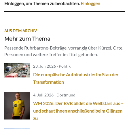
Einloggen, um Themen zu beobachten.
Einloggen
AUS DEM ARCHIV
Mehr zum Thema
Passende Ruhrbarone-Beiträge, vorrangig über Kürzel, Orte,
Personen und weitere Treffer im Titel gefunden.
23. Juli 2026 · Politik
Die europäische Autoindustrie: Im Stau der
Transformation
4. Juli 2026 · Dortmund
WM 2026: Der BVB bildet die Weltstars aus –
und schaut ihnen anschließend beim Glänzen
zu