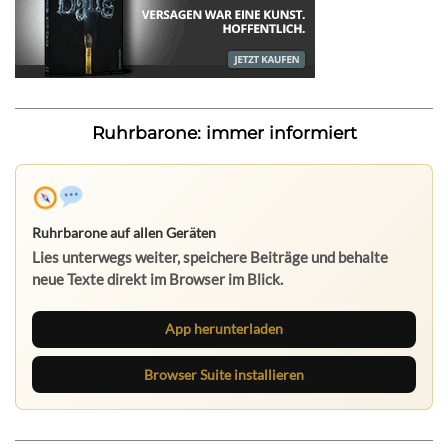
Ruhrbarone: immer informiert
Ruhrbarone auf allen Geräten
Lies unterwegs weiter, speichere Beiträge und behalte
neue Texte direkt im Browser im Blick.
App herunterladen
Browser Suite installieren