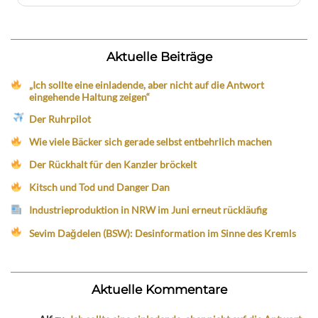
Aktuelle Beiträge
„Ich sollte eine einladende, aber nicht auf die Antwort
eingehende Haltung zeigen“
Der Ruhrpilot
Wie viele Bäcker sich gerade selbst entbehrlich machen
Der Rückhalt für den Kanzler bröckelt
Kitsch und Tod und Danger Dan
Industrieproduktion in NRW im Juni erneut rückläufig
Sevim Dağdelen (BSW): Desinformation im Sinne des Kremls
Aktuelle Kommentare