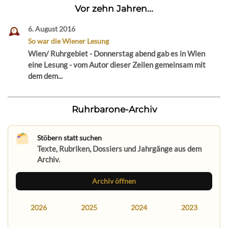
Vor zehn Jahren...
6. August 2016
So war die Wiener Lesung
Wien/ Ruhrgebiet - Donnerstag abend gab es in Wien
eine Lesung - vom Autor dieser Zeilen gemeinsam mit
dem dem...
Ruhrbarone-Archiv
Stöbern statt suchen
Texte, Rubriken, Dossiers und Jahrgänge aus dem
Archiv.
Archiv öffnen
2026
2025
2024
2023