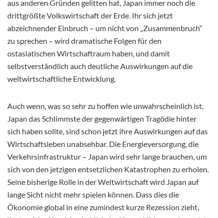
aus anderen Gründen gelitten hat, Japan immer noch die
drittgrößte Volkswirtschaft der Erde. Ihr sich jetzt
abzeichnender Einbruch – um nicht von „Zusammenbruch“
zu sprechen – wird dramatische Folgen für den
ostasiatischen Wirtschaftraum haben, und damit
selbstverständlich auch deutliche Auswirkungen auf die
weltwirtschaftliche Entwicklung.
Auch wenn, was so sehr zu hoffen wie unwahrscheinlich ist,
Japan das Schlimmste der gegenwärtigen Tragödie hinter
sich haben sollte, sind schon jetzt ihre Auswirkungen auf das
Wirtschaftsleben unabsehbar. Die Energieversorgung, die
Verkehrsinfrastruktur – Japan wird sehr lange brauchen, um
sich von den jetzigen entsetzlichen Katastrophen zu erholen.
Seine bisherige Rolle in der Weltwirtschaft wird Japan auf
lange Sicht nicht mehr spielen können. Dass dies die
Ökonomie global in eine zumindest kurze Rezession zieht,