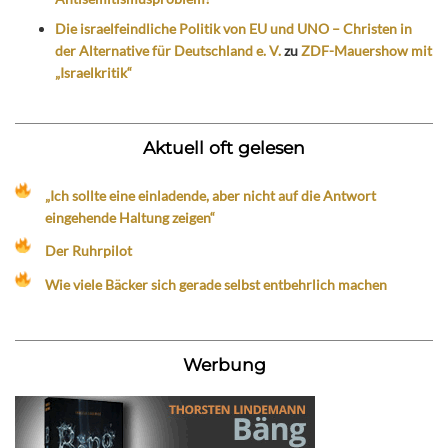
Die israelfeindliche Politik von EU und UNO – Christen in
der Alternative für Deutschland e. V.
zu
ZDF-Mauershow mit
„Israelkritik“
Aktuell oft gelesen
„Ich sollte eine einladende, aber nicht auf die Antwort
eingehende Haltung zeigen“
Der Ruhrpilot
Wie viele Bäcker sich gerade selbst entbehrlich machen
Werbung