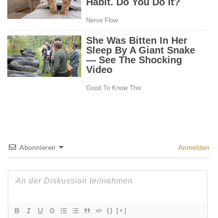
Abonnieren
Anmelden
{}
[+]