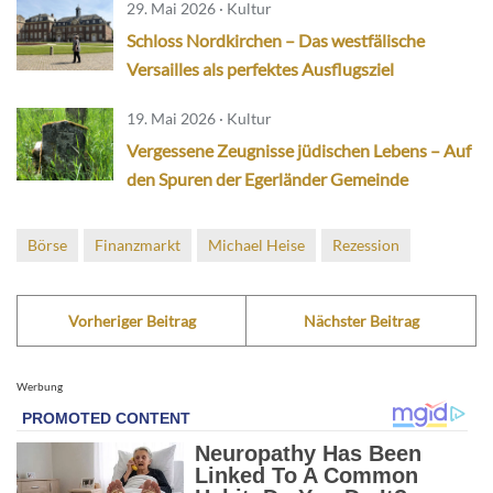
29. Mai 2026 · Kultur
Schloss Nordkirchen – Das westfälische
Versailles als perfektes Ausflugsziel
19. Mai 2026 · Kultur
Vergessene Zeugnisse jüdischen Lebens – Auf
den Spuren der Egerländer Gemeinde
Börse
Finanzmarkt
Michael Heise
Rezession
Vorheriger Beitrag
Nächster Beitrag
Werbung