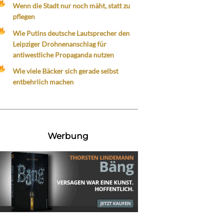
Wenn die Stadt nur noch mäht, statt zu
pflegen
Wie Putins deutsche Lautsprecher den
Leipziger Drohnenanschlag für
antiwestliche Propaganda nutzen
Wie viele Bäcker sich gerade selbst
entbehrlich machen
Werbung