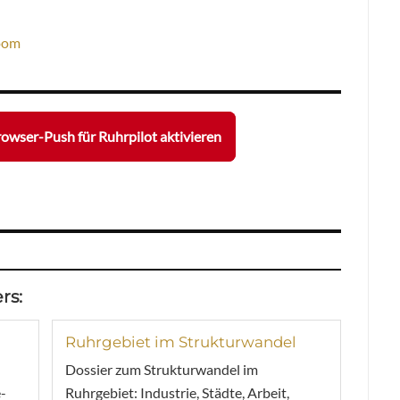
oom
owser-Push für Ruhrpilot aktivieren
rs:
Ruhrgebiet im Strukturwandel
Dossier zum Strukturwandel im
-
Ruhrgebiet: Industrie, Städte, Arbeit,