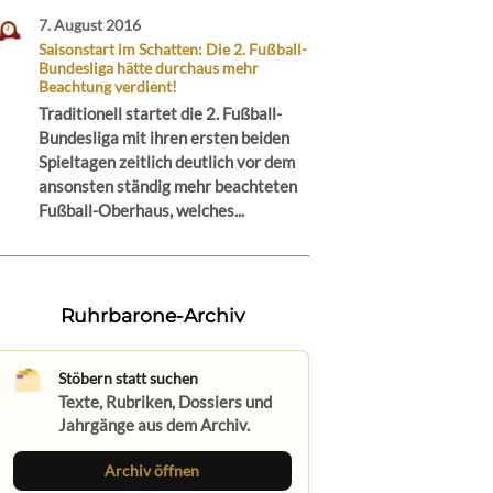
7. August 2016
Saisonstart im Schatten: Die 2. Fußball-
Bundesliga hätte durchaus mehr
Beachtung verdient!
Traditionell startet die 2. Fußball-
Bundesliga mit ihren ersten beiden
Spieltagen zeitlich deutlich vor dem
ansonsten ständig mehr beachteten
Fußball-Oberhaus, welches...
Ruhrbarone-Archiv
Stöbern statt suchen
Texte, Rubriken, Dossiers und
Jahrgänge aus dem Archiv.
Archiv öffnen