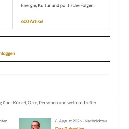
Energie, Kultur und politische Folgen.
600 Artikel
nloggen
 über Kürzel, Orte, Personen und weitere Treffer
chten
6. August 2026 · Nachrichten