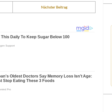
Nächster Beitrag