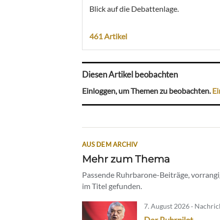
Blick auf die Debattenlage.
461 Artikel
Diesen Artikel beobachten
Einloggen, um Themen zu beobachten.
Ei
AUS DEM ARCHIV
Mehr zum Thema
Passende Ruhrbarone-Beiträge, vorrangig
im Titel gefunden.
7. August 2026 · Nachri