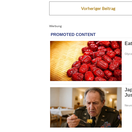
Vorheriger Beitrag
Werbung