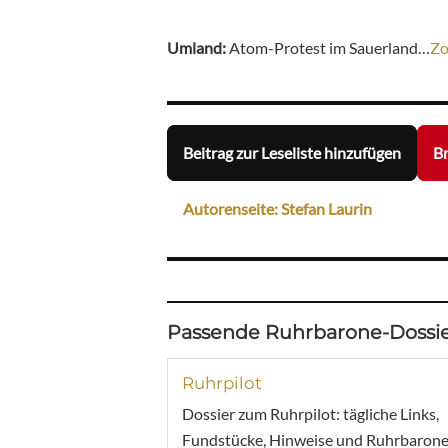
Umland:
Atom-Protest im Sauerland…
Z
Beitrag zur Leseliste hinzufügen
Br
Autorenseite: Stefan Laurin
Passende Ruhrbarone-Dossie
Ruhrpilot
Dossier zum Ruhrpilot: tägliche Links,
Fundstücke, Hinweise und Ruhrbarone