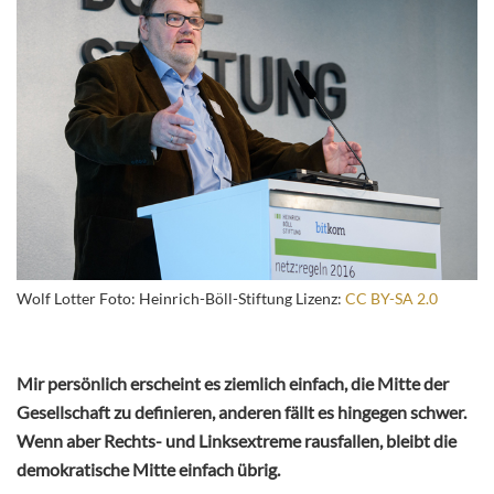
Wolf Lotter Foto: Heinrich-Böll-Stiftung Lizenz:
CC BY-SA 2.0
Mir persönlich erscheint es ziemlich einfach, die Mitte der
Gesellschaft zu definieren, anderen fällt es hingegen schwer.
Wenn aber Rechts- und Linksextreme rausfallen, bleibt die
demokratische Mitte einfach übrig.