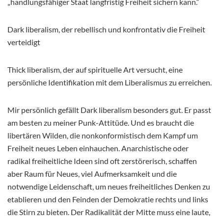
„handlungsfähiger Staat langfristig Freiheit sichern kann.“
Dark liberalism, der rebellisch und konfrontativ die Freiheit
verteidigt
Thick liberalism, der auf spirituelle Art versucht, eine
persönliche Identifikation mit dem Liberalismus zu erreichen.
Mir persönlich gefällt Dark liberalism besonders gut. Er passt
am besten zu meiner Punk-Attitüde. Und es braucht die
libertären Wilden, die nonkonformistisch dem Kampf um
Freiheit neues Leben einhauchen. Anarchistische oder
radikal freiheitliche Ideen sind oft zerstörerisch, schaffen
aber Raum für Neues, viel Aufmerksamkeit und die
notwendige Leidenschaft, um neues freiheitliches Denken zu
etablieren und den Feinden der Demokratie rechts und links
die Stirn zu bieten. Der Radikalität der Mitte muss eine laute,