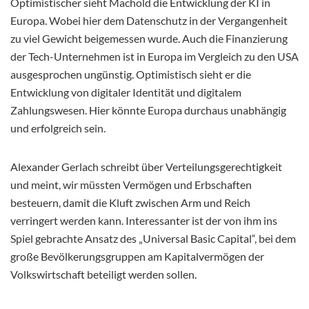
Optimistischer sieht Machold die Entwicklung der KI in
Europa. Wobei hier dem Datenschutz in der Vergangenheit
zu viel Gewicht beigemessen wurde. Auch die Finanzierung
der Tech-Unternehmen ist in Europa im Vergleich zu den USA
ausgesprochen ungünstig. Optimistisch sieht er die
Entwicklung von digitaler Identität und digitalem
Zahlungswesen. Hier könnte Europa durchaus unabhängig
und erfolgreich sein.
Alexander Gerlach schreibt über Verteilungsgerechtigkeit
und meint, wir müssten Vermögen und Erbschaften
besteuern, damit die Kluft zwischen Arm und Reich
verringert werden kann. Interessanter ist der von ihm ins
Spiel gebrachte Ansatz des „Universal Basic Capital“, bei dem
große Bevölkerungsgruppen am Kapitalvermögen der
Volkswirtschaft beteiligt werden sollen.