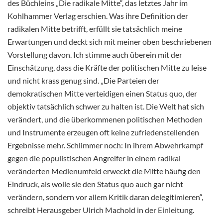
des Büchleins „Die radikale Mitte“, das letztes Jahr im
Kohlhammer Verlag erschien. Was ihre Definition der
radikalen Mitte betrifft, erfüllt sie tatsächlich meine
Erwartungen und deckt sich mit meiner oben beschriebenen
Vorstellung davon. Ich stimme auch überein mit der
Einschätzung, dass die Kräfte der politischen Mitte zu leise
und nicht krass genug sind. „Die Parteien der
demokratischen Mitte verteidigen einen Status quo, der
objektiv tatsächlich schwer zu halten ist. Die Welt hat sich
verändert, und die überkommenen politischen Methoden
und Instrumente erzeugen oft keine zufriedenstellenden
Ergebnisse mehr. Schlimmer noch: In ihrem Abwehrkampf
gegen die populistischen Angreifer in einem radikal
veränderten Medienumfeld erweckt die Mitte häufig den
Eindruck, als wolle sie den Status quo auch gar nicht
verändern, sondern vor allem Kritik daran delegitimieren“,
schreibt Herausgeber Ulrich Machold in der Einleitung.