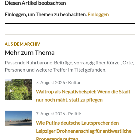
Diesen Artikel beobachten
Einloggen, um Themen zu beobachten.
Einloggen
AUS DEM ARCHIV
Mehr zum Thema
Passende Ruhrbarone-Beiträge, vorrangig über Kürzel, Orte,
Personen und weitere Treffer im Titel gefunden.
7. August 2026 · Kultur
Waltrop als Negativbeispiel: Wenn die Stadt
nur noch mäht, statt zu pflegen
7. August 2026 · Politik
Wie Putins deutsche Lautsprecher den
Leipziger Drohnenanschlag für antiwestliche
Propaganda nutzen