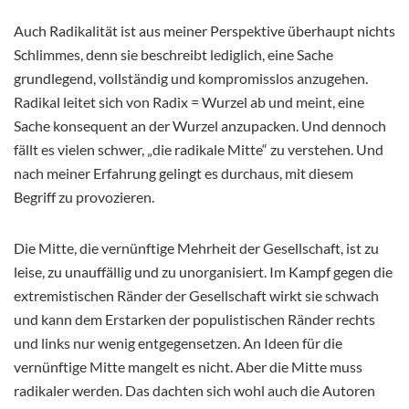
Auch Radikalität ist aus meiner Perspektive überhaupt nichts
Schlimmes, denn sie beschreibt lediglich, eine Sache
grundlegend, vollständig und kompromisslos anzugehen.
Radikal leitet sich von Radix = Wurzel ab und meint, eine
Sache konsequent an der
Wurzel anzupacken. Und dennoch
fällt es vielen schwer, „die radikale Mitte“ zu verstehen. Und
nach meiner Erfahrung gelingt es durchaus, mit diesem
Begriff zu provozieren.
Die Mitte, die vernünftige Mehrheit der Gesellschaft, ist zu
leise, zu unauffällig und zu unorganisiert. Im Kampf gegen die
extremistischen Ränder der Gesellschaft wirkt sie schwach
und kann dem Erstarken der populistischen Ränder rechts
und links nur wenig entgegensetzen. An Ideen für die
vernünftige Mitte mangelt es nicht. Aber die Mitte muss
radikaler werden. Das dachten sich wohl auch die Autoren