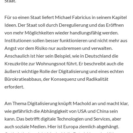
Staat.
Für so einen Staat liefert Michael Fabricius in seinem Kapitel
Ideen. Der Staat soll durch Deregulierung und das Eröffnen
von mehr Möglichkeiten wieder handlungsfähig werden.
Institutionen sollen besser funktionieren und nicht mehr aus
Angst vor dem Risiko nur ausbremsen und verwalten.
Anschaulich ist hier sein Beispiel, wie in Deutschland die
Kreuzkröte zur Wohnungsnot führt. Er beschreibt auch die
äußerst wichtige Rolle der Digitalisierung und eines echten
Bürokratieabbaus, der Konsequenz und Radikalität
erfordert.
Am Thema Digitalisierung knüpft Machold an und macht klar,
wie gefährlich die Abhängigkeit von USA und China sein
kann. Das betrifft digitale Technologien und Services, aber
auch soziale Medien. Hier ist Europa ziemlich abgehängt.