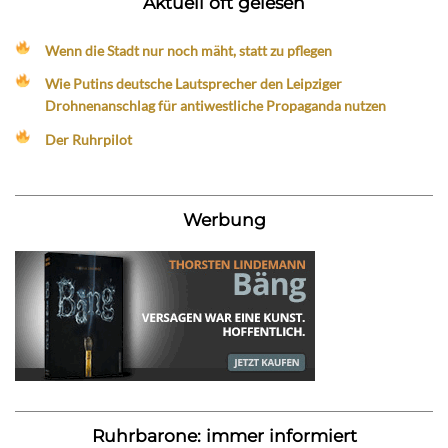
Aktuell oft gelesen
Wenn die Stadt nur noch mäht, statt zu pflegen
Wie Putins deutsche Lautsprecher den Leipziger
Drohnenanschlag für antiwestliche Propaganda nutzen
Der Ruhrpilot
Werbung
Ruhrbarone: immer informiert