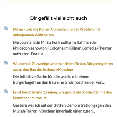
Dir gefällt vielleicht auch
Mirna Funk, die Kölner Comedia und das Problem mit
unbequemen Wahrheiten
Die Journalistin Mirna Funk sollte im Rahmen der
Philosophieshow phil.Cologne im Kölner Comedia-Theater
auftreten. Daraus...
Wuppertal: Zu wenige Unterschriften für das Bürgerbegehren
gegen den Bau der Erdogan-Moschee
Die Initiative Gathe für alle wollte mit einem
Bürgerbegehren den Bau eine Großmoschee der von...
Es ist beschämend zu sehen, wie gering die Solidarität mit den
Menschen im Iran ist
Gestern war ich auf der dritten Demonstration gegen den
Mullah-Terror in Bochum innerhalb einer guten...