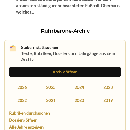
ansonsten ständig mehr beachteten Fußball-Oberhaus,
welches...
Ruhrbarone-Archiv
Stöbern statt suchen
Texte, Rubriken, Dossiers und Jahrgänge aus dem
Archiv.
Archiv öffnen
2026
2025
2024
2023
2022
2021
2020
2019
Rubriken durchsuchen
Dossiers öffnen
Alle Jahre anzeigen