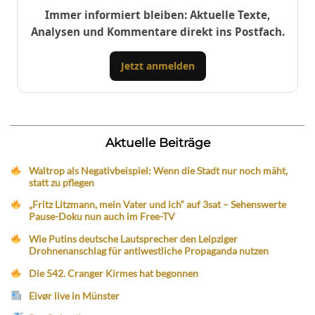
Immer informiert bleiben: Aktuelle Texte,
Analysen und Kommentare direkt ins Postfach.
Jetzt anmelden
Aktuelle Beiträge
Waltrop als Negativbeispiel: Wenn die Stadt nur noch mäht,
statt zu pflegen
„Fritz Litzmann, mein Vater und ich“ auf 3sat – Sehenswerte
Pause-Doku nun auch im Free-TV
Wie Putins deutsche Lautsprecher den Leipziger
Drohnenanschlag für antiwestliche Propaganda nutzen
Die 542. Cranger Kirmes hat begonnen
Eivør live in Münster