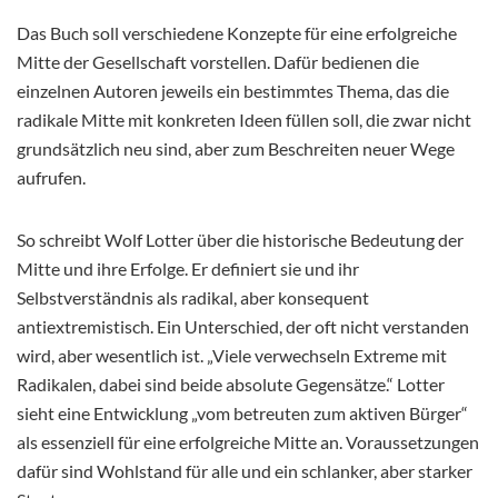
Das Buch soll verschiedene Konzepte für eine erfolgreiche
Mitte der Gesellschaft vorstellen. Dafür bedienen die
einzelnen Autoren jeweils ein bestimmtes Thema, das die
radikale Mitte mit konkreten Ideen füllen soll, die zwar nicht
grundsätzlich neu sind, aber zum Beschreiten neuer Wege
aufrufen.
So schreibt Wolf Lotter über die historische Bedeutung der
Mitte und ihre Erfolge. Er definiert sie und ihr
Selbstverständnis als radikal, aber konsequent
antiextremistisch. Ein Unterschied, der oft nicht verstanden
wird, aber wesentlich ist. „Viele verwechseln Extreme mit
Radikalen, dabei sind beide absolute Gegensätze.“ Lotter
sieht eine Entwicklung „vom betreuten zum aktiven Bürger“
als essenziell für eine erfolgreiche Mitte an. Voraussetzungen
dafür sind Wohlstand für alle und ein schlanker, aber starker