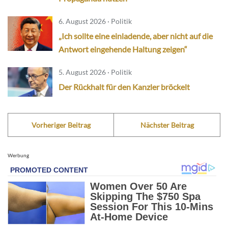
6. August 2026 · Politik
„Ich sollte eine einladende, aber nicht auf die
Antwort eingehende Haltung zeigen“
5. August 2026 · Politik
Der Rückhalt für den Kanzler bröckelt
Vorheriger Beitrag
Nächster Beitrag
Werbung