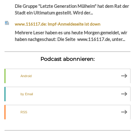
Die Gruppe "Letzte Generation Mülheim" hat dem Rat der
Stadt ein Ultimatum gestellt. Wird der...
www.116117.de: Impf-Anmeldeseite ist down
Mehrere Leser haben es uns heute Morgen gemeldet, wir
haben nachgeschaut: Die Seite www.116117.de, unter...
Podcast abonnieren:
Android
by Email
RSS