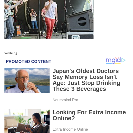
Werbung