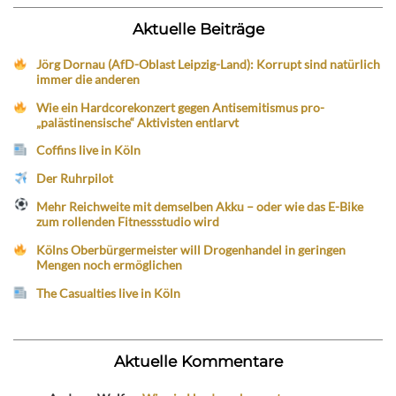
Aktuelle Beiträge
Jörg Dornau (AfD-Oblast Leipzig-Land): Korrupt sind natürlich
immer die anderen
Wie ein Hardcorekonzert gegen Antisemitismus pro-
„palästinensische“ Aktivisten entlarvt
Coffins live in Köln
Der Ruhrpilot
Mehr Reichweite mit demselben Akku – oder wie das E-Bike
zum rollenden Fitnessstudio wird
Kölns Oberbürgermeister will Drogenhandel in geringen
Mengen noch ermöglichen
The Casualties live in Köln
Aktuelle Kommentare