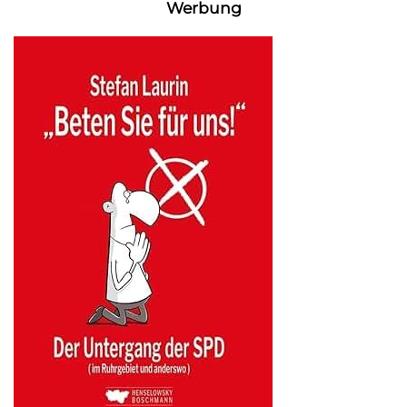
Werbung