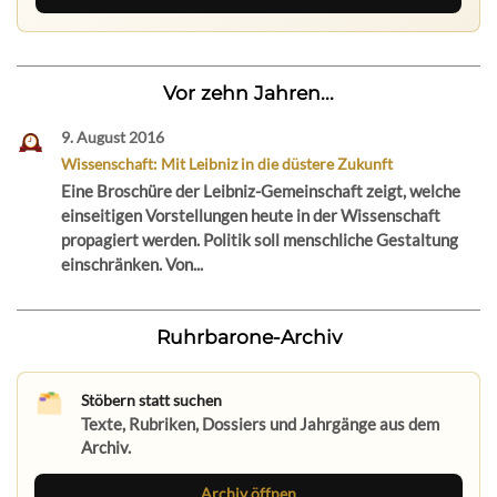
Vor zehn Jahren...
9. August 2016
Wissenschaft: Mit Leibniz in die düstere Zukunft
Eine Broschüre der Leibniz-Gemeinschaft zeigt, welche
einseitigen Vorstellungen heute in der Wissenschaft
propagiert werden. Politik soll menschliche Gestaltung
einschränken. Von...
Ruhrbarone-Archiv
Stöbern statt suchen
Texte, Rubriken, Dossiers und Jahrgänge aus dem
Archiv.
Archiv öffnen