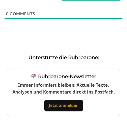
0
COMMENTS
Unterstütze die Ruhrbarone:
Ruhrbarone-Newsletter
Immer informiert bleiben: Aktuelle Texte,
Analysen und Kommentare direkt ins Postfach.
Jetzt anmelden