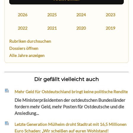
2026
2025
2024
2023
2022
2021
2020
2019
Rubriken durchsuchen
Dossiers öffnen
Alle Jahre anzeigen
Dir gefällt vielleicht auch
Mehr Geld für Ostdeutschland bringt keine politische Rendite
Die Ministerpräsidenten der ostdeutschen Bundesländer
fordern mehr Geld, mehr Posten für Ostdeutsche und die
Ansiedlung...
Letzte Generation Mülheim droht Stadtrat mit 16,5 Millionen
Euro Schaden: „Wir scheißen auf euren Wohlstand!