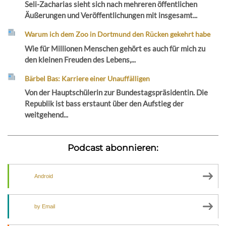
Seli-Zacharias sieht sich nach mehreren öffentlichen
Äußerungen und Veröffentlichungen mit insgesamt...
Warum ich dem Zoo in Dortmund den Rücken gekehrt habe
Wie für Millionen Menschen gehört es auch für mich zu
den kleinen Freuden des Lebens,...
Bärbel Bas: Karriere einer Unauffälligen
Von der Hauptschülerin zur Bundestagspräsidentin. Die
Republik ist bass erstaunt über den Aufstieg der
weitgehend...
Podcast abonnieren:
Android
by Email