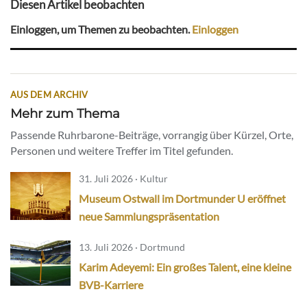
Diesen Artikel beobachten
Einloggen, um Themen zu beobachten.
Einloggen
AUS DEM ARCHIV
Mehr zum Thema
Passende Ruhrbarone-Beiträge, vorrangig über Kürzel, Orte,
Personen und weitere Treffer im Titel gefunden.
31. Juli 2026 · Kultur
Museum Ostwall im Dortmunder U eröffnet
neue Sammlungspräsentation
13. Juli 2026 · Dortmund
Karim Adeyemi: Ein großes Talent, eine kleine
BVB-Karriere