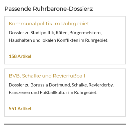
Passende Ruhrbarone-Dossiers:
Kommunalpolitik im Ruhrgebiet
Dossier zu Stadtpolitik, Räten, Bürgermeistern,
Haushalten und lokalen Konflikten im Ruhrgebiet.
158 Artikel
BVB, Schalke und Revierfußball
Dossier zu Borussia Dortmund, Schalke, Revierderby,
Fanszenen und Fußballkultur im Ruhrgebiet.
551 Artikel