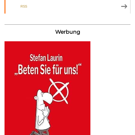
RSS
Werbung