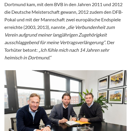
Dortmund kam, mit dem BVB in den Jahren 2011 und 2012
die Deutsche Meisterschaft gewann, 2012 zudem den DFB-
Pokal und mit der Mannschaft zwei europäische Endspiele
erreichte (2003, 2013), nannte
„die Verbundenheit zum
Verein aufgrund meiner langjährigen Zugehörigkeit
ausschlaggebend für meine Vertragsverlängerung“
. Der
Torhüter betont:
„Ich fühle mich nach 14 Jahren sehr
heimisch in Dortmund.“