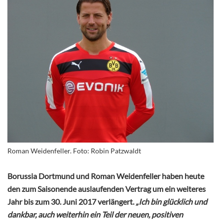
Roman Weidenfeller. Foto: Robin Patzwaldt
Borussia Dortmund und Roman Weidenfeller haben heute
den zum Saisonende auslaufenden Vertrag um ein weiteres
Jahr bis zum 30. Juni 2017 verlängert.
„Ich bin glücklich und
dankbar, auch weiterhin ein Teil der neuen, positiven