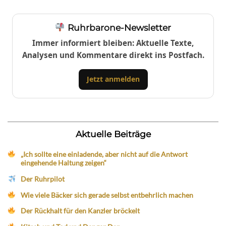
Ruhrbarone-Newsletter
Immer informiert bleiben: Aktuelle Texte,
Analysen und Kommentare direkt ins Postfach.
Jetzt anmelden
Aktuelle Beiträge
„Ich sollte eine einladende, aber nicht auf die Antwort
eingehende Haltung zeigen“
Der Ruhrpilot
Wie viele Bäcker sich gerade selbst entbehrlich machen
Der Rückhalt für den Kanzler bröckelt