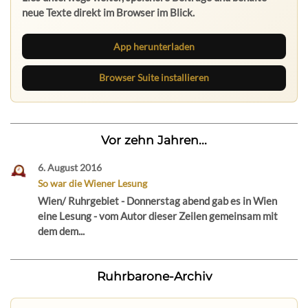
neue Texte direkt im Browser im Blick.
App herunterladen
Browser Suite installieren
Vor zehn Jahren...
6. August 2016
So war die Wiener Lesung
Wien/ Ruhrgebiet - Donnerstag abend gab es in Wien
eine Lesung - vom Autor dieser Zeilen gemeinsam mit
dem dem...
Ruhrbarone-Archiv