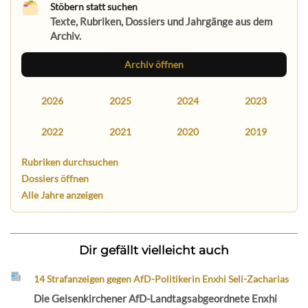
Stöbern statt suchen
Texte, Rubriken, Dossiers und Jahrgänge aus dem
Archiv.
Archiv öffnen
2026
2025
2024
2023
2022
2021
2020
2019
Rubriken durchsuchen
Dossiers öffnen
Alle Jahre anzeigen
Dir gefällt vielleicht auch
14 Strafanzeigen gegen AfD-Politikerin Enxhi Seli-Zacharias
Die Gelsenkirchener AfD-Landtagsabgeordnete Enxhi