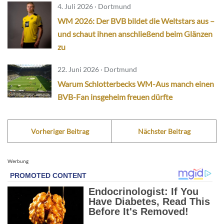
4. Juli 2026 · Dortmund
WM 2026: Der BVB bildet die Weltstars aus –
und schaut ihnen anschließend beim Glänzen
zu
22. Juni 2026 · Dortmund
Warum Schlotterbecks WM-Aus manch einen
BVB-Fan insgeheim freuen dürfte
Vorheriger Beitrag
Nächster Beitrag
Werbung