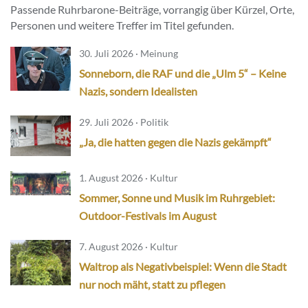
Passende Ruhrbarone-Beiträge, vorrangig über Kürzel, Orte,
Personen und weitere Treffer im Titel gefunden.
30. Juli 2026 · Meinung
Sonneborn, die RAF und die „Ulm 5“ – Keine
Nazis, sondern Idealisten
29. Juli 2026 · Politik
„Ja, die hatten gegen die Nazis gekämpft“
1. August 2026 · Kultur
Sommer, Sonne und Musik im Ruhrgebiet:
Outdoor-Festivals im August
7. August 2026 · Kultur
Waltrop als Negativbeispiel: Wenn die Stadt
nur noch mäht, statt zu pflegen