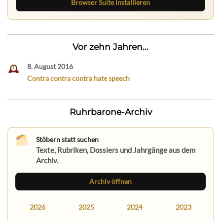
Browser Suite installieren
Vor zehn Jahren...
8. August 2016
Contra contra contra hate speech
Ruhrbarone-Archiv
Stöbern statt suchen
Texte, Rubriken, Dossiers und Jahrgänge aus dem
Archiv.
Archiv öffnen
2026
2025
2024
2023