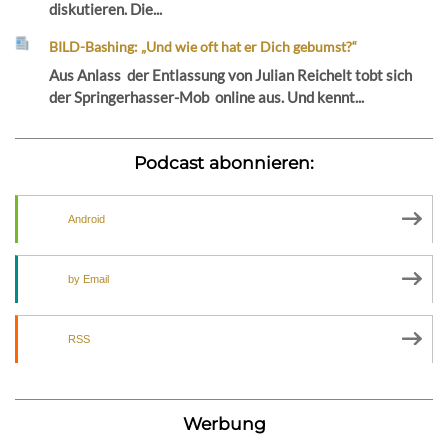
diskutieren. Die...
BILD-Bashing: „Und wie oft hat er Dich gebumst?“
Aus Anlass der Entlassung von Julian Reichelt tobt sich
der Springerhasser-Mob online aus. Und kennt...
Podcast abonnieren:
Android
by Email
RSS
Werbung