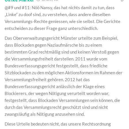
@#9 und #11: Nöö Nansy, das hat nichts damit zu tun, dass
„Linke“ zu doof sind, zu verstehen, dass andere dieselben
Versammlungs-Rechte geniessen, wie sie selbst. Die Gerichte
entscheiden zu dieser Frage ganz unterschiedlich.
Das Oberverwaltungsgericht Münster urteilte zum Beispiel,
dass Blockaden gegen Naziaufmärsche bis zu einem
bestimmten Grad rechtmäßig sind und keinen Verstoß gegen
die Versammlungsfreiheit darstellen. 2011 wurde vom
Bundesverfassungsgericht festgestellt, dass friedliche
Sitzblockaden zu den möglichen Aktionsformen im Rahmen der
Versammlungsfreiheit gehören. 2012 hat das
Bundesverfassungsgericht anlässlich der Klage eines
Blockierers, der wegen Nötigung verurteilt worden war,
festgestellt, dass Blockaden Versammlungen sein können, die
durch das Versammlungsrecht geschützt sind und nicht
zwangsläufig als Nötigung anzusehen sind.
Diese Urteile bedeuten nicht, das unsere Rechtsordnung