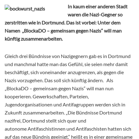
In kaum einer anderen Stadt
waren die Nazi-Gegner so
zerstritten wie in Dortmund. Das ist vorbei: Unter dem
Namen „BlockaDO – gemeinsam gegen Nazis“ will man
künftig zusammenarbeiten.
Gleich drei Bündnisse von Nazigegnern gab es in Dortmund
und manchmal hatte man das Gefühl, sie seien mehr damit
beschäftigt, sich voneinander anzugrenzen, als gegen die
Nazis vorzugehen. Das soll sich künftig ändern. Als
„BlockaDO – gemeinsam gegen Nazis“ will man nun
kooperieren. Gewerkschaften, Parteien,
Jugendorganisationen und Antifagruppen werden sich in
Zukunft zusammenarbeiten. „Die Bündnisse Dortmund
nazifrei, Dortmund stellt sich quer und
autonome Antifaschistinnen und Antifaschisten hatten sich
auf das neue Bündnis geeinigt.“ heißt es in einer gemeinsame