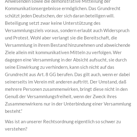
Anwesenden sowie die demonstrative Mitteilung der
Kommunikationsergebnisse ermöglichen. Das Grundrecht
schützt jeden Deutschen, der sich daran beteiligen will.
Beteiligung setzt zwar keine Unterstützung des
Versammlungsziels voraus, sondern erlaubt auch Widerspruch
und Protest. Wohl aber verlangt sie die Bereitschaft, die
Versammlung in ihrem Bestand hinzunehmen und abweichende
Ziele allein mit kommunikativen Mitteln zu verfolgen. Wer
dagegen eine Versammlung in der Absicht aufsucht, sie durch
seine Einwirkung zu verhindern, kann sich nicht auf das
Grundrecht aus Art. 8 GG berufen. Das gilt auch, wenn er dabei
seinerseits im Verein mit anderen auftritt. Der Umstand, daß
mehrere Personen zusammenwirken, bringt diese nicht in den
Genuß der Versammlungsfreiheit, wenn der Zweck ihres
Zusammenwirkens nur in der Unterbindung einer Versammlung
besteht.“
Was ist an unserer Rechtsordnung eigentlich so schwer zu
verstehen?