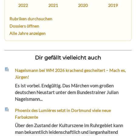
2022
2021
2020
2019
Rubriken durchsuchen
Dossiers öffnen
Alle Jahre anzeigen
Dir gefällt vielleicht auch
Nagelsmann bei WM 2026 krachend gescheitert – Mach es,
Jürgen!
Es ist vorbei. Endgültig. Das Märchen vom großen
deutschen Neustart unter dem Bundestrainer Julian
Nagelsmann...
Phoenix des Lumières setzt in Dortmund viele neue
Farbakzente
Über den Zustand der Kulturszene im Ruhrgebiet kann
man bekanntlich leidenschaftlich und langanhaltend