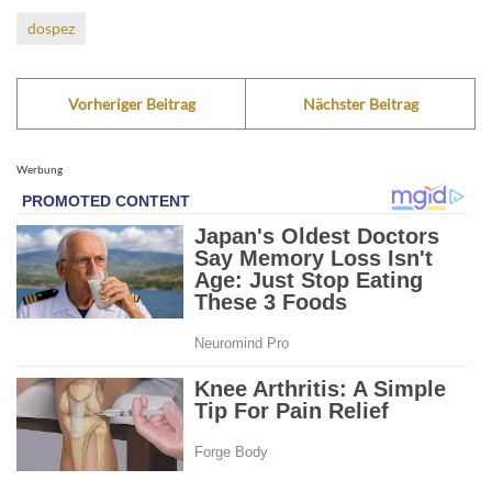
dospez
Vorheriger Beitrag
Nächster Beitrag
Werbung