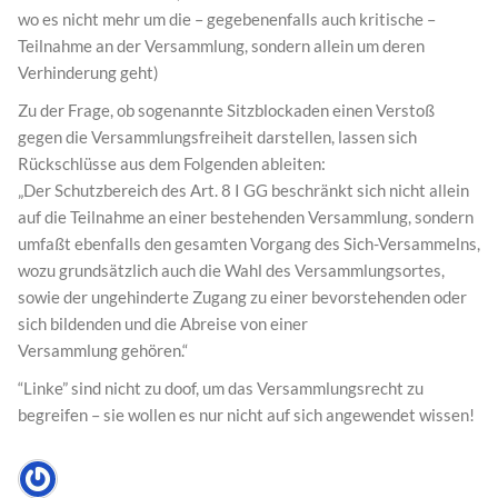
wo es nicht mehr um die – gegebenenfalls auch kritische –
Teilnahme an der Versammlung, sondern allein um deren
Verhinderung geht)
Zu der Frage, ob sogenannte Sitzblockaden einen Verstoß
gegen die Versammlungsfreiheit darstellen, lassen sich
Rückschlüsse aus dem Folgenden ableiten:
„Der Schutzbereich des Art. 8 I GG beschränkt sich nicht allein
auf die Teilnahme an einer bestehenden Versammlung, sondern
umfaßt ebenfalls den gesamten Vorgang des Sich-Versammelns,
wozu grundsätzlich auch die Wahl des Versammlungsortes,
sowie der ungehinderte Zugang zu einer bevorstehenden oder
sich bildenden und die Abreise von einer
Versammlung gehören.“
“Linke” sind nicht zu doof, um das Versammlungsrecht zu
begreifen – sie wollen es nur nicht auf sich angewendet wissen!