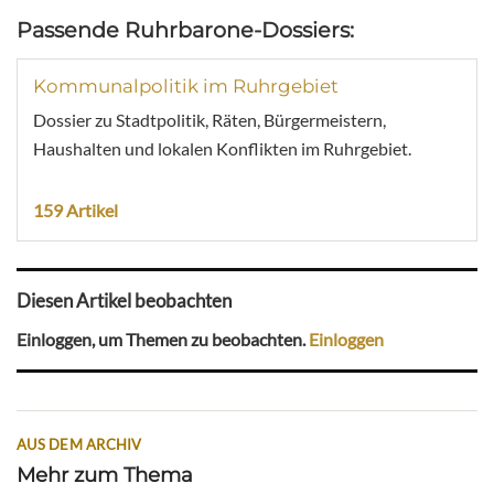
Passende Ruhrbarone-Dossiers:
Kommunalpolitik im Ruhrgebiet
Dossier zu Stadtpolitik, Räten, Bürgermeistern,
Haushalten und lokalen Konflikten im Ruhrgebiet.
159 Artikel
Diesen Artikel beobachten
Einloggen, um Themen zu beobachten.
Einloggen
AUS DEM ARCHIV
Mehr zum Thema