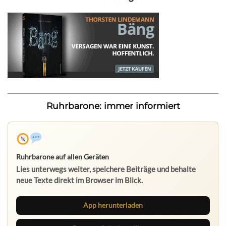
Ruhrbarone: immer informiert
Ruhrbarone auf allen Geräten
Lies unterwegs weiter, speichere Beiträge und behalte
neue Texte direkt im Browser im Blick.
App herunterladen