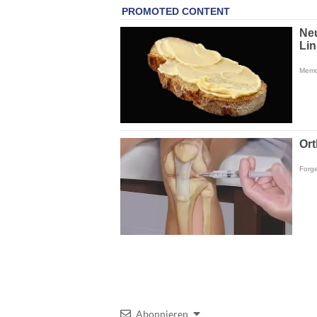
Abonnieren