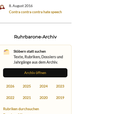
8. August 2016
Contra contra contra hate speech
Ruhrbarone-Archiv
Stöbern statt suchen
Texte, Rubriken, Dossiers und
Jahrgänge aus dem Archiv.
Archiv öffnen
2026
2025
2024
2023
2022
2021
2020
2019
Rubriken durchsuchen