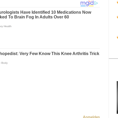
Anmelden