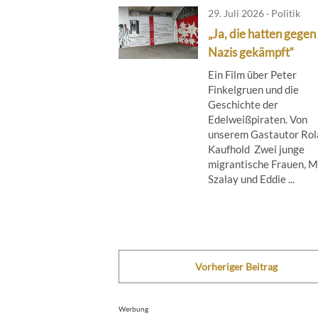
29. Juli 2026 · Politik
„Ja, die hatten gegen
Nazis gekämpft“
Ein Film über Peter
Finkelgruen und die
Geschichte der
Edelweißpiraten. Von
unserem Gastautor Rol
Kaufhold Zwei junge
migrantische Frauen, M
Szalay und Eddie ...
Vorheriger Beitrag
Werbung