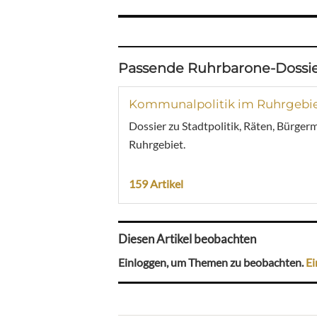
Passende Ruhrbarone-Dossie
Kommunalpolitik im Ruhrgebi
Dossier zu Stadtpolitik, Räten, Bürger
Ruhrgebiet.
159 Artikel
Diesen Artikel beobachten
Einloggen, um Themen zu beobachten.
Ei