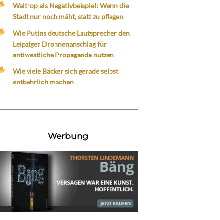
Waltrop als Negativbeispiel: Wenn die
Stadt nur noch mäht, statt zu pflegen
Wie Putins deutsche Lautsprecher den
Leipziger Drohnenanschlag für
antiwestliche Propaganda nutzen
Wie viele Bäcker sich gerade selbst
entbehrlich machen
Werbung