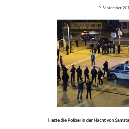
9. September 20
Hatte die Polizei in der Nacht von Samst