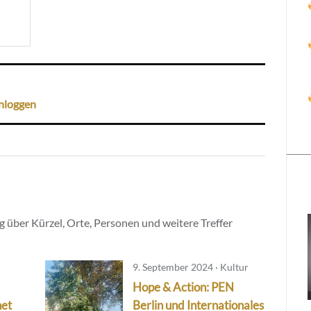
nloggen
 über Kürzel, Orte, Personen und weitere Treffer
9. September 2024 · Kultur
Hope & Action: PEN
net
Berlin und Internationales