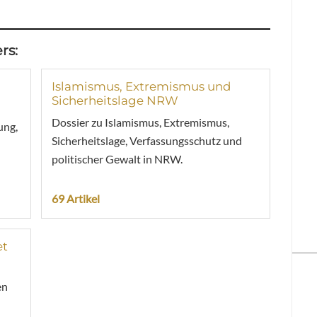
rs:
Islamismus, Extremismus und
Sicherheitslage NRW
Dossier zu Islamismus, Extremismus,
ung,
Sicherheitslage, Verfassungsschutz und
politischer Gewalt in NRW.
69 Artikel
et
en