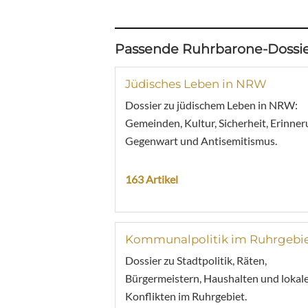
Passende Ruhrbarone-Dossie
Jüdisches Leben in NRW
Dossier zu jüdischem Leben in NRW:
Gemeinden, Kultur, Sicherheit, Erinner
Gegenwart und Antisemitismus.
163 Artikel
Kommunalpolitik im Ruhrgebi
Dossier zu Stadtpolitik, Räten,
Bürgermeistern, Haushalten und lokal
Konflikten im Ruhrgebiet.