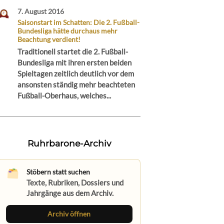
7. August 2016
Saisonstart im Schatten: Die 2. Fußball-
Bundesliga hätte durchaus mehr
Beachtung verdient!
Traditionell startet die 2. Fußball-
Bundesliga mit ihren ersten beiden
Spieltagen zeitlich deutlich vor dem
ansonsten ständig mehr beachteten
Fußball-Oberhaus, welches...
Ruhrbarone-Archiv
Stöbern statt suchen
Texte, Rubriken, Dossiers und
Jahrgänge aus dem Archiv.
Archiv öffnen