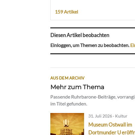
159 Artikel
Diesen Artikel beobachten
Einloggen, um Themen zu beobachten.
Ei
AUS DEM ARCHIV
Mehr zum Thema
Passende Ruhrbarone-Beiträge, vorrangig
im Titel gefunden.
31. Juli 2026 · Kultur
Museum Ostwall im
Dortmunder U eröff