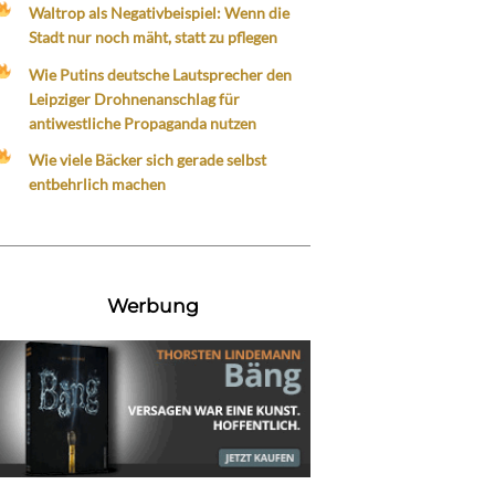
Waltrop als Negativbeispiel: Wenn die
Stadt nur noch mäht, statt zu pflegen
Wie Putins deutsche Lautsprecher den
Leipziger Drohnenanschlag für
antiwestliche Propaganda nutzen
Wie viele Bäcker sich gerade selbst
entbehrlich machen
Werbung