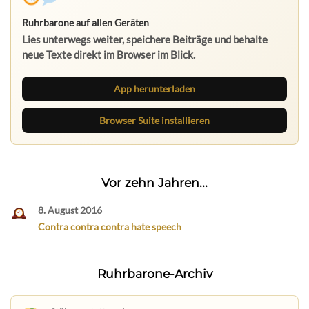
Ruhrbarone auf allen Geräten
Lies unterwegs weiter, speichere Beiträge und behalte
neue Texte direkt im Browser im Blick.
App herunterladen
Browser Suite installieren
Vor zehn Jahren...
8. August 2016
Contra contra contra hate speech
Ruhrbarone-Archiv