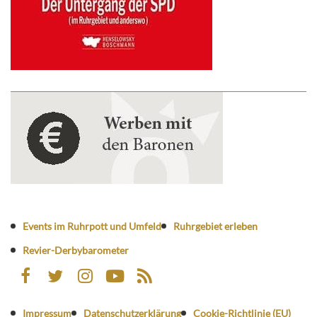
Events im Ruhrpott und Umfeld
Ruhrgebiet erleben
Revier-Derbybarometer
Impressum
Datenschutzerklärung
Cookie-Richtlinie (EU)