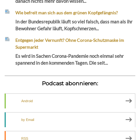
danach nichts mehr davon wissen...
Wie befreit man sich aus dem grünen Kopfgefängnis?
In der Bundesrepublik läuft so viel falsch, dass man als ihr
Bewohner Gefahr läuft, Kopfschmerzen...
Entgegen jeder Vernunft? Ohne Corona-Schutzmaske im
Supermarkt
Es wird in Sachen Corona-Pandemie noch einmal sehr
spannend in den kommenden Tagen. Die seit...
Podcast abonnieren:
Android
by Email
RSS