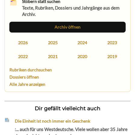
Stöbern statt suchen
Texte, Rubriken, Dossiers und Jahrgänge aus dem
Archiv.
Archiv öffnen
2026
2025
2024
2023
2022
2021
2020
2019
Rubriken durchsuchen
Dossiers öffnen
Alle Jahre anzeigen
Dir gefällt vielleicht auch
Die Einheit ist noch immer ein Geschenk
:... auch für uns Westdeutsche. Viele wollen aber 35 Jahre