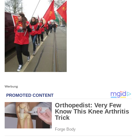
Werbung