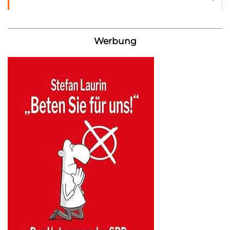
Werbung