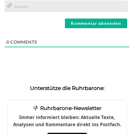
E-
Mail*
Webseite
0
COMMENTS
Unterstütze die Ruhrbarone:
Ruhrbarone-Newsletter
Immer informiert bleiben: Aktuelle Texte,
Analysen und Kommentare direkt ins Postfach.