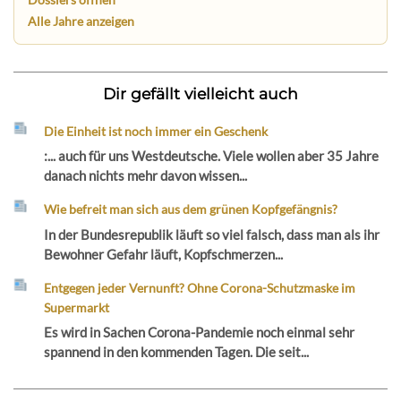
Alle Jahre anzeigen
Dir gefällt vielleicht auch
Die Einheit ist noch immer ein Geschenk
:... auch für uns Westdeutsche. Viele wollen aber 35 Jahre
danach nichts mehr davon wissen...
Wie befreit man sich aus dem grünen Kopfgefängnis?
In der Bundesrepublik läuft so viel falsch, dass man als ihr
Bewohner Gefahr läuft, Kopfschmerzen...
Entgegen jeder Vernunft? Ohne Corona-Schutzmaske im
Supermarkt
Es wird in Sachen Corona-Pandemie noch einmal sehr
spannend in den kommenden Tagen. Die seit...