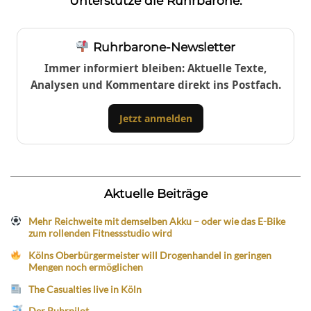
Unterstütze die Ruhrbarone:
Ruhrbarone-Newsletter
Immer informiert bleiben: Aktuelle Texte,
Analysen und Kommentare direkt ins Postfach.
Jetzt anmelden
Aktuelle Beiträge
Mehr Reichweite mit demselben Akku – oder wie das E-Bike
zum rollenden Fitnessstudio wird
Kölns Oberbürgermeister will Drogenhandel in geringen
Mengen noch ermöglichen
The Casualties live in Köln
Der Ruhrpilot