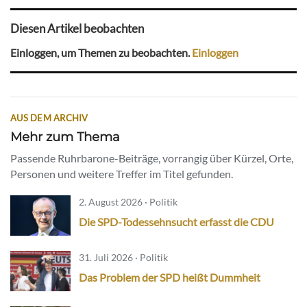
Diesen Artikel beobachten
Einloggen, um Themen zu beobachten.
Einloggen
AUS DEM ARCHIV
Mehr zum Thema
Passende Ruhrbarone-Beiträge, vorrangig über Kürzel, Orte,
Personen und weitere Treffer im Titel gefunden.
2. August 2026 · Politik
Die SPD-Todessehnsucht erfasst die CDU
31. Juli 2026 · Politik
Das Problem der SPD heißt Dummheit