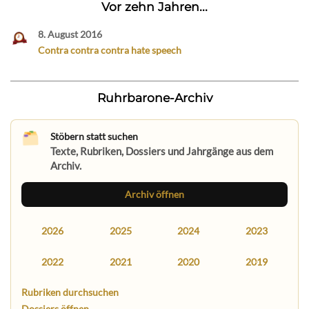
Vor zehn Jahren...
8. August 2016
Contra contra contra hate speech
Ruhrbarone-Archiv
Stöbern statt suchen
Texte, Rubriken, Dossiers und Jahrgänge aus dem
Archiv.
Archiv öffnen
2026
2025
2024
2023
2022
2021
2020
2019
Rubriken durchsuchen
Dossiers öffnen