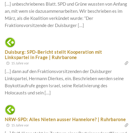
[…] unbeschriebenes Blatt. SPD und Grüne wussten von Anfang
an, mit wem sie dazusammenarbeiten. Wir beschrieben es im
März, als die Koalition verkündet wurde: “Der
Fraktionsvorsitzende der Duisburger […]
Duisburg: SPD-Bericht stellt Kooperation mit
Linkspartei in Frage | Ruhrbarone
15 Jahre vor
[…] dann auf den Fraktionsvorsitzenden der Duisburger
Linkspartei, Hermann Dierkes, ein. Beschrieben werden seine
Boykottaufrufe gegen Israel, seine Relativierung des
Holocausts und sein […]
NRW-SPD: Alles Nieten ausser Hannelore? | Ruhrbarone
15 Jahre vor