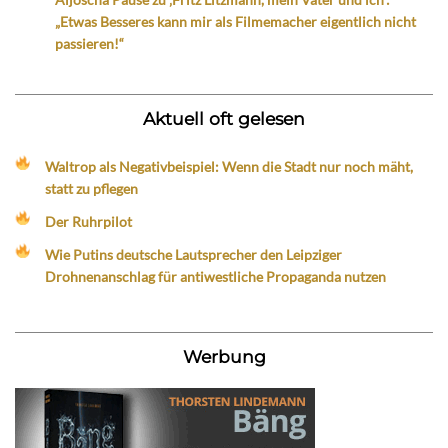
„Etwas Besseres kann mir als Filmemacher eigentlich nicht
passieren!“
Aktuell oft gelesen
Waltrop als Negativbeispiel: Wenn die Stadt nur noch mäht,
statt zu pflegen
Der Ruhrpilot
Wie Putins deutsche Lautsprecher den Leipziger
Drohnenanschlag für antiwestliche Propaganda nutzen
Werbung