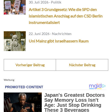
30. Juli 2026 · Politik
Artikel 3 Grundgesetz: Wie die SPD den
islamistischen Anschlag auf den CSD Berlin
instrumentalisiert
22. Juni 2026 · Nachrichten
Uni Mainz gibt Israelhassern Raum
Vorheriger Beitrag
Nächster Beitrag
Werbung