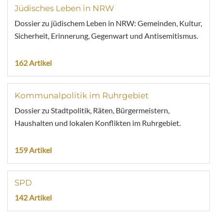
Jüdisches Leben in NRW
Dossier zu jüdischem Leben in NRW: Gemeinden, Kultur,
Sicherheit, Erinnerung, Gegenwart und Antisemitismus.
162 Artikel
Kommunalpolitik im Ruhrgebiet
Dossier zu Stadtpolitik, Räten, Bürgermeistern,
Haushalten und lokalen Konflikten im Ruhrgebiet.
159 Artikel
SPD
142 Artikel