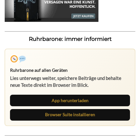
Ruhrbarone: immer informiert
Ruhrbarone auf allen Geräten
Lies unterwegs weiter, speichere Beiträge und behalte
neue Texte direkt im Browser im Blick.
App herunterladen
Browser Suite installieren