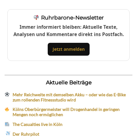
Ruhrbarone-Newsletter
Immer informiert bleiben: Aktuelle Texte,
Analysen und Kommentare direkt ins Postfach.
Jetzt anmelden
Aktuelle Beiträge
Mehr Reichweite mit demselben Akku – oder wie das E-Bike
zum rollenden Fitnessstudio wird
Kölns Oberbürgermeister will Drogenhandel in geringen
Mengen noch ermöglichen
The Casualties live in Köln
Der Ruhrpilot