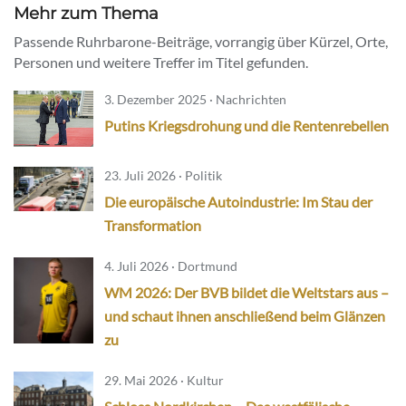
Mehr zum Thema
Passende Ruhrbarone-Beiträge, vorrangig über Kürzel, Orte,
Personen und weitere Treffer im Titel gefunden.
3. Dezember 2025 · Nachrichten
Putins Kriegsdrohung und die Rentenrebellen
23. Juli 2026 · Politik
Die europäische Autoindustrie: Im Stau der
Transformation
4. Juli 2026 · Dortmund
WM 2026: Der BVB bildet die Weltstars aus –
und schaut ihnen anschließend beim Glänzen
zu
29. Mai 2026 · Kultur