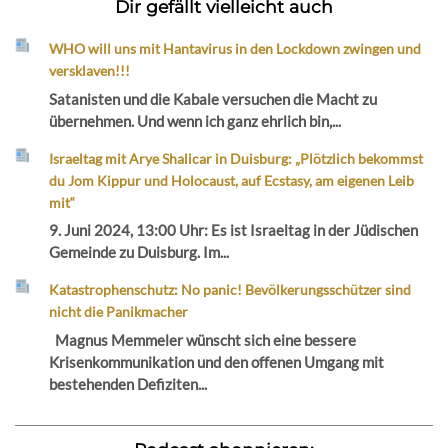
Dir gefällt vielleicht auch
WHO will uns mit Hantavirus in den Lockdown zwingen und
versklaven!!!
Satanisten und die Kabale versuchen die Macht zu
übernehmen. Und wenn ich ganz ehrlich bin,...
Israeltag mit Arye Shalicar in Duisburg: „Plötzlich bekommst
du Jom Kippur und Holocaust, auf Ecstasy, am eigenen Leib
mit“
9. Juni 2024, 13:00 Uhr: Es ist Israeltag in der Jüdischen
Gemeinde zu Duisburg. Im...
Katastrophenschutz: No panic! Bevölkerungsschützer sind
nicht die Panikmacher
Magnus Memmeler wünscht sich eine bessere
Krisenkommunikation und den offenen Umgang mit
bestehenden Defiziten...