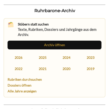
Ruhrbarone-Archiv
Stöbern statt suchen
Texte, Rubriken, Dossiers und Jahrgänge aus dem
Archiv.
Archiv öffnen
2026
2025
2024
2023
2022
2021
2020
2019
Rubriken durchsuchen
Dossiers öffnen
Alle Jahre anzeigen