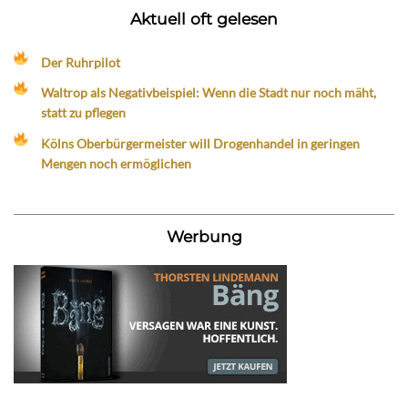
Aktuell oft gelesen
Der Ruhrpilot
Waltrop als Negativbeispiel: Wenn die Stadt nur noch mäht,
statt zu pflegen
Kölns Oberbürgermeister will Drogenhandel in geringen
Mengen noch ermöglichen
Werbung