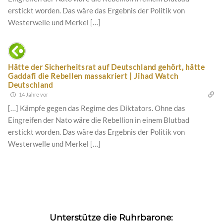
erstickt worden. Das wäre das Ergebnis der Politik von
Westerwelle und Merkel […]
Hätte der Sicherheitsrat auf Deutschland gehört, hätte
Gaddafi die Rebellen massakriert | Jihad Watch
Deutschland
14 Jahre vor
[…] Kämpfe gegen das Regime des Diktators. Ohne das
Eingreifen der Nato wäre die Rebellion in einem Blutbad
erstickt worden. Das wäre das Ergebnis der Politik von
Westerwelle und Merkel […]
Unterstütze die Ruhrbarone: