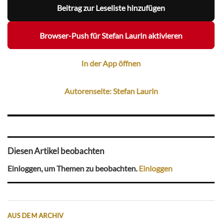
Beitrag zur Leseliste hinzufügen
Browser-Push für Stefan Laurin aktivieren
In der App öffnen
Autorenseite: Stefan Laurin
Diesen Artikel beobachten
Einloggen, um Themen zu beobachten.
Einloggen
AUS DEM ARCHIV