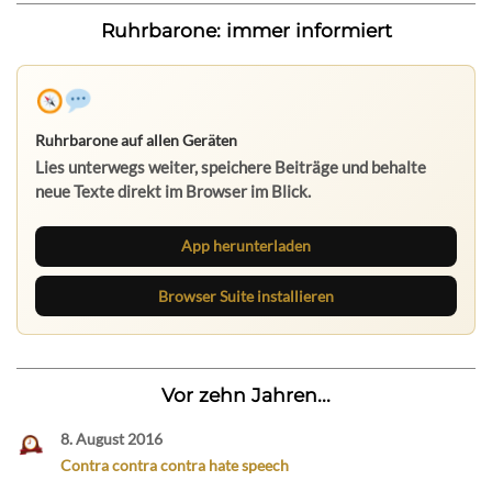
Ruhrbarone: immer informiert
Ruhrbarone auf allen Geräten
Lies unterwegs weiter, speichere Beiträge und behalte
neue Texte direkt im Browser im Blick.
App herunterladen
Browser Suite installieren
Vor zehn Jahren...
8. August 2016
Contra contra contra hate speech