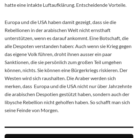
hatte eine intakte Luftaufklärung. Entscheidende Vorteile.
Europa und die USA haben damit gezeigt, dass sie die
Rebellionen in der arabischen Welt nicht ernsthaft
unterstützen, wenn es darauf ankommt. Eine Botschaft, die
alle Despoten verstanden haben: Auch wenn sie Krieg gegen
das eigene Volk führen, droht ihnen ausser ein paar
Sanktionen, die sie persönlich zum großen Teil umgehen
können, nichts. Sie können eine Bürgerkriegs riskieren. Der
Westen wird sich raushalten. Die Araber werden sich
merken, dass Europa und die USA nicht nur über Jahrzehnte
die arabischen Despotien gestützt haben, sondern auch der
libysche Rebellion nicht geholfen haben. So schafft man sich
seine Feinde von Morgen.