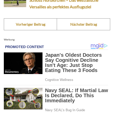
Schloss Nordkirchen – Das westfälische
Versailles als perfektes Ausflugsziel
Vorheriger Beitrag
Nächster Beitrag
Werbung