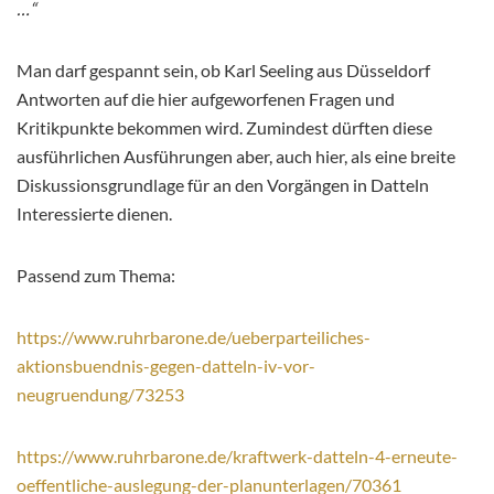
…“
Man darf gespannt sein, ob Karl Seeling aus Düsseldorf
Antworten auf die hier aufgeworfenen Fragen und
Kritikpunkte bekommen wird. Zumindest dürften diese
ausführlichen Ausführungen aber, auch hier, als eine breite
Diskussionsgrundlage für an den Vorgängen in Datteln
Interessierte dienen.
Passend zum Thema:
https://www.ruhrbarone.de/ueberparteiliches-
aktionsbuendnis-gegen-datteln-iv-vor-
neugruendung/73253
https://www.ruhrbarone.de/kraftwerk-datteln-4-erneute-
oeffentliche-auslegung-der-planunterlagen/70361