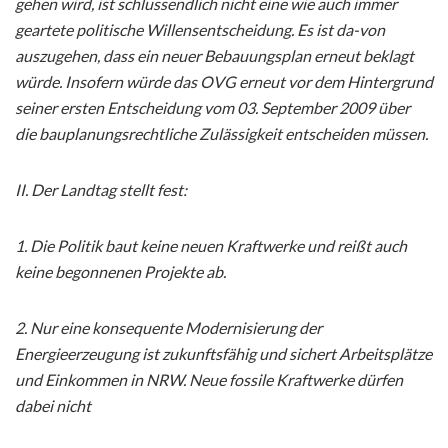
gehen wird, ist schlussendlich nicht eine wie auch immer
geartete politische Willensentscheidung. Es ist da-von
auszugehen, dass ein neuer Bebauungsplan erneut beklagt
würde. Insofern würde das OVG erneut vor dem Hintergrund
seiner ersten Entscheidung vom 03. September 2009 über
die bauplanungsrechtliche Zulässigkeit entscheiden müssen.
II. Der Landtag stellt fest:
1. Die Politik baut keine neuen Kraftwerke und reißt auch
keine begonnenen Projekte ab.
2. Nur eine konsequente Modernisierung der
Energieerzeugung ist zukunftsfähig und sichert Arbeitsplätze
und Einkommen in NRW. Neue fossile Kraftwerke dürfen
dabei nicht