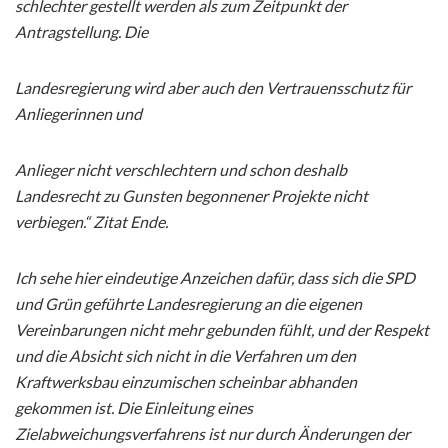
schlechter gestellt werden als zum Zeitpunkt der
Antragstellung. Die
Landesregierung wird aber auch den Vertrauensschutz für
Anliegerinnen und
Anlieger nicht verschlechtern und schon deshalb
Landesrecht zu Gunsten begonnener Projekte nicht
verbiegen.“ Zitat Ende.
Ich sehe hier eindeutige Anzeichen dafür, dass sich die SPD
und Grün geführte Landesregierung an die eigenen
Vereinbarungen nicht mehr gebunden fühlt, und der Respekt
und die Absicht sich nicht in die Verfahren um den
Kraftwerksbau einzumischen scheinbar abhanden
gekommen ist. Die Einleitung eines
Zielabweichungsverfahrens ist nur durch Änderungen der