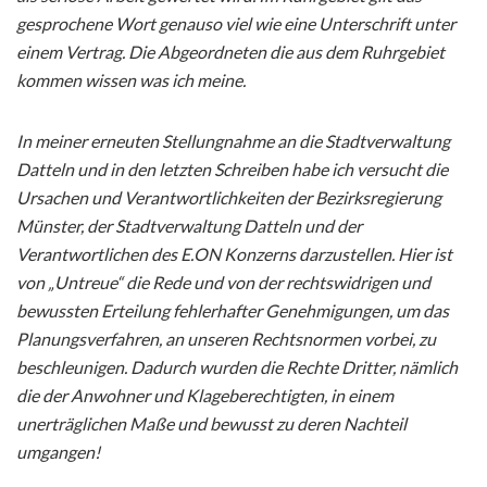
gesprochene Wort genauso viel wie eine Unterschrift unter
einem Vertrag. Die Abgeordneten die aus dem Ruhrgebiet
kommen wissen was ich meine.
In meiner erneuten Stellungnahme an die Stadtverwaltung
Datteln und in den letzten Schreiben habe ich versucht die
Ursachen und Verantwortlichkeiten der Bezirksregierung
Münster, der Stadtverwaltung Datteln und der
Verantwortlichen des E.ON Konzerns darzustellen. Hier ist
von „Untreue“ die Rede und von der rechtswidrigen und
bewussten Erteilung fehlerhafter Genehmigungen, um das
Planungsverfahren, an unseren Rechtsnormen vorbei, zu
beschleunigen. Dadurch wurden die Rechte Dritter, nämlich
die der Anwohner und Klageberechtigten, in einem
unerträglichen Maße und bewusst zu deren Nachteil
umgangen!