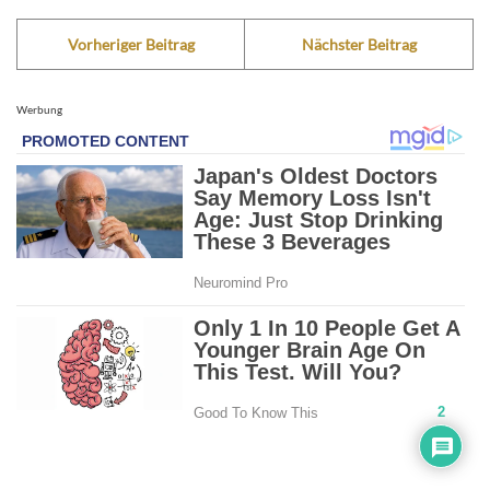
Vorheriger Beitrag
Nächster Beitrag
Werbung
2