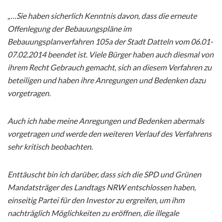
„…Sie haben sicherlich Kenntnis davon, dass die erneute
Offenlegung der Bebauungspläne im
Bebauungsplanverfahren 105a der Stadt Datteln vom 06.01-
07.02.2014 beendet ist. Viele Bürger haben auch diesmal von
ihrem Recht Gebrauch gemacht, sich an diesem Verfahren zu
beteiligen und haben ihre Anregungen und Bedenken dazu
vorgetragen.
Auch ich habe meine Anregungen und Bedenken abermals
vorgetragen und werde den weiteren Verlauf des Verfahrens
sehr kritisch beobachten.
Enttäuscht bin ich darüber, dass sich die SPD und Grünen
Mandatsträger des Landtags NRW entschlossen haben,
einseitig Partei für den Investor zu ergreifen, um ihm
nachträglich Möglichkeiten zu eröffnen, die illegale