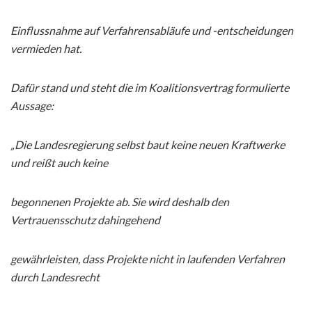
Einflussnahme auf Verfahrensabläufe und -entscheidungen
vermieden hat.
Dafür stand und steht die im Koalitionsvertrag formulierte
Aussage:
„Die Landesregierung selbst baut keine neuen Kraftwerke
und reißt auch keine
begonnenen Projekte ab. Sie wird deshalb den
Vertrauensschutz dahingehend
gewährleisten, dass Projekte nicht in laufenden Verfahren
durch Landesrecht