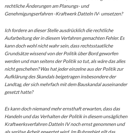
rechtliche Änderungen am Planungs- und
Genehmigungserfahren -Kraftwerk Datteln IV- umsetzen?
Ich fordere an dieser Stelle ausdrücklich die rechtliche
Aufarbeitung der in diesem Verfahren gemachten Fehler. Es
kann doch wohl nicht wahr sein, dass rechtsstaatliche
Grundsätze wissend von der Politik über Bord geworfen
werden und man seitens der Politik so tut, als wäre das alles
nicht geschehen? Was hat jeder einzelne aus der Politik zur
Aufklärung des Skandals beigetragen insbesondere der
Landtag, der sich mehrfach mit dem Bauskandal auseinander
gesetzt hatte?
Es kann doch niemand mehr ernsthaft erwarten, dass das
Handeln und das Verhalten der Politik in diesem unsäglichen
Kraftwerksverfahren Datteln IV noch ernst genommen und
als seriöse Arbeit gewertet wird. Im Ruhrgebiet gilt das