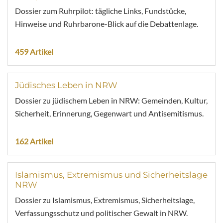
Dossier zum Ruhrpilot: tägliche Links, Fundstücke,
Hinweise und Ruhrbarone-Blick auf die Debattenlage.
459 Artikel
Jüdisches Leben in NRW
Dossier zu jüdischem Leben in NRW: Gemeinden, Kultur,
Sicherheit, Erinnerung, Gegenwart und Antisemitismus.
162 Artikel
Islamismus, Extremismus und Sicherheitslage
NRW
Dossier zu Islamismus, Extremismus, Sicherheitslage,
Verfassungsschutz und politischer Gewalt in NRW.