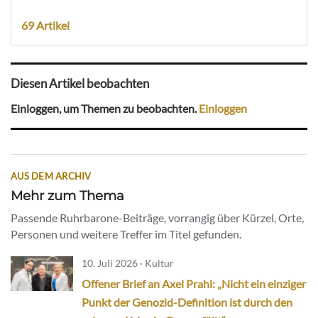
69 Artikel
Diesen Artikel beobachten
Einloggen, um Themen zu beobachten.
Einloggen
AUS DEM ARCHIV
Mehr zum Thema
Passende Ruhrbarone-Beiträge, vorrangig über Kürzel, Orte,
Personen und weitere Treffer im Titel gefunden.
10. Juli 2026 · Kultur
Offener Brief an Axel Prahl: „Nicht ein einziger
Punkt der Genozid-Definition ist durch den