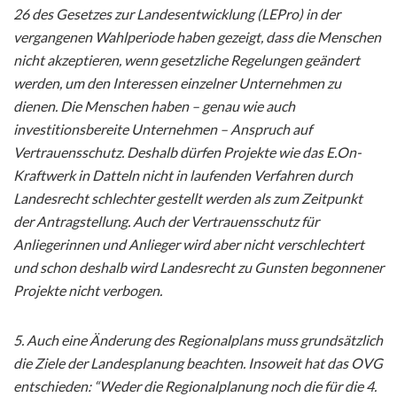
26 des Gesetzes zur Landesentwicklung (LEPro) in der
vergangenen Wahlperiode haben gezeigt, dass die Menschen
nicht akzeptieren, wenn gesetzliche Regelungen geändert
werden, um den Interessen einzelner Unternehmen zu
dienen. Die Menschen haben – genau wie auch
investitionsbereite Unternehmen – Anspruch auf
Vertrauensschutz. Deshalb dürfen Projekte wie das E.On-
Kraftwerk in Datteln nicht in laufenden Verfahren durch
Landesrecht schlechter gestellt werden als zum Zeitpunkt
der Antragstellung. Auch der Vertrauensschutz für
Anliegerinnen und Anlieger wird aber nicht verschlechtert
und schon deshalb wird Landesrecht zu Gunsten begonnener
Projekte nicht verbogen.
5. Auch eine Änderung des Regionalplans muss grundsätzlich
die Ziele der Landesplanung beachten. Insoweit hat das OVG
entschieden: “Weder die Regionalplanung noch die für die 4.