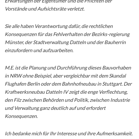
Erwartungen der Eigentümer und die Pflichten der
Vorstände und Aufsichtsräte verletzt.
Sie alle haben Verantwortung dafür, die rechtlichen
Konsequenzen für das Fehlverhalten der Bezirks-regierung
Münster, der Stadtverwaltung Datteln und der Bauherrin
einzufordern und aufzuarbeiten.
M.E. ist die Planung und Durchführung dieses Bauvorhaben
in NRW ohne Beispiel, aber vergleichbar mit dem Skandal
Flughafen Berlin oder dem Bahnhofneubau in Stuttgart. Der
Kraftwerksneubau Datteln IV zeigt die enge Verflechtung,
den Filz zwischen Behörden und Politik, zwischen Industrie
und Verwaltung ganz deutlich auf und erfordert
Konsequenzen.
Ich bedanke mich für Ihr Interesse und ihre Aufmerksamkeit.