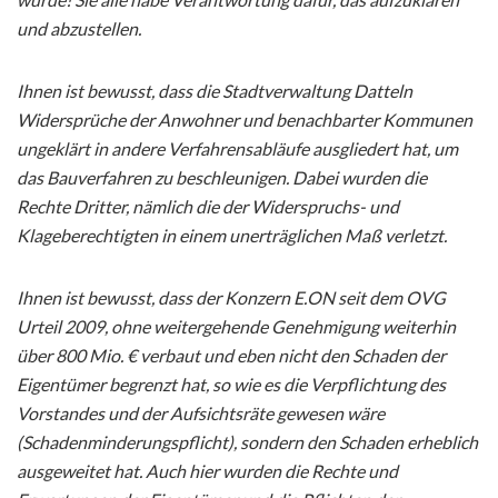
und abzustellen.
Ihnen ist bewusst, dass die Stadtverwaltung Datteln
Widersprüche der Anwohner und benachbarter Kommunen
ungeklärt in andere Verfahrensabläufe ausgliedert hat, um
das Bauverfahren zu beschleunigen. Dabei wurden die
Rechte Dritter, nämlich die der Widerspruchs- und
Klageberechtigten in einem unerträglichen Maß verletzt.
Ihnen ist bewusst, dass der Konzern E.ON seit dem OVG
Urteil 2009, ohne weitergehende Genehmigung weiterhin
über 800 Mio. € verbaut und eben nicht den Schaden der
Eigentümer begrenzt hat, so wie es die Verpflichtung des
Vorstandes und der Aufsichtsräte gewesen wäre
(Schadenminderungspflicht), sondern den Schaden erheblich
ausgeweitet hat. Auch hier wurden die Rechte und