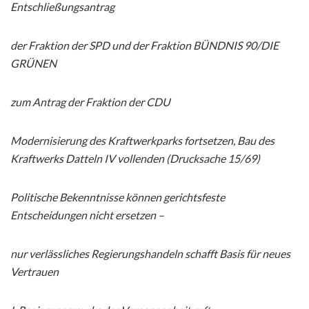
Entschließungsantrag
der Fraktion der SPD und der Fraktion BÜNDNIS 90/DIE
GRÜNEN
zum Antrag der Fraktion der CDU
Modernisierung des Kraftwerkparks fortsetzen, Bau des
Kraftwerks Datteln IV vollenden (Drucksache 15/69)
Politische Bekenntnisse können gerichtsfeste
Entscheidungen nicht ersetzen –
nur verlässliches Regierungshandeln schafft Basis für neues
Vertrauen