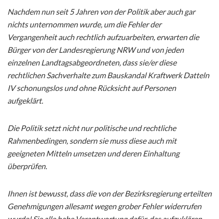
Nachdem nun seit 5 Jahren von der Politik aber auch gar
nichts unternommen wurde, um die Fehler der
Vergangenheit auch rechtlich aufzuarbeiten, erwarten die
Bürger von der Landesregierung NRW und von jeden
einzelnen Landtagsabgeordneten, dass sie/er diese
rechtlichen Sachverhalte zum Bauskandal Kraftwerk Datteln
IV schonungslos und ohne Rücksicht auf Personen
aufgeklärt.
Die Politik setzt nicht nur politische und rechtliche
Rahmenbedingen, sondern sie muss diese auch mit
geeigneten Mitteln umsetzen und deren Einhaltung
überprüfen.
Ihnen ist bewusst, dass die von der Bezirksregierung erteilten
Genehmigungen allesamt wegen grober Fehler widerrufen
wurde! Sie alle habe Verantwortung dafür, das aufzuklären