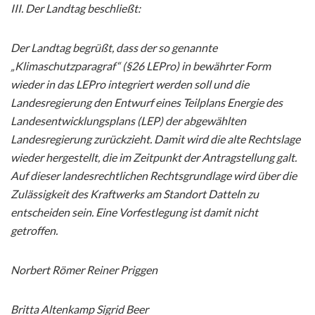
III. Der Landtag beschließt:
Der Landtag begrüßt, dass der so genannte
„Klimaschutzparagraf“ (§26 LEPro) in bewährter Form
wieder in das LEPro integriert werden soll und die
Landesregierung den Entwurf eines Teilplans Energie des
Landesentwicklungsplans (LEP) der abgewählten
Landesregierung zurückzieht. Damit wird die alte Rechtslage
wieder hergestellt, die im Zeitpunkt der Antragstellung galt.
Auf dieser landesrechtlichen Rechtsgrundlage wird über die
Zulässigkeit des Kraftwerks am Standort Datteln zu
entscheiden sein. Eine Vorfestlegung ist damit nicht
getroffen.
Norbert Römer Reiner Priggen
Britta Altenkamp Sigrid Beer