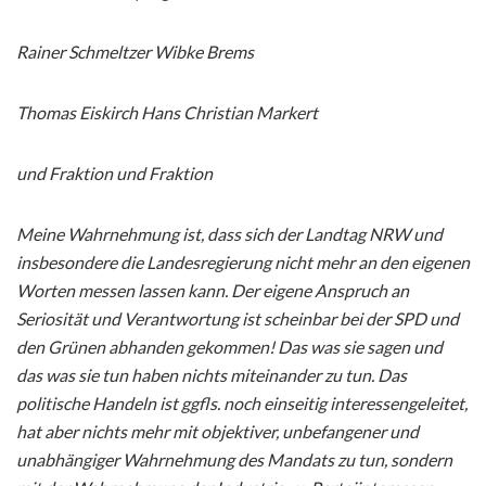
Rainer Schmeltzer Wibke Brems
Thomas Eiskirch Hans Christian Markert
und Fraktion und Fraktion
Meine Wahrnehmung ist, dass sich der Landtag NRW und
insbesondere die Landesregierung nicht mehr an den eigenen
Worten messen lassen kann. Der eigene Anspruch an
Seriosität und Verantwortung ist scheinbar bei der SPD und
den Grünen abhanden gekommen! Das was sie sagen und
das was sie tun haben nichts miteinander zu tun. Das
politische Handeln ist ggfls. noch einseitig interessengeleitet,
hat aber nichts mehr mit objektiver, unbefangener und
unabhängiger Wahrnehmung des Mandats zu tun, sondern