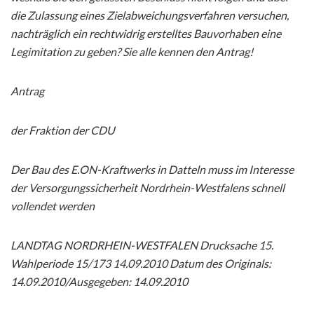
die Zulassung eines Zielabweichungsverfahren versuchen,
nachträglich ein rechtwidrig erstelltes Bauvorhaben eine
Legimitation zu geben? Sie alle kennen den Antrag!
Antrag
der Fraktion der CDU
Der Bau des E.ON-Kraftwerks in Datteln muss im Interesse
der Versorgungssicherheit Nordrhein-Westfalens schnell
vollendet werden
LANDTAG NORDRHEIN-WESTFALEN Drucksache 15.
Wahlperiode 15/173 14.09.2010 Datum des Originals:
14.09.2010/Ausgegeben: 14.09.2010