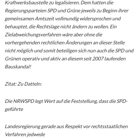
Kraftwerksbaustelle zu legalisieren. Dem hatten die
Regierungsparteien SPD und Grüne jeweils zu Beginn ihrer
gemeinsamen Amtszeit vollmundig widersprochen und
behauptet, die Rechtslage nicht ändern zu wollen. Ein
Zielabweichungsverfahren wäre aber ohne die
vorhergehenden rechtlichen Änderungen an dieser Stelle
nicht möglich und somit beteiligen sich nun auch die SPD und
Grünen operativ und aktiv an diesem seit 2007 laufenden
Bauskandal!
Zitat: Zu Datteln:
Die NRWSPD legt Wert auf die Feststellung, dass die SPD-
geführte
Landesregierung gerade aus Respekt vor rechtsstaatlichen
Verfahren jedwede