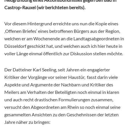
Castrop-Rauxel (wir berichteten bereits).
Vor diesem Hintergrund erreichte uns nun die Kopie eines
‚Offenen Briefes‘ eines betroffenen Bürgers aus der Region,
welchen er am Wochenende an die Landtagsabgeordneten in
Düsseldorf geschickt hat, und welchen auch ich hier heute in
voller Länge einmal öffentlich zur Diskussion stellen möchte.
Der Dattelner Karl Seeling, seit Jahren ein engagierter
Kritiker der Vorgänge vor seiner Haustür, fasst darin viele
Aspekte und Argumente der Nachbarn und Kritiker des
Meilers am Verhalten der Beteiligten noch einmal in klaren
und auch recht drastischen Formulierungen zusammen,
versucht den Abgeordneten am Rhein so noch einmal seine
gesammelten Ansichten zu den Geschehnissen der letzten
Jahre näher zu bringen: