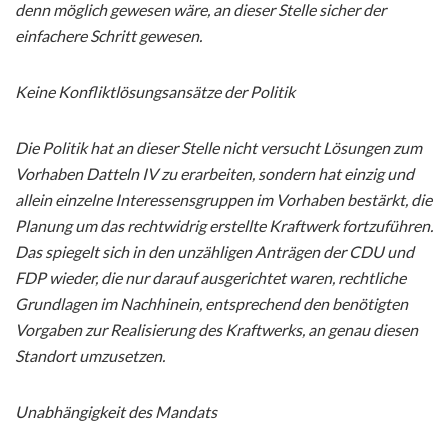
denn möglich gewesen wäre, an dieser Stelle sicher der
einfachere Schritt gewesen.
Keine Konfliktlösungsansätze der Politik
Die Politik hat an dieser Stelle nicht versucht Lösungen zum
Vorhaben Datteln IV zu erarbeiten, sondern hat einzig und
allein einzelne Interessensgruppen im Vorhaben bestärkt, die
Planung um das rechtwidrig erstellte Kraftwerk fortzuführen.
Das spiegelt sich in den unzähligen Anträgen der CDU und
FDP wieder, die nur darauf ausgerichtet waren, rechtliche
Grundlagen im Nachhinein, entsprechend den benötigten
Vorgaben zur Realisierung des Kraftwerks, an genau diesen
Standort umzusetzen.
Unabhängigkeit des Mandats