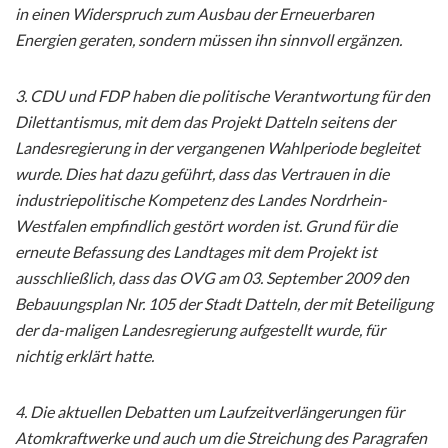
in einen Widerspruch zum Ausbau der Erneuerbaren
Energien geraten, sondern müssen ihn sinnvoll ergänzen.
3. CDU und FDP haben die politische Verantwortung für den
Dilettantismus, mit dem das Projekt Datteln seitens der
Landesregierung in der vergangenen Wahlperiode begleitet
wurde. Dies hat dazu geführt, dass das Vertrauen in die
industriepolitische Kompetenz des Landes Nordrhein-
Westfalen empfindlich gestört worden ist. Grund für die
erneute Befassung des Landtages mit dem Projekt ist
ausschließlich, dass das OVG am 03. September 2009 den
Bebauungsplan Nr. 105 der Stadt Datteln, der mit Beteiligung
der da-maligen Landesregierung aufgestellt wurde, für
nichtig erklärt hatte.
4. Die aktuellen Debatten um Laufzeitverlängerungen für
Atomkraftwerke und auch um die Streichung des Paragrafen